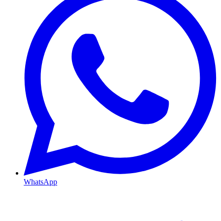
WhatsApp