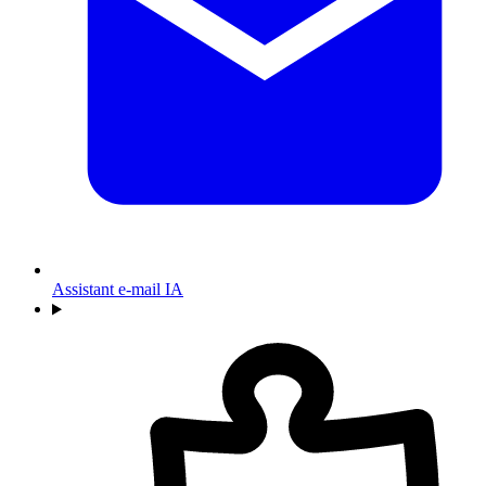
Assistant e-mail IA