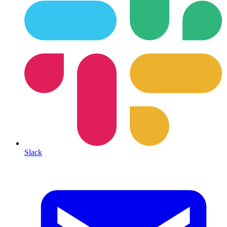
Slack