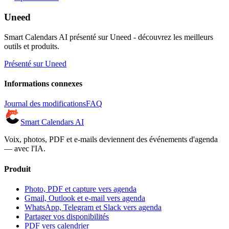
Uneed
Smart Calendars AI présenté sur Uneed - découvrez les meilleurs
outils et produits.
Présenté sur Uneed
Informations connexes
Journal des modifications
FAQ
Smart Calendars AI
Voix, photos, PDF et e-mails deviennent des événements d'agenda
— avec l'IA.
Produit
Photo, PDF et capture vers agenda
Gmail, Outlook et e-mail vers agenda
WhatsApp, Telegram et Slack vers agenda
Partager vos disponibilités
PDF vers calendrier