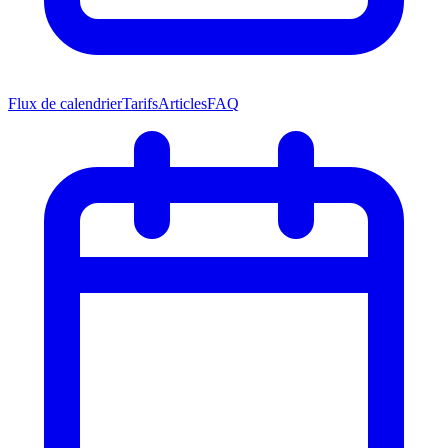
Flux de calendrier
Tarifs
Articles
FAQ