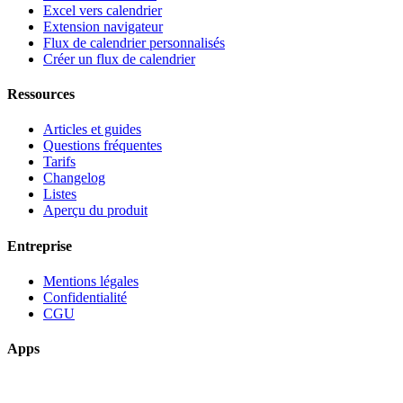
Excel vers calendrier
Extension navigateur
Flux de calendrier personnalisés
Créer un flux de calendrier
Ressources
Articles et guides
Questions fréquentes
Tarifs
Changelog
Listes
Aperçu du produit
Entreprise
Mentions légales
Confidentialité
CGU
Apps