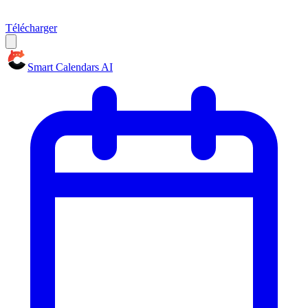
Télécharger
Smart Calendars AI