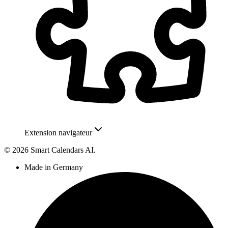
Extension navigateur
© 2026 Smart Calendars AI.
Made in Germany