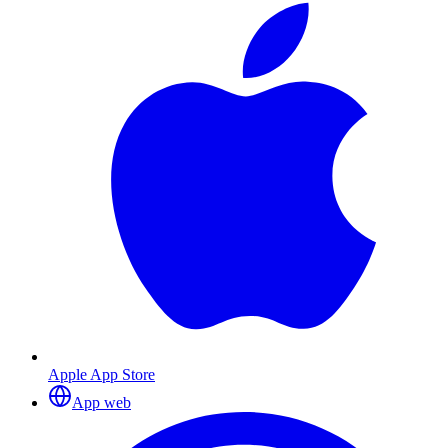
Apple App Store
App web