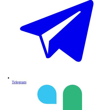
Telegram