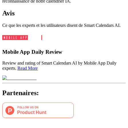
reconnaissance de notre calendrier IA.
Avis
Ce que les experts et les utilisateurs disent de Smart Calendars AI.
Mobile App Daily Review
Review and rating of Smart Calendars AI by Mobile App Daily
experts.
Read More
Partenaires: