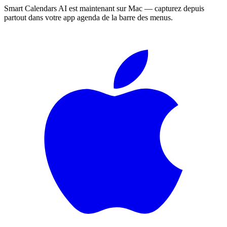
Smart Calendars AI est maintenant sur Mac — capturez depuis
partout dans votre app agenda de la barre des menus.