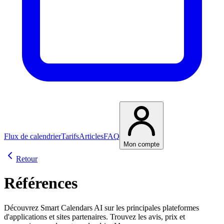
Flux de calendrier
Tarifs
Articles
FAQ
Mon compte
Retour
Références
Découvrez Smart Calendars AI sur les principales plateformes
d'applications et sites partenaires. Trouvez les avis, prix et