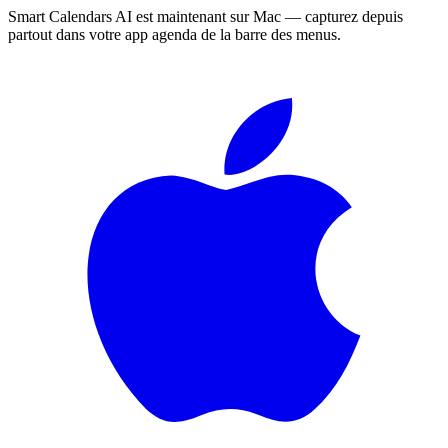
Smart Calendars AI est maintenant sur Mac — capturez depuis
partout dans votre app agenda de la barre des menus.