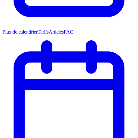
Flux de calendrier
Tarifs
Articles
FAQ