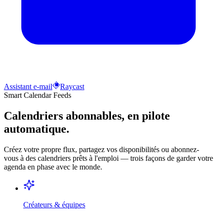
Assistant e-mail
Raycast
Smart Calendar Feeds
Calendriers abonnables, en pilote
automatique.
Créez votre propre flux, partagez vos disponibilités ou abonnez-
vous à des calendriers prêts à l'emploi — trois façons de garder votre
agenda en phase avec le monde.
Créateurs & équipes