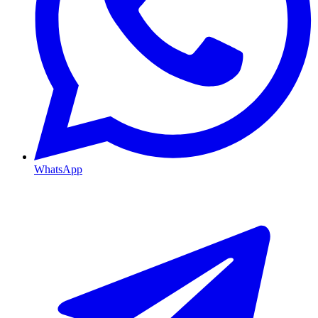
WhatsApp