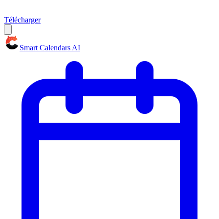
Télécharger
Smart Calendars AI