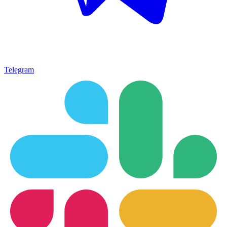
Telegram