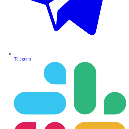
Telegram