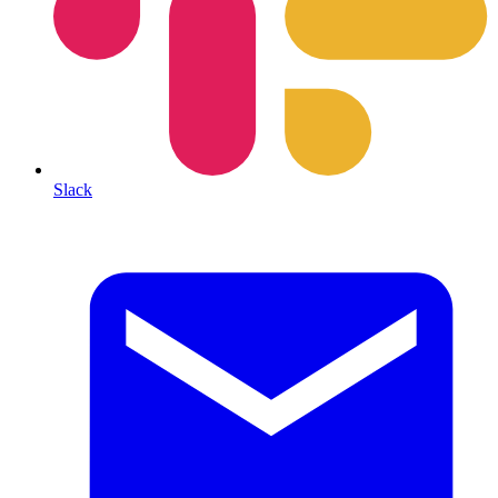
Slack