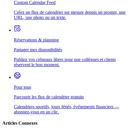
Custom Calendar Feed
Créez un flux de calendrier sur mesure depuis un prompt, une
URL, une photo ou un texte.
Réservations & planning
Partager mes disponibilités
Publiez vos créneaux libres pour que collègues et clients
réservent le bon moment.
Pour tous
Parcourir les flux de calendrier gratuits
Calendriers sportifs, jours fériés, événements financiers —
abonnez-vous en un clic.
Articles Connexes