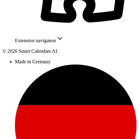
Extension navigateur
© 2026 Smart Calendars AI.
Made in Germany