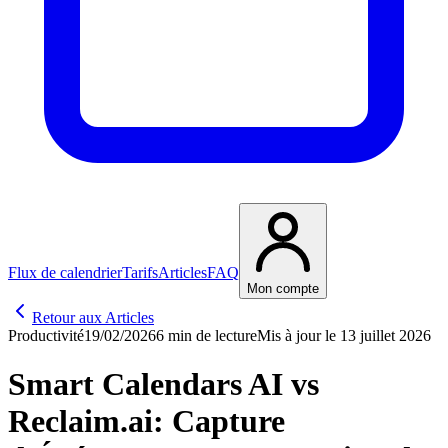
Flux de calendrier
Tarifs
Articles
FAQ
Mon compte
Retour aux Articles
Productivité
19/02/2026
6 min de lecture
Mis à jour le 13 juillet 2026
Smart Calendars AI vs
Reclaim.ai: Capture