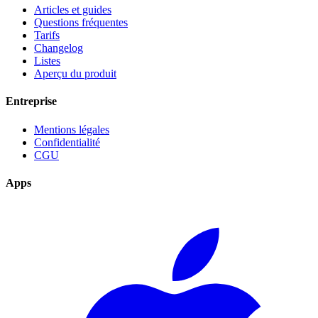
Articles et guides
Questions fréquentes
Tarifs
Changelog
Listes
Aperçu du produit
Entreprise
Mentions légales
Confidentialité
CGU
Apps