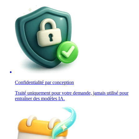
Confidentialité par conception
Traité uniquement pour votre demande, jamais utilisé pour
entraîner des modèles IA.