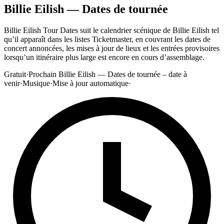
Billie Eilish — Dates de tournée
Billie Eilish Tour Dates suit le calendrier scénique de Billie Eilish tel
qu’il apparaît dans les listes Ticketmaster, en couvrant les dates de
concert annoncées, les mises à jour de lieux et les entrées provisoires
lorsqu’un itinéraire plus large est encore en cours d’assemblage.
Gratuit
·
Prochain Billie Eilish — Dates de tournée – date à
venir
·
Musique
·
Mise à jour automatique
·