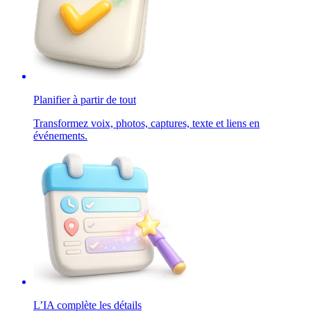
Planifier à partir de tout
Transformez voix, photos, captures, texte et liens en
événements.
L’IA complète les détails