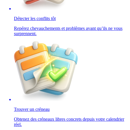
Détecter les conflits tôt
Repérez chevauchements et problèmes avant qu’ils ne vous
surprennent.
Trouver un créneau
Obtenez des créneaux libres concrets depuis votre calendrier
réel.