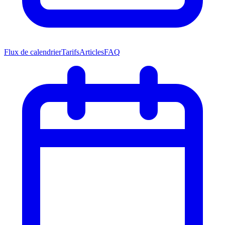
Flux de calendrier
Tarifs
Articles
FAQ