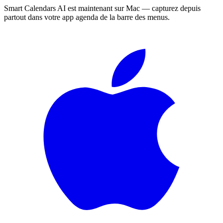
Smart Calendars AI est maintenant sur Mac — capturez depuis
partout dans votre app agenda de la barre des menus.