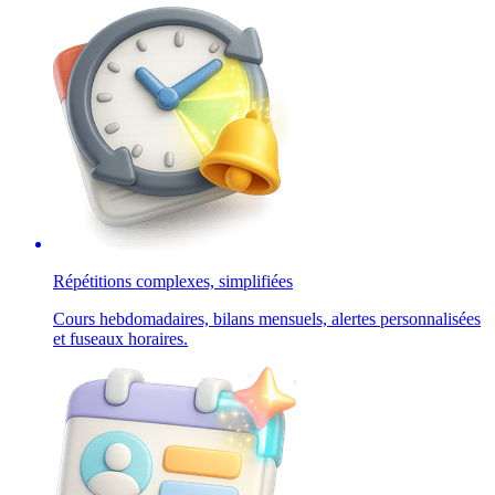
Répétitions complexes, simplifiées
Cours hebdomadaires, bilans mensuels, alertes personnalisées
et fuseaux horaires.