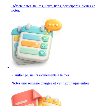
Détecte dates, heures, lieux, liens, participants, alertes et
notes.
Planifier plusieurs événements à la fois
Notez une semaine chargée et vérifiez chaque entrée.