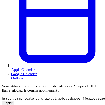
Apple Calendar
Google Calendar
Outlook
Vous utilisez une autre application de calendrier ? Copiez l’URL du
flux et ajoutez-la comme abonnement :
https://smartcalendars.ai/cal/35bb7b9ba5064ff9325275e8
Copier