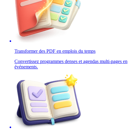
Transformer des PDF en emplois du temps
Convertissez programmes denses et agendas multi-pages en
événements.