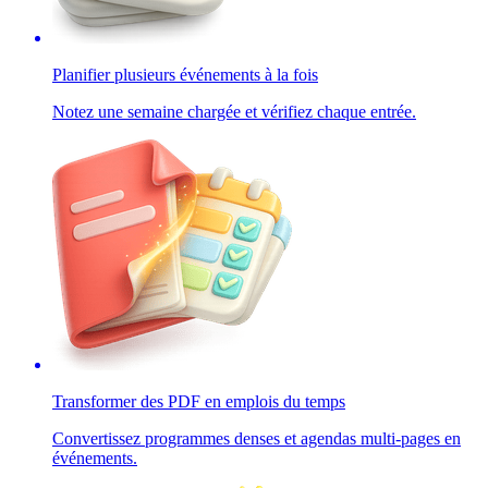
Planifier plusieurs événements à la fois
Notez une semaine chargée et vérifiez chaque entrée.
Transformer des PDF en emplois du temps
Convertissez programmes denses et agendas multi-pages en
événements.