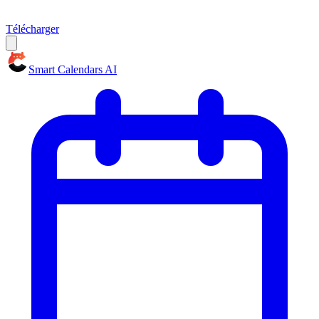
Télécharger
Smart Calendars AI