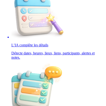
L’IA complète les détails
Détecte dates, heures, lieux, liens, participants, alertes et
notes.