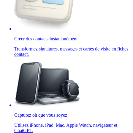
Créer des contacts instantanément
Transformez signatures, messages et cartes de visite en fiches
contact.
Capturez où que vous soyez
Utilisez iPhone, iPad, Mac, Apple Watch, navigateur et
ChatGPT.