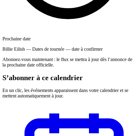
Prochaine date
Billie Eilish — Dates de tournée
—
date à confirmer
Abonnez-vous maintenant : le flux se mettra à jour dès l’annonce de
la prochaine date officielle.
S’abonner à ce calendrier
En un clic, les événements apparaissent dans votre calendrier et se
mettent automatiquement à jour.