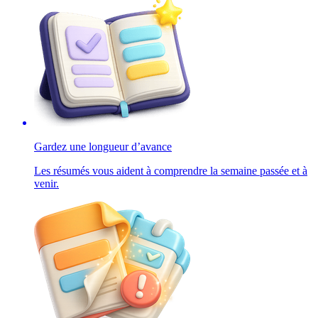
Gardez une longueur d’avance
Les résumés vous aident à comprendre la semaine passée et à
venir.