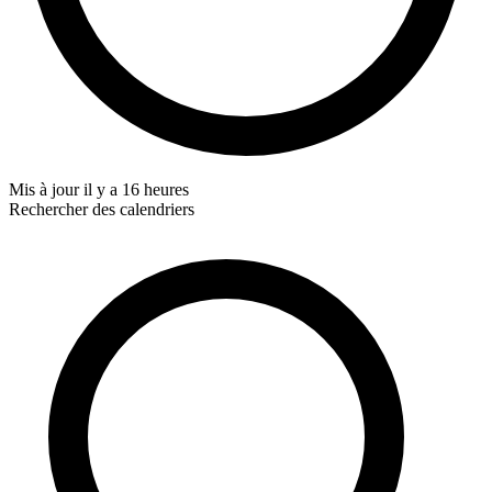
Mis à jour
il y a 16 heures
Rechercher des calendriers