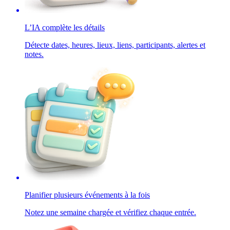
L’IA complète les détails
Détecte dates, heures, lieux, liens, participants, alertes et
notes.
Planifier plusieurs événements à la fois
Notez une semaine chargée et vérifiez chaque entrée.