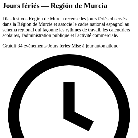
Jours fériés — Región de Murcia
Días festivos Región de Murcia recense les jours fériés observés
dans la Région de Murcie et associe le cadre national espagnol au
schéma régional qui façonne les rythmes de travail, les calendriers
scolaires, l'administration publique et l'activité commerciale.
Gratuit
·
34
événements
·
Jours fériés
·
Mise à jour automatique
·