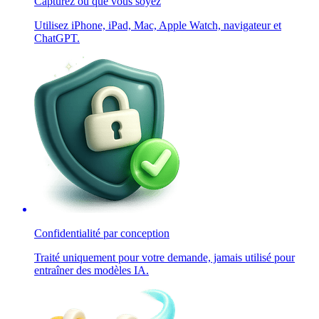
Capturez où que vous soyez
Utilisez iPhone, iPad, Mac, Apple Watch, navigateur et
ChatGPT.
Confidentialité par conception
Traité uniquement pour votre demande, jamais utilisé pour
entraîner des modèles IA.