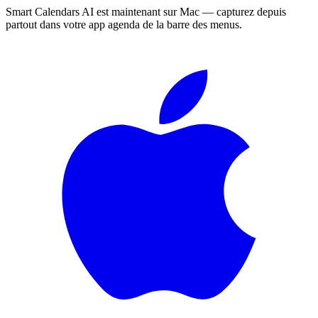
Smart Calendars AI est maintenant sur Mac — capturez depuis
partout dans votre app agenda de la barre des menus.