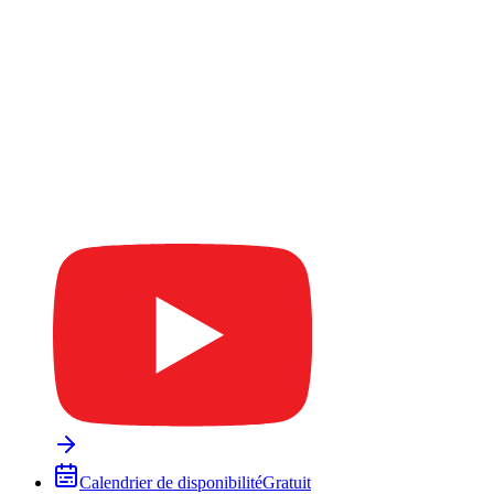
Calendrier de disponibilité
Gratuit