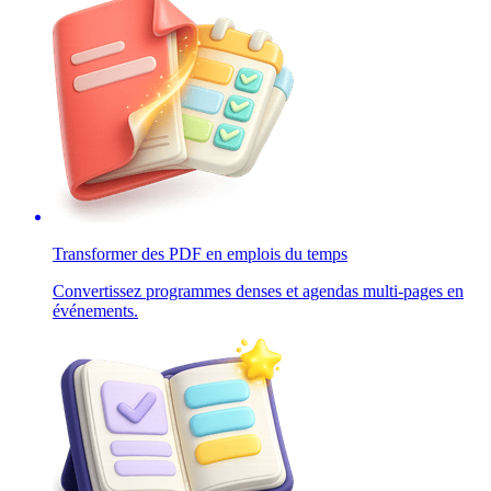
Transformer des PDF en emplois du temps
Convertissez programmes denses et agendas multi-pages en
événements.