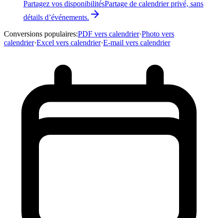
Partagez vos disponibilités
Partage de calendrier privé, sans
détails d’événements.
Conversions populaires
:
PDF vers calendrier
·
Photo vers
calendrier
·
Excel vers calendrier
·
E-mail vers calendrier