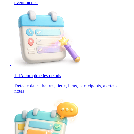
événements.
L’IA complète les détails
Détecte dates, heures, lieux, liens, participants, alertes et
notes.