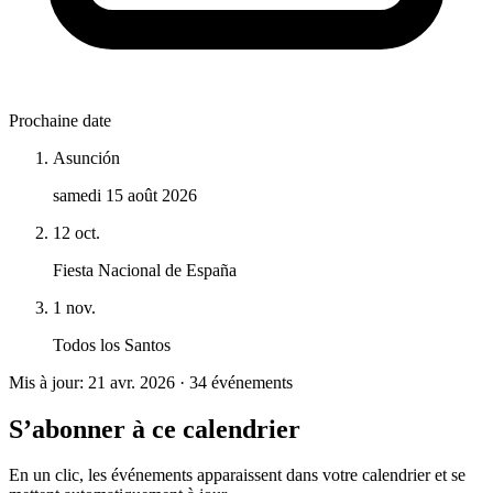
Prochaine date
Asunción
samedi 15 août 2026
12 oct.
Fiesta Nacional de España
1 nov.
Todos los Santos
Mis à jour: 21 avr. 2026 · 34 événements
S’abonner à ce calendrier
En un clic, les événements apparaissent dans votre calendrier et se