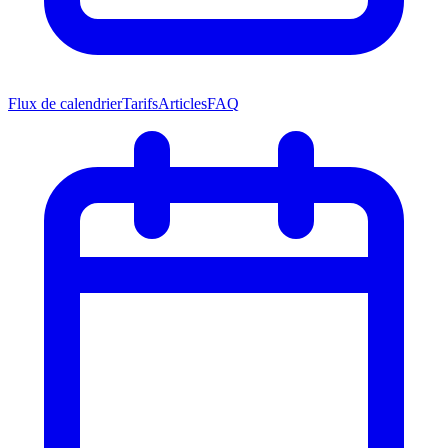
Flux de calendrier
Tarifs
Articles
FAQ