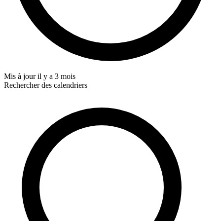
Mis à jour
il y a 3 mois
Rechercher des calendriers