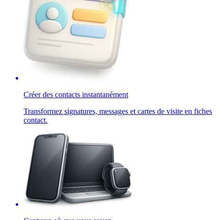
Créer des contacts instantanément
Transformez signatures, messages et cartes de visite en fiches
contact.