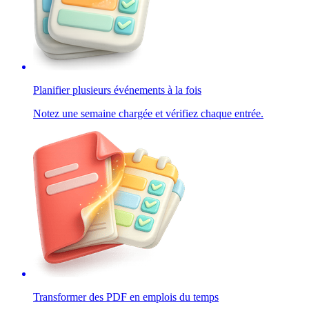
Planifier plusieurs événements à la fois
Notez une semaine chargée et vérifiez chaque entrée.
Transformer des PDF en emplois du temps