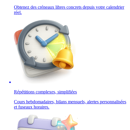
Obtenez des créneaux libres concrets depuis votre calendrier
réel.
Répétitions complexes, simplifiées
Cours hebdomadaires, bilans mensuels, alertes personnalisées
et fuseaux horaires.