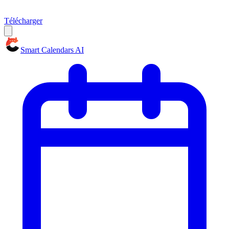
Télécharger
Smart Calendars AI