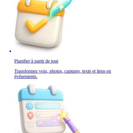
Planifier à partir de tout
Transformez voix, photos, captures, texte et liens en
événements.