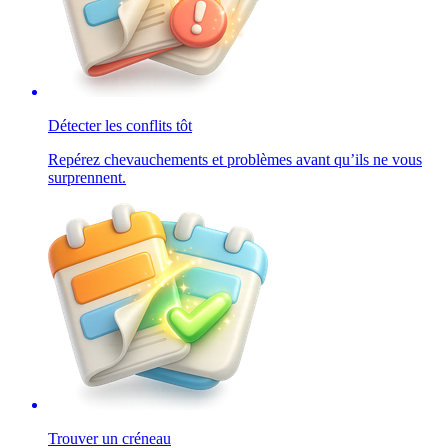
Détecter les conflits tôt
Repérez chevauchements et problèmes avant qu’ils ne vous
surprennent.
Trouver un créneau