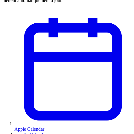
mettent automatiquement à jour.
Apple Calendar