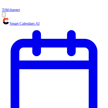
Télécharger
Smart Calendars AI