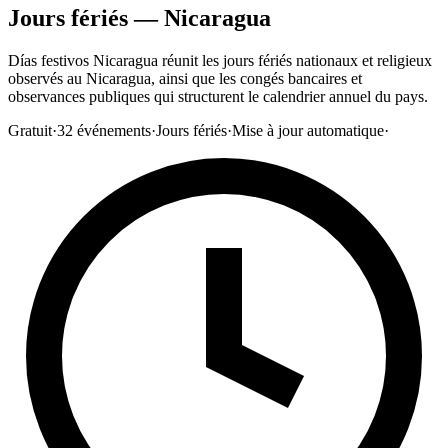
Jours fériés — Nicaragua
Días festivos Nicaragua réunit les jours fériés nationaux et religieux
observés au Nicaragua, ainsi que les congés bancaires et
observances publiques qui structurent le calendrier annuel du pays.
Gratuit
·
32
événements
·
Jours fériés
·
Mise à jour automatique
·