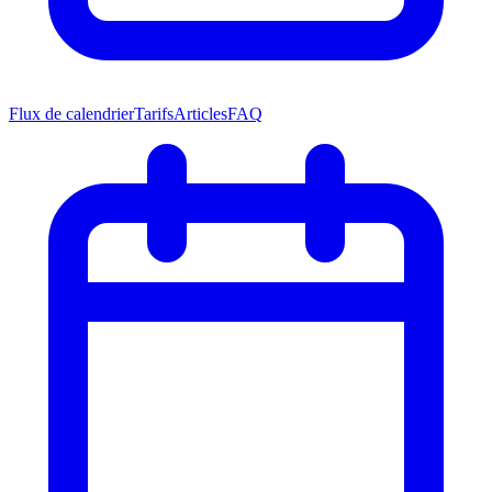
Flux de calendrier
Tarifs
Articles
FAQ