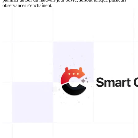
observances s'enchaînent.