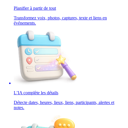
Planifier à partir de tout
Transformez voix, photos, captures, texte et liens en
événements.
L’IA complète les détails
Détecte dates, heures, lieux, liens, participants, alertes et
notes.