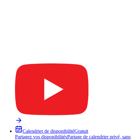
Calendrier de disponibilité
Gratuit
Partagez vos disponibilités
Partage de calendrier privé, sans