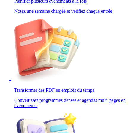
Planifier plusieurs événements à la fois
Notez une semaine chargée et vérifiez chaque entrée.
Transformer des PDF en emplois du temps
Convertissez programmes denses et agendas multi-pages en
événements.