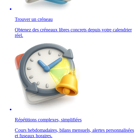
Trouver un créneau
Obtenez des créneaux libres concrets depuis votre calendrier
réel.
Répétitions complexes, simplifiées
Cours hebdomadaires, bilans mensuels, alertes personnalisées
et fuseaux horaires.