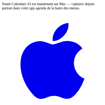
Smart Calendars AI est maintenant sur Mac — capturez depuis
partout dans votre app agenda de la barre des menus.