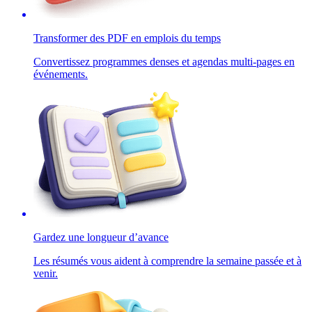
Transformer des PDF en emplois du temps
Convertissez programmes denses et agendas multi-pages en
événements.
Gardez une longueur d’avance
Les résumés vous aident à comprendre la semaine passée et à
venir.