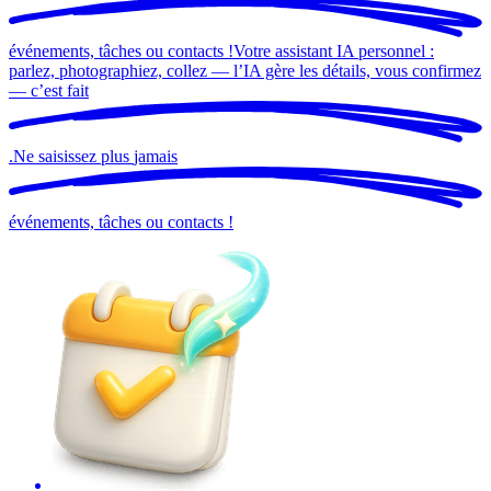
événements, tâches ou contacts !
Votre assistant IA personnel :
parlez, photographiez, collez — l’IA gère les détails, vous confirmez
— c’est
fait
.
Ne saisissez plus
jamais
événements, tâches ou contacts !