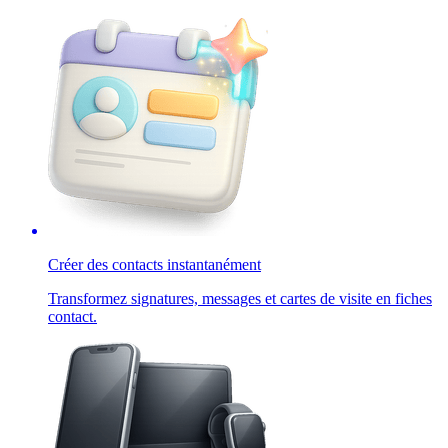
Créer des contacts instantanément
Transformez signatures, messages et cartes de visite en fiches
contact.