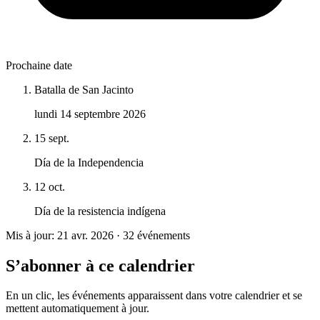
Prochaine date
Batalla de San Jacinto
lundi 14 septembre 2026
15 sept.
Día de la Independencia
12 oct.
Día de la resistencia indígena
Mis à jour: 21 avr. 2026 · 32 événements
S’abonner à ce calendrier
En un clic, les événements apparaissent dans votre calendrier et se
mettent automatiquement à jour.