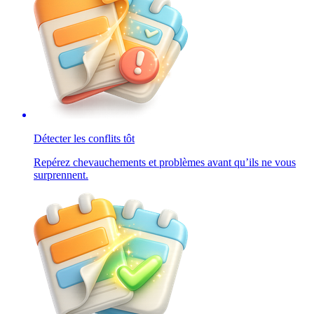
Détecter les conflits tôt
Repérez chevauchements et problèmes avant qu’ils ne vous
surprennent.