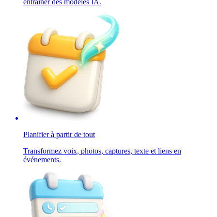
entraîner des modèles IA.
Planifier à partir de tout
Transformez voix, photos, captures, texte et liens en
événements.