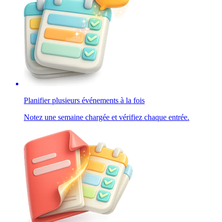
Planifier plusieurs événements à la fois
Notez une semaine chargée et vérifiez chaque entrée.