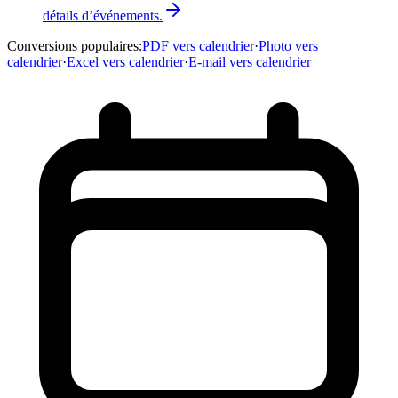
détails d’événements.
Conversions populaires
:
PDF vers calendrier
·
Photo vers
calendrier
·
Excel vers calendrier
·
E-mail vers calendrier