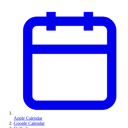
Apple Calendar
Google Calendar