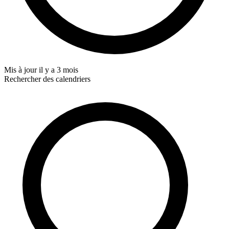
Mis à jour
il y a 3 mois
Rechercher des calendriers