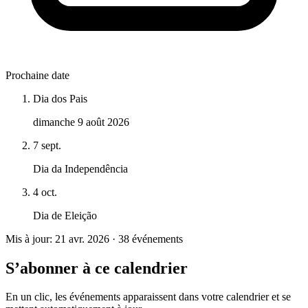
Prochaine date
Dia dos Pais
dimanche 9 août 2026
7 sept.
Dia da Independência
4 oct.
Dia de Eleição
Mis à jour: 21 avr. 2026 · 38 événements
S’abonner à ce calendrier
En un clic, les événements apparaissent dans votre calendrier et se