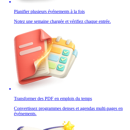
Planifier plusieurs événements à la fois
Notez une semaine chargée et vérifiez chaque entrée.
Transformer des PDF en emplois du temps
Convertissez programmes denses et agendas multi-pages en
événements.