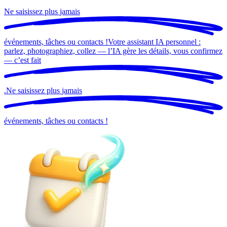
Ne saisissez plus
jamais
événements, tâches ou contacts !
Votre assistant IA personnel :
parlez, photographiez, collez — l’IA gère les détails, vous confirmez
— c’est
fait
.
Ne saisissez plus
jamais
événements, tâches ou contacts !