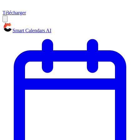
Télécharger
Smart Calendars AI