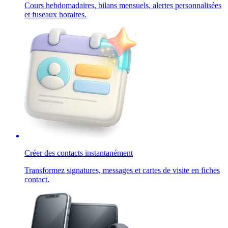
Cours hebdomadaires, bilans mensuels, alertes personnalisées
et fuseaux horaires.
Créer des contacts instantanément
Transformez signatures, messages et cartes de visite en fiches
contact.