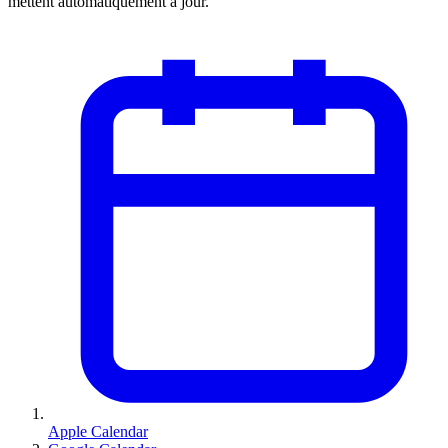
mettent automatiquement à jour.
Apple Calendar