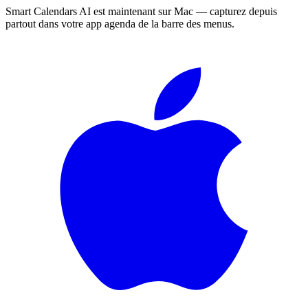
Smart Calendars AI est maintenant sur Mac — capturez depuis
partout dans votre app agenda de la barre des menus.