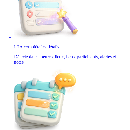
L’IA complète les détails
Détecte dates, heures, lieux, liens, participants, alertes et
notes.