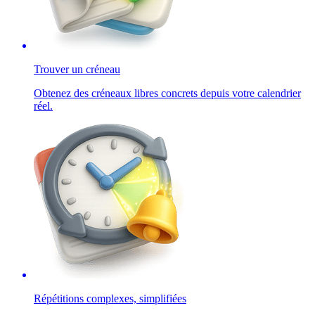
Trouver un créneau
Obtenez des créneaux libres concrets depuis votre calendrier
réel.
Répétitions complexes, simplifiées