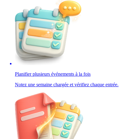
Planifier plusieurs événements à la fois
Notez une semaine chargée et vérifiez chaque entrée.