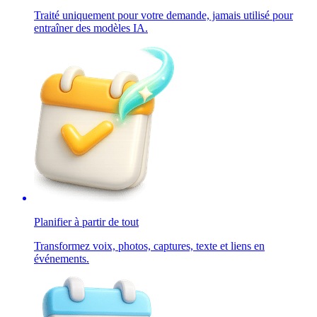
Traité uniquement pour votre demande, jamais utilisé pour
entraîner des modèles IA.
Planifier à partir de tout
Transformez voix, photos, captures, texte et liens en
événements.