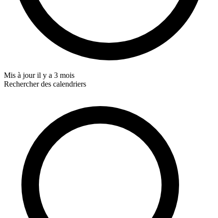
Mis à jour
il y a 3 mois
Rechercher des calendriers