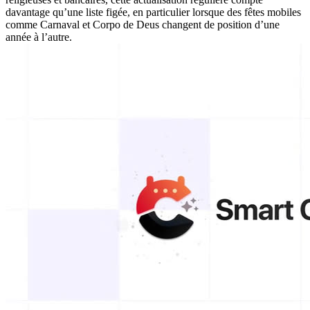
davantage qu’une liste figée, en particulier lorsque des fêtes mobiles
comme Carnaval et Corpo de Deus changent de position d’une
année à l’autre.