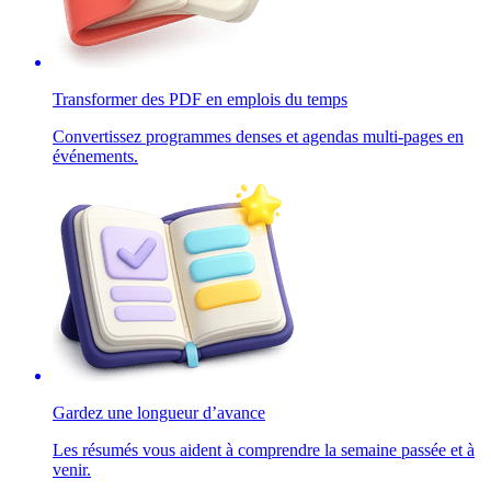
Transformer des PDF en emplois du temps
Convertissez programmes denses et agendas multi-pages en
événements.
Gardez une longueur d’avance
Les résumés vous aident à comprendre la semaine passée et à
venir.