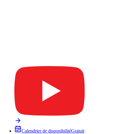
Calendrier de disponibilité
Gratuit