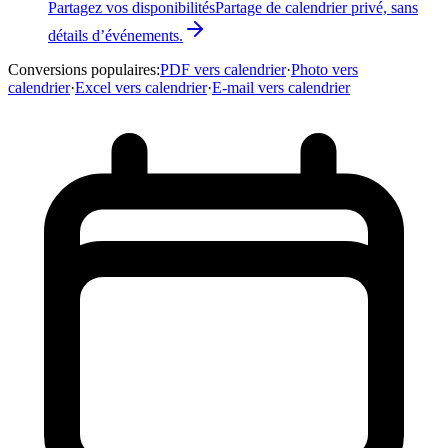
Partagez vos disponibilités
Partage de calendrier privé, sans
détails d’événements.
Conversions populaires
:
PDF vers calendrier
·
Photo vers
calendrier
·
Excel vers calendrier
·
E-mail vers calendrier