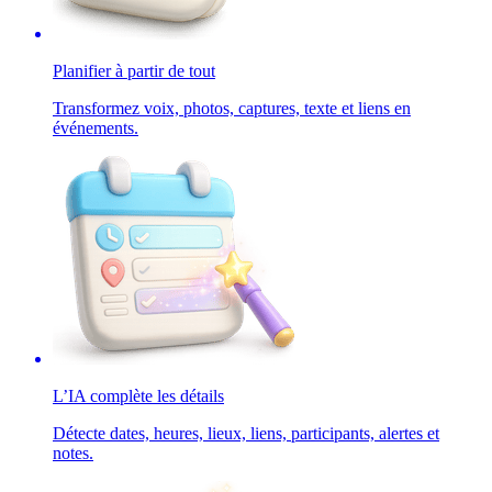
Planifier à partir de tout
Transformez voix, photos, captures, texte et liens en
événements.
L’IA complète les détails
Détecte dates, heures, lieux, liens, participants, alertes et
notes.