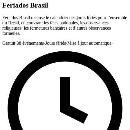
Feriados Brasil
Feriados Brasil recense le calendrier des jours fériés pour l’ensemble
du Brésil, en couvrant les fêtes nationales, les observances
religieuses, les fermetures bancaires et d’autres observances
formelles.
Gratuit
·
38
événements
·
Jours fériés
·
Mise à jour automatique
·