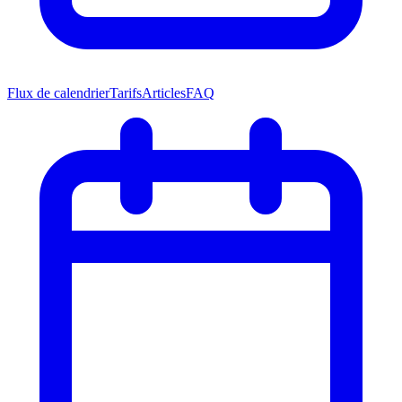
Flux de calendrier
Tarifs
Articles
FAQ