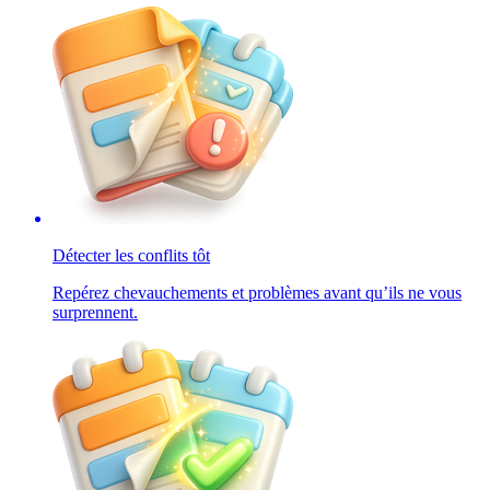
Détecter les conflits tôt
Repérez chevauchements et problèmes avant qu’ils ne vous
surprennent.