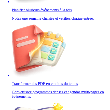
Planifier plusieurs événements à la fois
Notez une semaine chargée et vérifiez chaque entrée.
Transformer des PDF en emplois du temps
Convertissez programmes denses et agendas multi-pages en
événements.