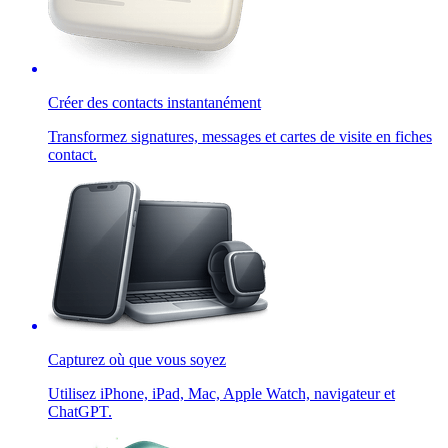
Créer des contacts instantanément
Transformez signatures, messages et cartes de visite en fiches
contact.
Capturez où que vous soyez
Utilisez iPhone, iPad, Mac, Apple Watch, navigateur et
ChatGPT.