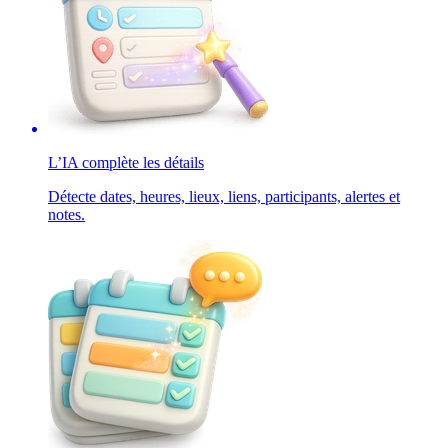
L’IA complète les détails
Détecte dates, heures, lieux, liens, participants, alertes et
notes.