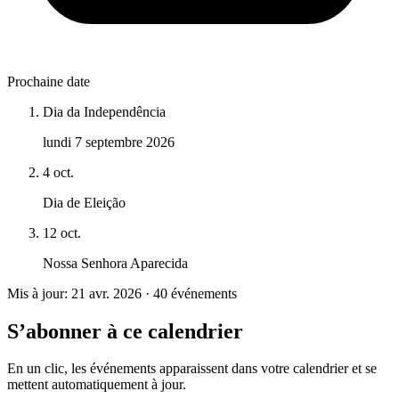
Prochaine date
Dia da Independência
lundi 7 septembre 2026
4 oct.
Dia de Eleição
12 oct.
Nossa Senhora Aparecida
Mis à jour: 21 avr. 2026 · 40 événements
S’abonner à ce calendrier
En un clic, les événements apparaissent dans votre calendrier et se
mettent automatiquement à jour.