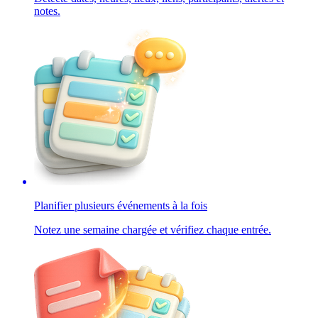
notes.
Planifier plusieurs événements à la fois
Notez une semaine chargée et vérifiez chaque entrée.