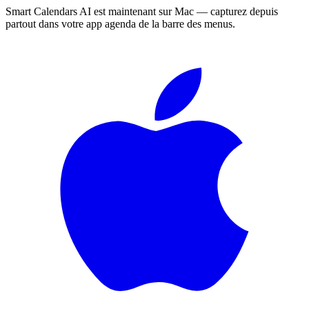
Smart Calendars AI est maintenant sur Mac — capturez depuis
partout dans votre app agenda de la barre des menus.