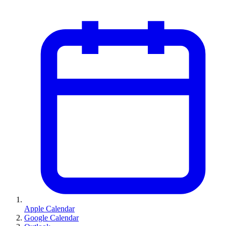
Apple Calendar
Google Calendar