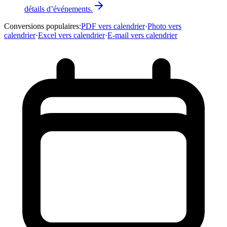
détails d’événements.
Conversions populaires
:
PDF vers calendrier
·
Photo vers
calendrier
·
Excel vers calendrier
·
E-mail vers calendrier