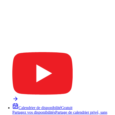
Calendrier de disponibilité
Gratuit
Partagez vos disponibilités
Partage de calendrier privé, sans