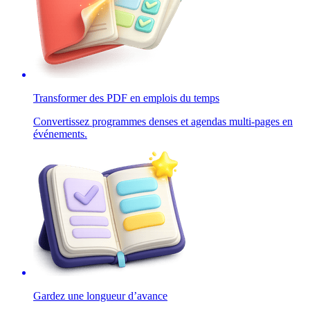
Transformer des PDF en emplois du temps
Convertissez programmes denses et agendas multi-pages en
événements.
Gardez une longueur d’avance