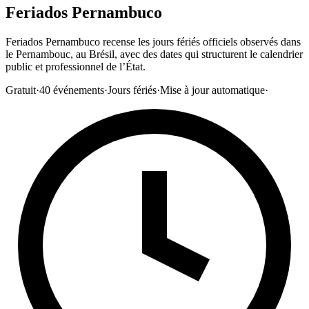
Feriados Pernambuco
Feriados Pernambuco recense les jours fériés officiels observés dans
le Pernambouc, au Brésil, avec des dates qui structurent le calendrier
public et professionnel de l’État.
Gratuit
·
40
événements
·
Jours fériés
·
Mise à jour automatique
·