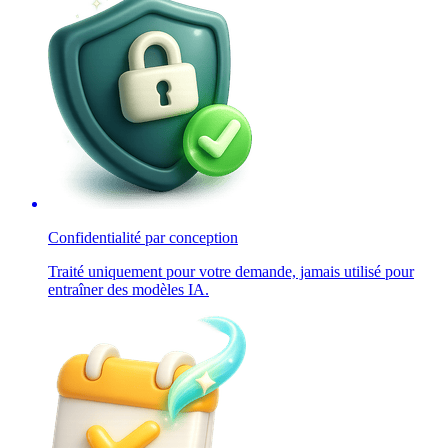
Confidentialité par conception
Traité uniquement pour votre demande, jamais utilisé pour
entraîner des modèles IA.