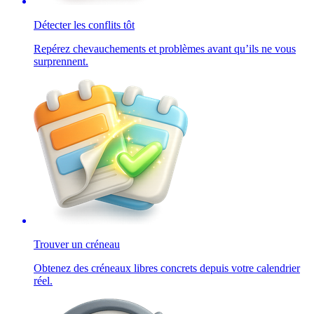
Détecter les conflits tôt
Repérez chevauchements et problèmes avant qu’ils ne vous
surprennent.
Trouver un créneau
Obtenez des créneaux libres concrets depuis votre calendrier
réel.