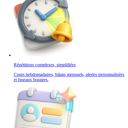
Répétitions complexes, simplifiées
Cours hebdomadaires, bilans mensuels, alertes personnalisées
et fuseaux horaires.