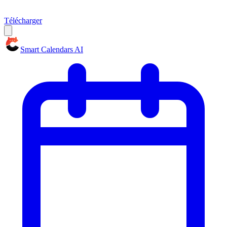
Télécharger
Smart Calendars AI