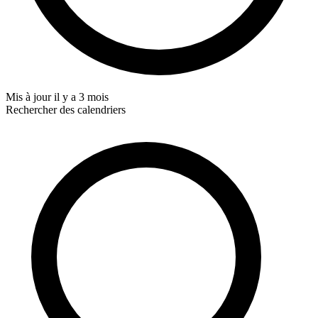
Mis à jour
il y a 3 mois
Rechercher des calendriers