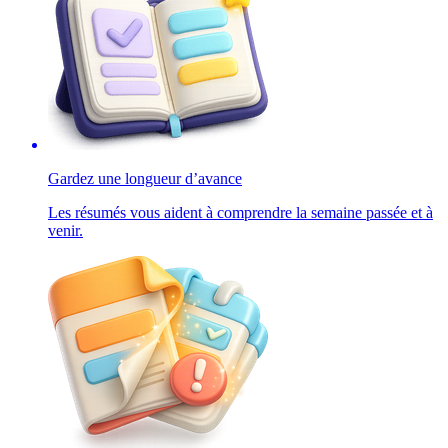
Gardez une longueur d’avance
Les résumés vous aident à comprendre la semaine passée et à
venir.