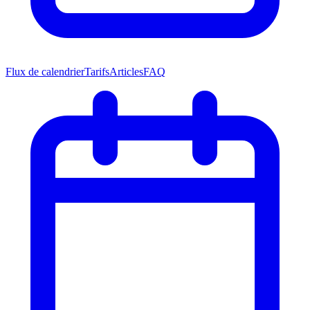
Flux de calendrier
Tarifs
Articles
FAQ