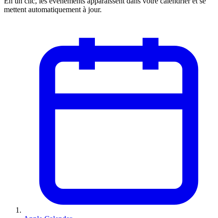
En un clic, les événements apparaissent dans votre calendrier et se
mettent automatiquement à jour.