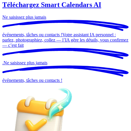
Téléchargez Smart Calendars AI
Ne saisissez plus
jamais
événements, tâches ou contacts !
Votre assistant IA personnel :
parlez, photographiez, collez — l’IA gère les détails, vous confirmez
— c’est
fait
.
Ne saisissez plus
jamais
événements, tâches ou contacts !