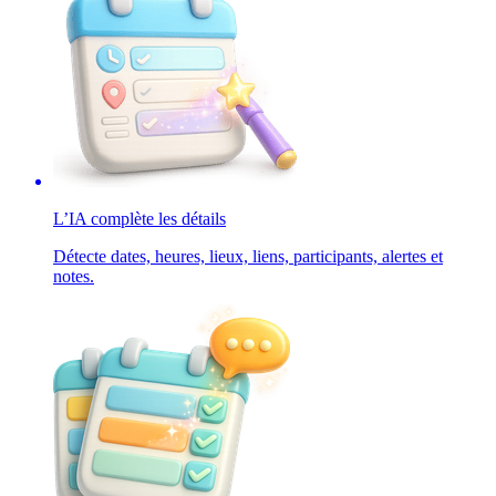
L’IA complète les détails
Détecte dates, heures, lieux, liens, participants, alertes et
notes.