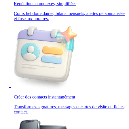
Répétitions complexes, simplifiées
Cours hebdomadaires, bilans mensuels, alertes personnalisées
et fuseaux horaires.
Créer des contacts instantanément
Transformez signatures, messages et cartes de visite en fiches
contact.