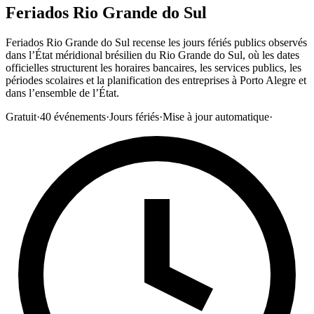
Feriados Rio Grande do Sul
Feriados Rio Grande do Sul recense les jours fériés publics observés
dans l’État méridional brésilien du Rio Grande do Sul, où les dates
officielles structurent les horaires bancaires, les services publics, les
périodes scolaires et la planification des entreprises à Porto Alegre et
dans l’ensemble de l’État.
Gratuit
·
40
événements
·
Jours fériés
·
Mise à jour automatique
·