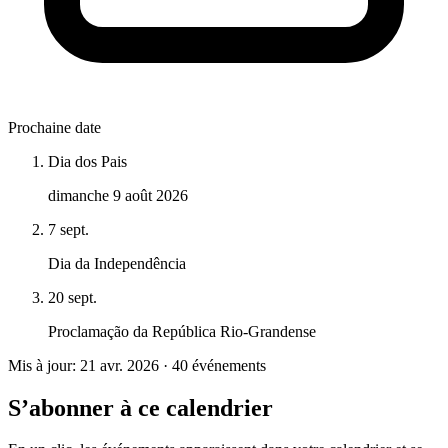
Prochaine date
Dia dos Pais
dimanche 9 août 2026
7 sept.
Dia da Independência
20 sept.
Proclamação da República Rio-Grandense
Mis à jour: 21 avr. 2026 · 40 événements
S’abonner à ce calendrier