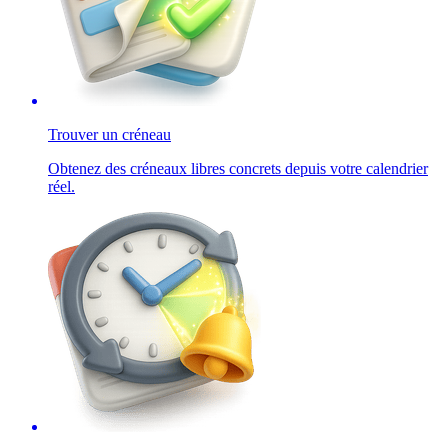
Trouver un créneau
Obtenez des créneaux libres concrets depuis votre calendrier
réel.