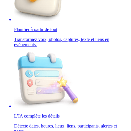
Planifier à partir de tout
Transformez voix, photos, captures, texte et liens en
événements.
L’IA complète les détails
Détecte dates, heures, lieux, liens, participants, alertes et