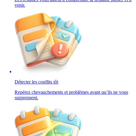
venir.
Détecter les conflits tôt
Repérez chevauchements et problèmes avant qu’ils ne vous
surprennent.