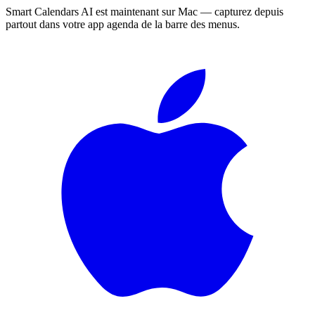
Smart Calendars AI est maintenant sur Mac — capturez depuis
partout dans votre app agenda de la barre des menus.