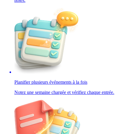
notes.
Planifier plusieurs événements à la fois
Notez une semaine chargée et vérifiez chaque entrée.