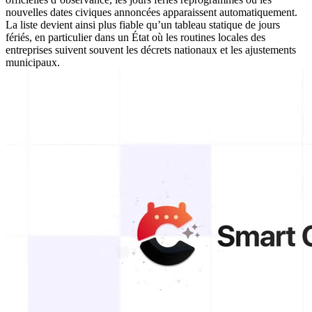
nouvelles dates civiques annoncées apparaissent automatiquement.
La liste devient ainsi plus fiable qu’un tableau statique de jours
fériés, en particulier dans un État où les routines locales des
entreprises suivent souvent les décrets nationaux et les ajustements
municipaux.