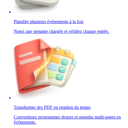
Planifier plusieurs événements à la fois
Notez une semaine chargée et vérifiez chaque entrée.
Transformer des PDF en emplois du temps
Convertissez programmes denses et agendas multi-pages en
événements.