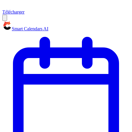
Télécharger
Smart Calendars AI