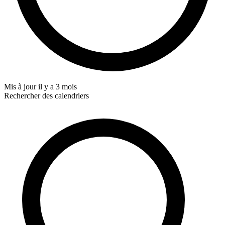
Mis à jour
il y a 3 mois
Rechercher des calendriers