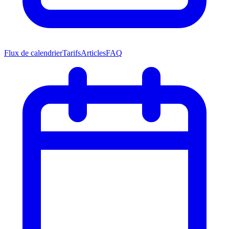
Flux de calendrier
Tarifs
Articles
FAQ