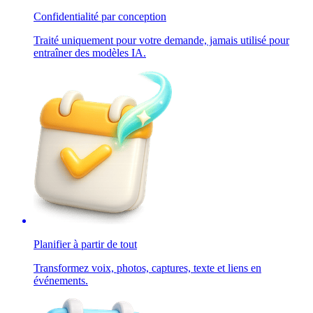
Confidentialité par conception
Traité uniquement pour votre demande, jamais utilisé pour
entraîner des modèles IA.
Planifier à partir de tout
Transformez voix, photos, captures, texte et liens en
événements.