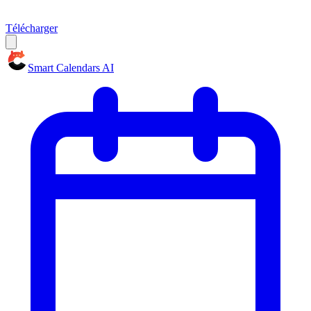
Télécharger
Smart Calendars AI