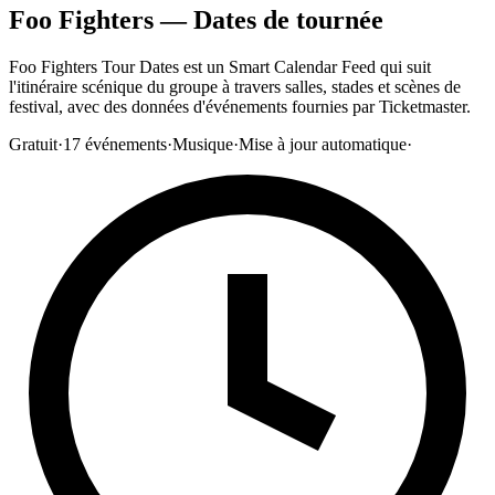
Foo Fighters — Dates de tournée
Foo Fighters Tour Dates est un Smart Calendar Feed qui suit
l'itinéraire scénique du groupe à travers salles, stades et scènes de
festival, avec des données d'événements fournies par Ticketmaster.
Gratuit
·
17
événements
·
Musique
·
Mise à jour automatique
·