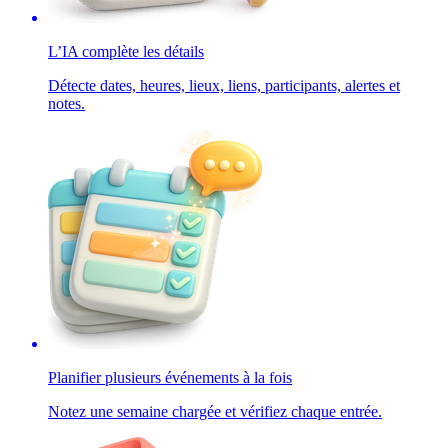
L’IA complète les détails
Détecte dates, heures, lieux, liens, participants, alertes et
notes.
Planifier plusieurs événements à la fois
Notez une semaine chargée et vérifiez chaque entrée.