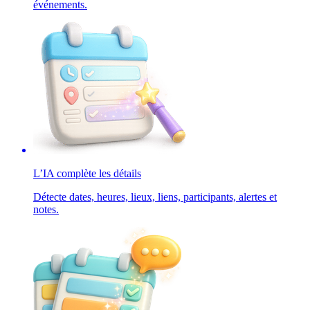
événements.
L’IA complète les détails
Détecte dates, heures, lieux, liens, participants, alertes et
notes.