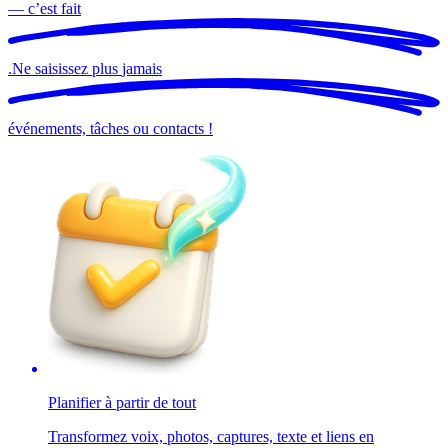
— c’est
fait
.
Ne saisissez plus
jamais
événements, tâches ou contacts !
Planifier à partir de tout
Transformez voix, photos, captures, texte et liens en