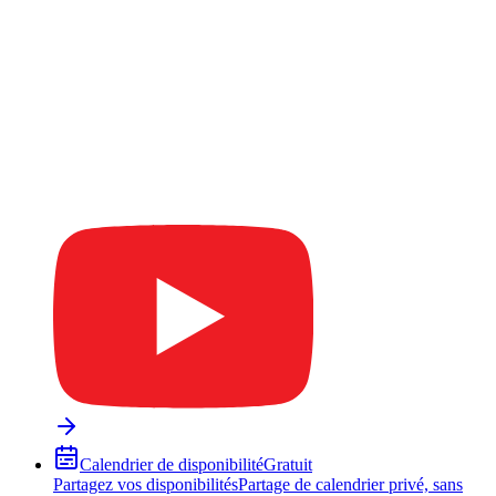
Calendrier de disponibilité
Gratuit
Partagez vos disponibilités
Partage de calendrier privé, sans