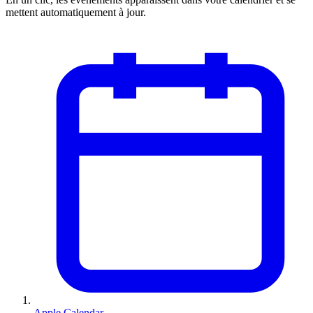
mettent automatiquement à jour.
Apple Calendar