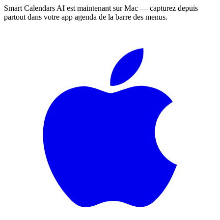
Smart Calendars AI est maintenant sur Mac — capturez depuis
partout dans votre app agenda de la barre des menus.