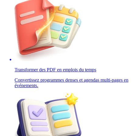
Transformer des PDF en emplois du temps
Convertissez programmes denses et agendas multi-pages en
événements.