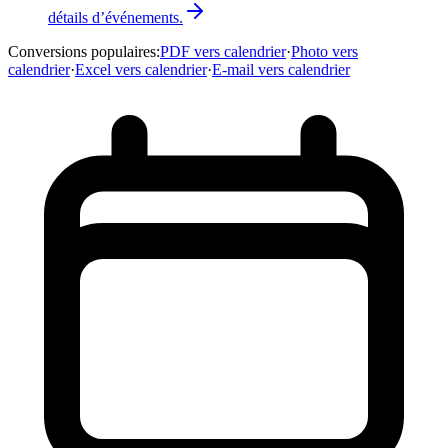
détails d’événements.
Conversions populaires
:
PDF vers calendrier
·
Photo vers
calendrier
·
Excel vers calendrier
·
E-mail vers calendrier