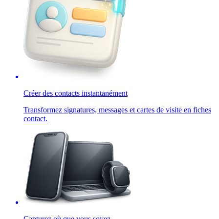
Créer des contacts instantanément
Transformez signatures, messages et cartes de visite en fiches
contact.
Capturez où que vous soyez