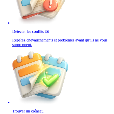
Détecter les conflits tôt
Repérez chevauchements et problèmes avant qu’ils ne vous
surprennent.
Trouver un créneau