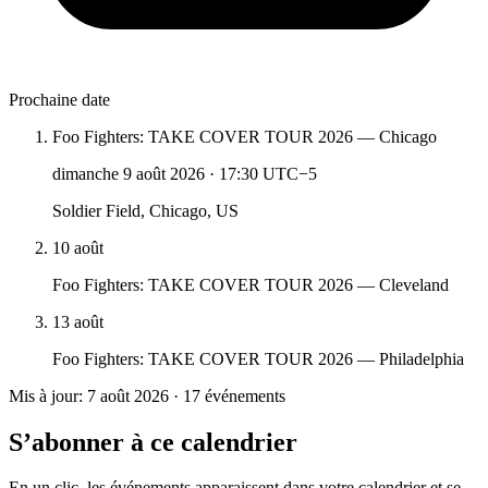
Prochaine date
Foo Fighters: TAKE COVER TOUR 2026 — Chicago
dimanche 9 août 2026
·
17:30 UTC−5
Soldier Field, Chicago, US
10 août
Foo Fighters: TAKE COVER TOUR 2026 — Cleveland
13 août
Foo Fighters: TAKE COVER TOUR 2026 — Philadelphia
Mis à jour: 7 août 2026 · 17 événements
S’abonner à ce calendrier
En un clic, les événements apparaissent dans votre calendrier et se