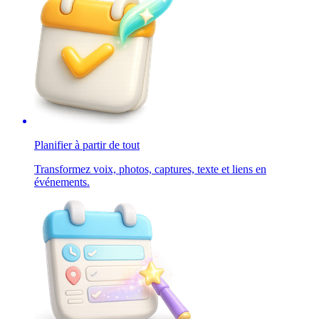
Planifier à partir de tout
Transformez voix, photos, captures, texte et liens en
événements.