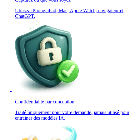
Utilisez iPhone, iPad, Mac, Apple Watch, navigateur et
ChatGPT.
Confidentialité par conception
Traité uniquement pour votre demande, jamais utilisé pour
entraîner des modèles IA.