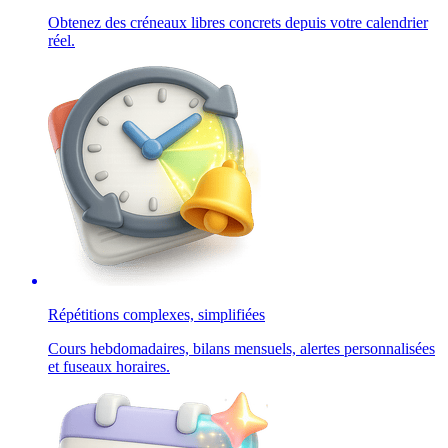
Obtenez des créneaux libres concrets depuis votre calendrier
réel.
Répétitions complexes, simplifiées
Cours hebdomadaires, bilans mensuels, alertes personnalisées
et fuseaux horaires.