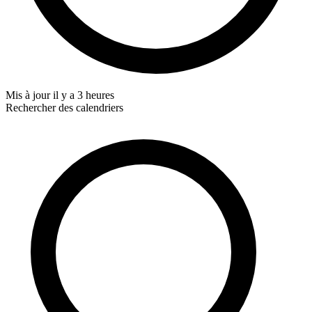
Mis à jour
il y a 3 heures
Rechercher des calendriers