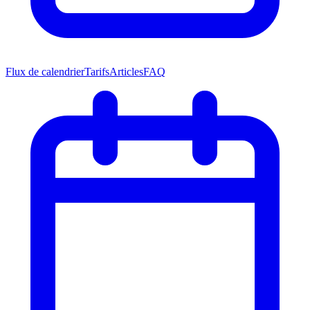
Flux de calendrier
Tarifs
Articles
FAQ