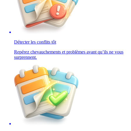
Détecter les conflits tôt
Repérez chevauchements et problèmes avant qu’ils ne vous
surprennent.