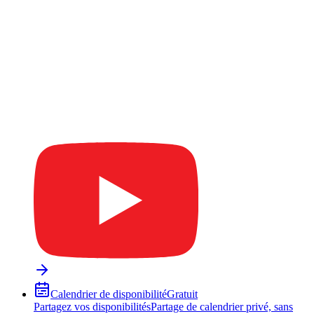
Calendrier de disponibilité
Gratuit
Partagez vos disponibilités
Partage de calendrier privé, sans