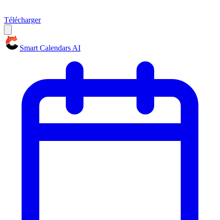
Télécharger
Smart Calendars AI