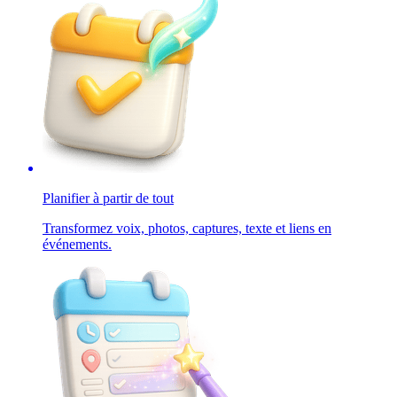
Planifier à partir de tout
Transformez voix, photos, captures, texte et liens en
événements.