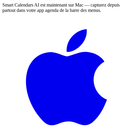
Smart Calendars AI est maintenant sur Mac — capturez depuis
partout dans votre app agenda de la barre des menus.