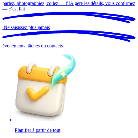
parlez, photographiez, collez — l’IA gère les détails, vous confirmez
— c’est
fait
.
Ne saisissez plus
jamais
événements, tâches ou contacts !
Planifier à partir de tout