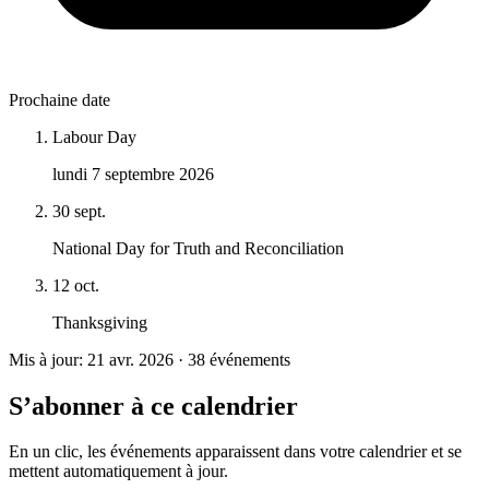
Prochaine date
Labour Day
lundi 7 septembre 2026
30 sept.
National Day for Truth and Reconciliation
12 oct.
Thanksgiving
Mis à jour: 21 avr. 2026 · 38 événements
S’abonner à ce calendrier
En un clic, les événements apparaissent dans votre calendrier et se
mettent automatiquement à jour.