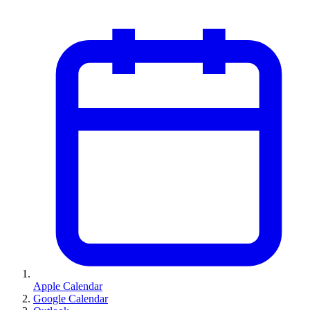
Apple Calendar
Google Calendar