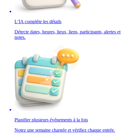
L’IA complète les détails
Détecte dates, heures, lieux, liens, participants, alertes et
notes.
Planifier plusieurs événements à la fois
Notez une semaine chargée et vérifiez chaque entrée.