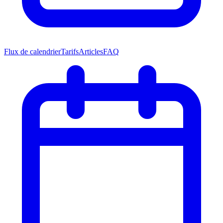
Flux de calendrier
Tarifs
Articles
FAQ