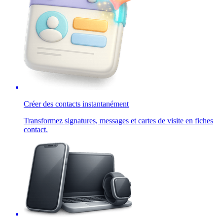
Créer des contacts instantanément
Transformez signatures, messages et cartes de visite en fiches
contact.