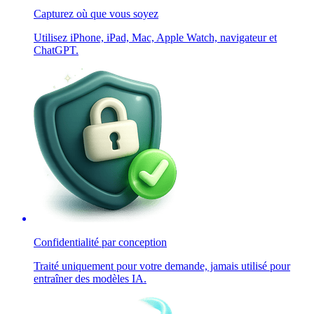
Capturez où que vous soyez
Utilisez iPhone, iPad, Mac, Apple Watch, navigateur et
ChatGPT.
Confidentialité par conception
Traité uniquement pour votre demande, jamais utilisé pour
entraîner des modèles IA.