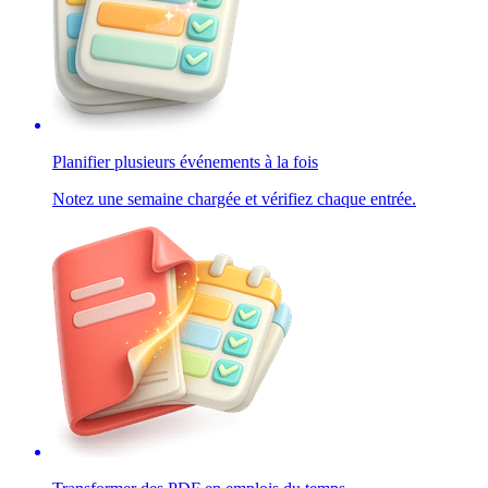
Planifier plusieurs événements à la fois
Notez une semaine chargée et vérifiez chaque entrée.