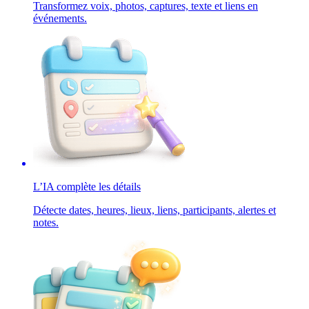
Transformez voix, photos, captures, texte et liens en
événements.
L’IA complète les détails
Détecte dates, heures, lieux, liens, participants, alertes et
notes.