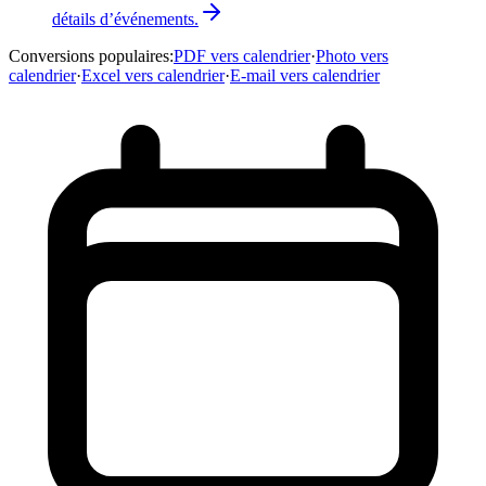
détails d’événements.
Conversions populaires
:
PDF vers calendrier
·
Photo vers
calendrier
·
Excel vers calendrier
·
E-mail vers calendrier