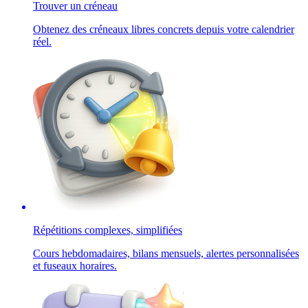
Trouver un créneau
Obtenez des créneaux libres concrets depuis votre calendrier
réel.
Répétitions complexes, simplifiées
Cours hebdomadaires, bilans mensuels, alertes personnalisées
et fuseaux horaires.