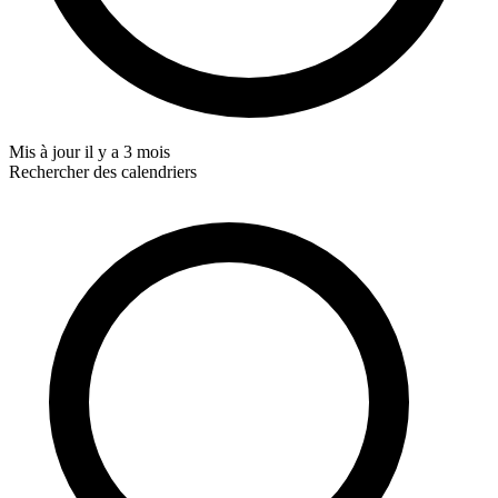
Mis à jour
il y a 3 mois
Rechercher des calendriers