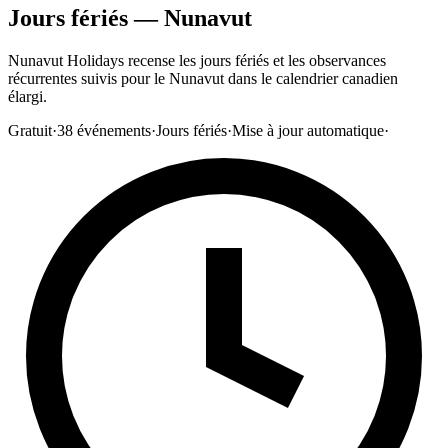
Jours fériés — Nunavut
Nunavut Holidays recense les jours fériés et les observances
récurrentes suivis pour le Nunavut dans le calendrier canadien
élargi.
Gratuit
·
38
événements
·
Jours fériés
·
Mise à jour automatique
·