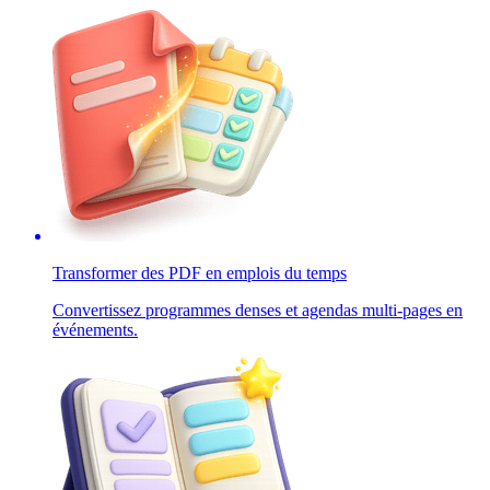
Transformer des PDF en emplois du temps
Convertissez programmes denses et agendas multi-pages en
événements.