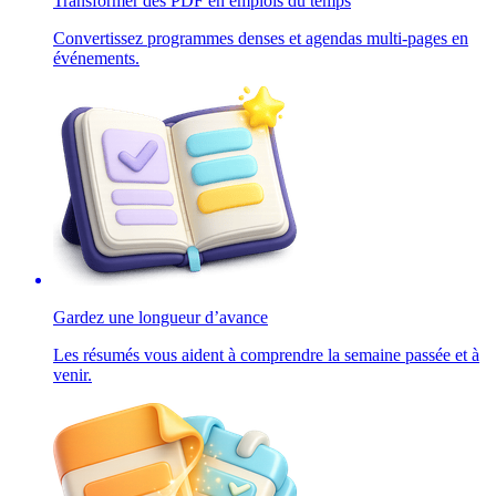
Transformer des PDF en emplois du temps
Convertissez programmes denses et agendas multi-pages en
événements.
Gardez une longueur d’avance
Les résumés vous aident à comprendre la semaine passée et à
venir.