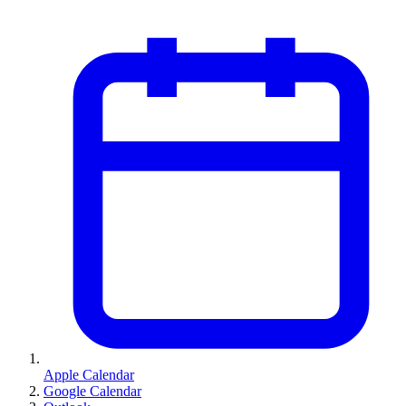
Apple Calendar
Google Calendar