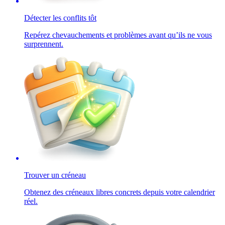
Détecter les conflits tôt
Repérez chevauchements et problèmes avant qu’ils ne vous
surprennent.
Trouver un créneau
Obtenez des créneaux libres concrets depuis votre calendrier
réel.