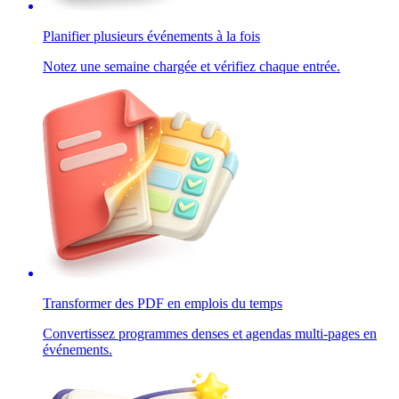
Planifier plusieurs événements à la fois
Notez une semaine chargée et vérifiez chaque entrée.
Transformer des PDF en emplois du temps
Convertissez programmes denses et agendas multi-pages en
événements.