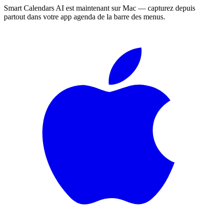
Smart Calendars AI est maintenant sur Mac — capturez depuis
partout dans votre app agenda de la barre des menus.