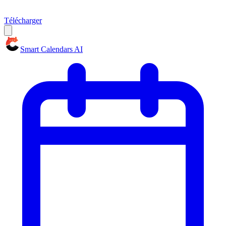
Télécharger
Smart Calendars AI