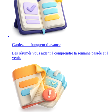
Gardez une longueur d’avance
Les résumés vous aident à comprendre la semaine passée et à
venir.