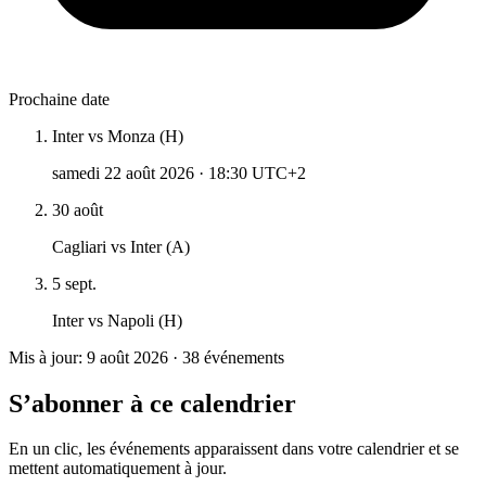
Prochaine date
Inter vs Monza (H)
samedi 22 août 2026
·
18:30 UTC+2
30 août
Cagliari vs Inter (A)
5 sept.
Inter vs Napoli (H)
Mis à jour: 9 août 2026 · 38 événements
S’abonner à ce calendrier
En un clic, les événements apparaissent dans votre calendrier et se
mettent automatiquement à jour.