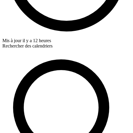
Mis à jour
il y a 12 heures
Rechercher des calendriers