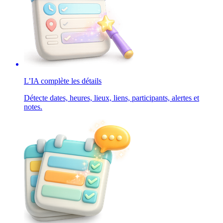
L’IA complète les détails
Détecte dates, heures, lieux, liens, participants, alertes et
notes.