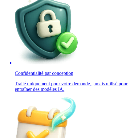
Confidentialité par conception
Traité uniquement pour votre demande, jamais utilisé pour
entraîner des modèles IA.