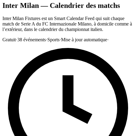
Inter Milan — Calendrier des matchs
Inter Milan Fixtures est un Smart Calendar Feed qui suit chaque
match de Serie A du FC Internazionale Milano, à domicile comme à
l’extérieur, dans le calendrier du championnat italien.
Gratuit
·
38
événements
·
Sports
·
Mise à jour automatique
·