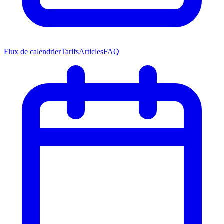
Flux de calendrier
Tarifs
Articles
FAQ