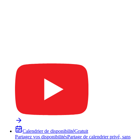
Calendrier de disponibilité
Gratuit
Partagez vos disponibilités
Partage de calendrier privé, sans