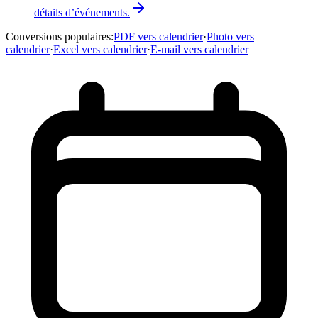
détails d’événements.
Conversions populaires
:
PDF vers calendrier
·
Photo vers
calendrier
·
Excel vers calendrier
·
E-mail vers calendrier