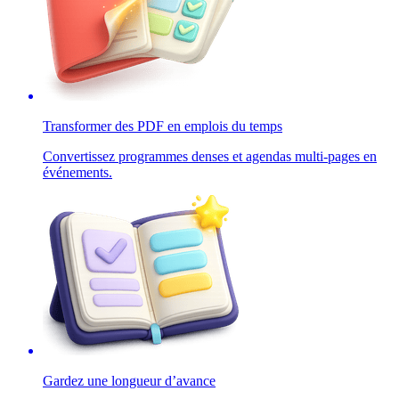
Transformer des PDF en emplois du temps
Convertissez programmes denses et agendas multi-pages en
événements.
Gardez une longueur d’avance