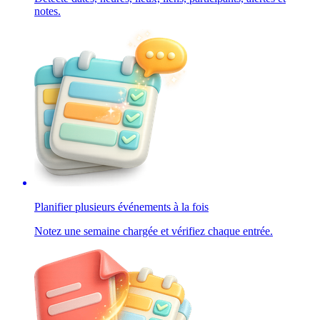
notes.
Planifier plusieurs événements à la fois
Notez une semaine chargée et vérifiez chaque entrée.