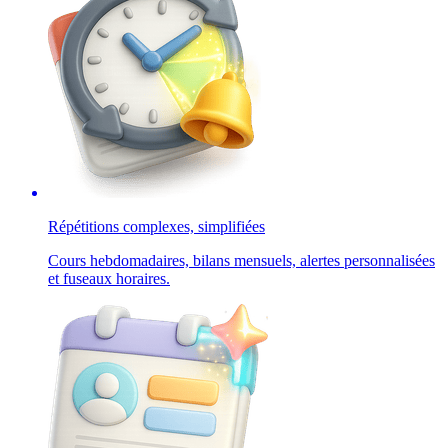
Répétitions complexes, simplifiées
Cours hebdomadaires, bilans mensuels, alertes personnalisées
et fuseaux horaires.