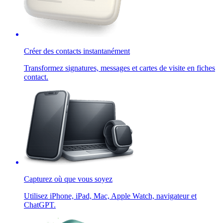
Créer des contacts instantanément
Transformez signatures, messages et cartes de visite en fiches
contact.
Capturez où que vous soyez
Utilisez iPhone, iPad, Mac, Apple Watch, navigateur et
ChatGPT.