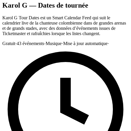
Karol G — Dates de tournée
Karol G Tour Dates est un Smart Calendar Feed qui suit le
calendrier live de la chanteuse colombienne dans de grandes arenas
et de grands stades, avec des données d’événements issues de
Ticketmaster et rafraîchies lorsque les listes changent.
Gratuit
·
43
événements
·
Musique
·
Mise à jour automatique
·