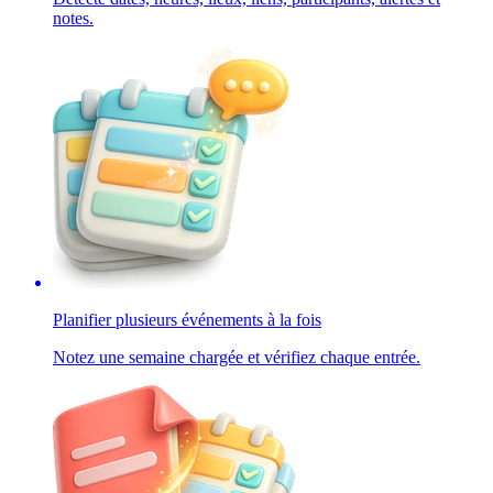
notes.
Planifier plusieurs événements à la fois
Notez une semaine chargée et vérifiez chaque entrée.