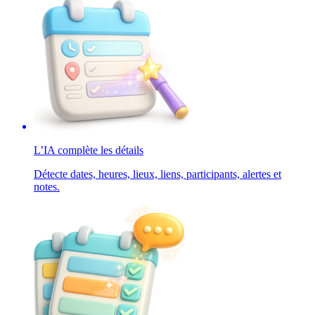
L’IA complète les détails
Détecte dates, heures, lieux, liens, participants, alertes et
notes.