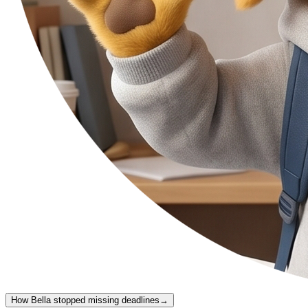
How Bella stopped missing deadlines
→