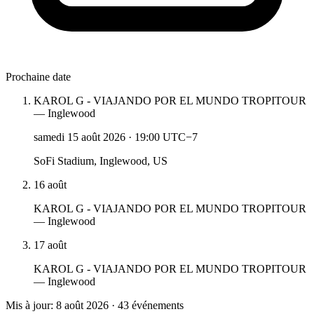
Prochaine date
KAROL G - VIAJANDO POR EL MUNDO TROPITOUR
— Inglewood
samedi 15 août 2026
·
19:00 UTC−7
SoFi Stadium, Inglewood, US
16 août
KAROL G - VIAJANDO POR EL MUNDO TROPITOUR
— Inglewood
17 août
KAROL G - VIAJANDO POR EL MUNDO TROPITOUR
— Inglewood
Mis à jour: 8 août 2026 · 43 événements