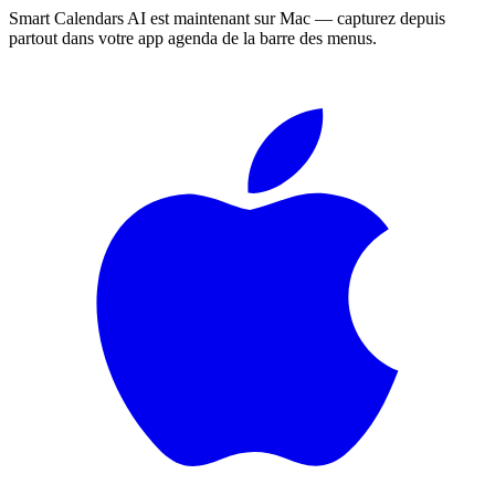
Smart Calendars AI est maintenant sur Mac — capturez depuis
partout dans votre app agenda de la barre des menus.