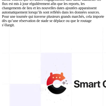
flux est mis à jour régulièrement afin que les reports, les
changements de lieu et les nouvelles dates ajoutées apparaissent
automatiquement lorsqu’ils sont reflétés dans les données sources.
Pour une tournée qui traverse plusieurs grands marchés, cela importe
dès qu’une réservation de stade se déplace ou que le routage
s’élargit.