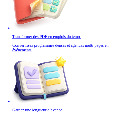
Transformer des PDF en emplois du temps
Convertissez programmes denses et agendas multi-pages en
événements.
Gardez une longueur d’avance