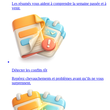
Les résumés vous aident à comprendre la semaine passée et à
venir.
Détecter les conflits tôt
Repérez chevauchements et problèmes avant qu’ils ne vous
surprennent.