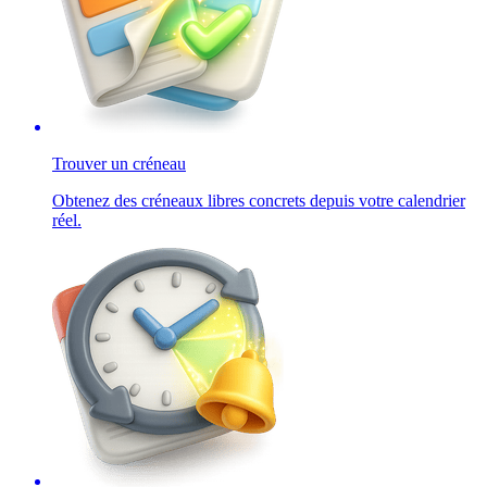
Trouver un créneau
Obtenez des créneaux libres concrets depuis votre calendrier
réel.