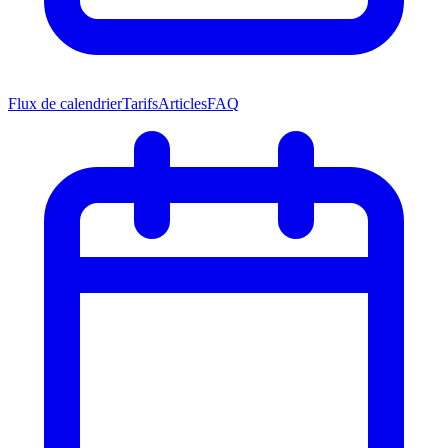
Flux de calendrier
Tarifs
Articles
FAQ