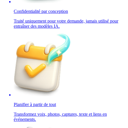
Confidentialité par conception
Traité uniquement pour votre demande, jamais utilisé pour
entraîner des modèles IA.
Planifier à partir de tout
Transformez voix, photos, captures, texte et liens en
événements.