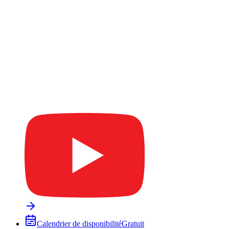
Calendrier de disponibilité
Gratuit