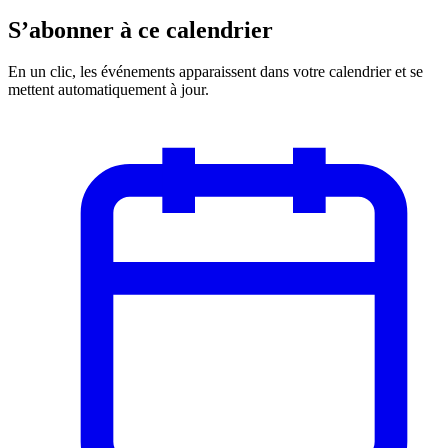
S’abonner à ce calendrier
En un clic, les événements apparaissent dans votre calendrier et se
mettent automatiquement à jour.