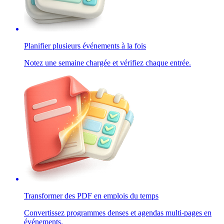
Planifier plusieurs événements à la fois
Notez une semaine chargée et vérifiez chaque entrée.
Transformer des PDF en emplois du temps
Convertissez programmes denses et agendas multi-pages en
événements.