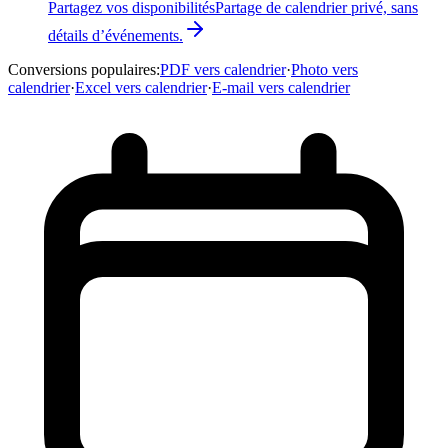
Partagez vos disponibilités
Partage de calendrier privé, sans
détails d’événements.
Conversions populaires
:
PDF vers calendrier
·
Photo vers
calendrier
·
Excel vers calendrier
·
E-mail vers calendrier