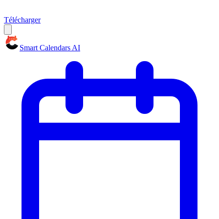
Télécharger
Smart Calendars AI