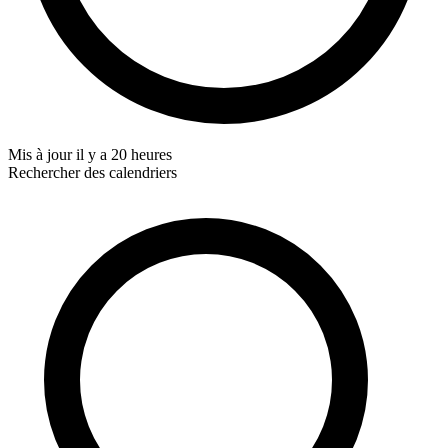
Mis à jour
il y a 20 heures
Rechercher des calendriers