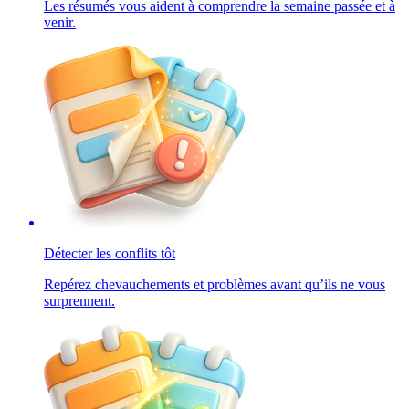
Les résumés vous aident à comprendre la semaine passée et à
venir.
Détecter les conflits tôt
Repérez chevauchements et problèmes avant qu’ils ne vous
surprennent.