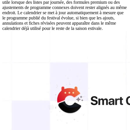
utile lorsque des listes par journée, des formules premium ou des
ajustements de programme connexes doivent rester alignés au même
endroit. Le calendrier se met à jour automatiquement à mesure que
le programme publié du festival évolue, si bien que les ajouts,
annulations et fiches révisées peuvent apparaître dans le même
calendrier déjà utilisé pour le reste de la saison estivale.