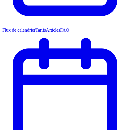
Flux de calendrier
Tarifs
Articles
FAQ