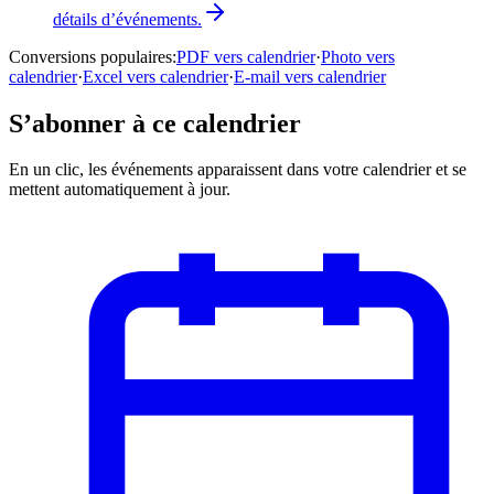
détails d’événements.
Conversions populaires
:
PDF vers calendrier
·
Photo vers
calendrier
·
Excel vers calendrier
·
E-mail vers calendrier
S’abonner à ce calendrier
En un clic, les événements apparaissent dans votre calendrier et se
mettent automatiquement à jour.