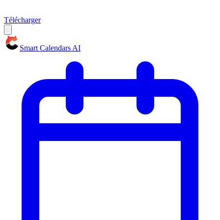
Télécharger
Smart Calendars AI