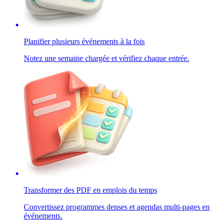
Planifier plusieurs événements à la fois
Notez une semaine chargée et vérifiez chaque entrée.
Transformer des PDF en emplois du temps
Convertissez programmes denses et agendas multi-pages en
événements.