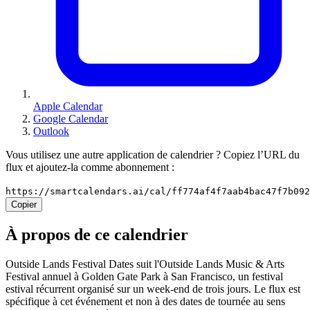
Apple Calendar
Google Calendar
Outlook
Vous utilisez une autre application de calendrier ? Copiez l’URL du
flux et ajoutez-la comme abonnement :
https://smartcalendars.ai/cal/ff774af4f7aab4bac47f7b09
Copier
À propos de ce calendrier
Outside Lands Festival Dates suit l'Outside Lands Music & Arts
Festival annuel à Golden Gate Park à San Francisco, un festival
estival récurrent organisé sur un week-end de trois jours. Le flux est
spécifique à cet événement et non à des dates de tournée au sens