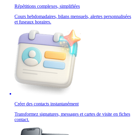
Répétitions complexes, simplifiées
Cours hebdomadaires, bilans mensuels, alertes personnalisées
et fuseaux horaires.
Créer des contacts instantanément
Transformez signatures, messages et cartes de visite en fiches
contact.