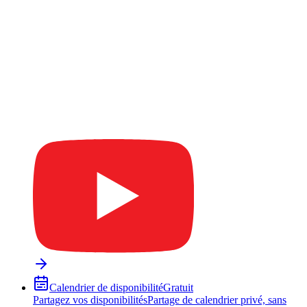
Calendrier de disponibilité
Gratuit
Partagez vos disponibilités
Partage de calendrier privé, sans