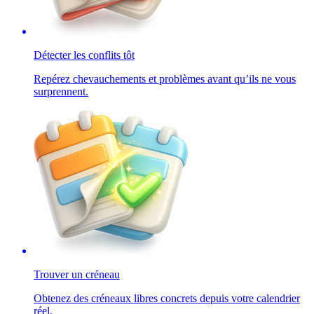
Détecter les conflits tôt
Repérez chevauchements et problèmes avant qu’ils ne vous
surprennent.
Trouver un créneau
Obtenez des créneaux libres concrets depuis votre calendrier
réel.