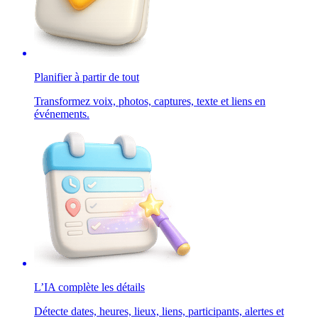
Planifier à partir de tout
Transformez voix, photos, captures, texte et liens en
événements.
L’IA complète les détails
Détecte dates, heures, lieux, liens, participants, alertes et