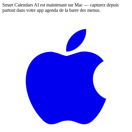
Smart Calendars AI est maintenant sur Mac — capturez depuis
partout dans votre app agenda de la barre des menus.