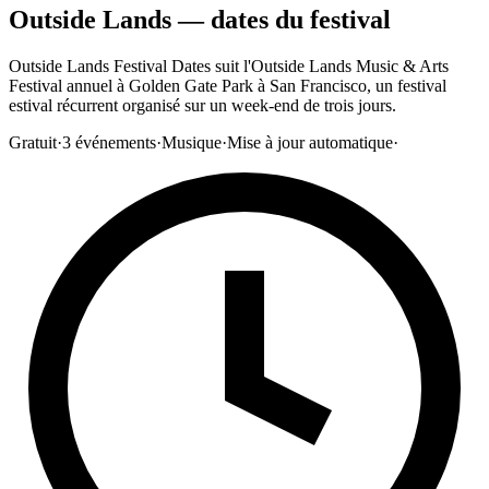
Outside Lands — dates du festival
Outside Lands Festival Dates suit l'Outside Lands Music & Arts
Festival annuel à Golden Gate Park à San Francisco, un festival
estival récurrent organisé sur un week-end de trois jours.
Gratuit
·
3
événements
·
Musique
·
Mise à jour automatique
·