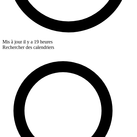
Mis à jour
il y a 19 heures
Rechercher des calendriers