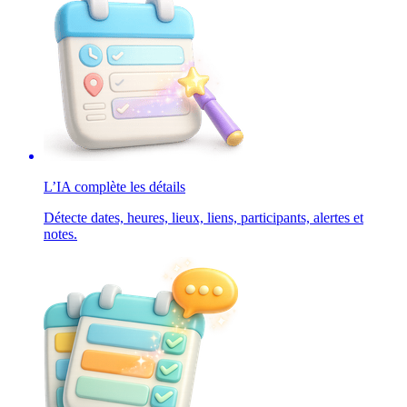
L’IA complète les détails
Détecte dates, heures, lieux, liens, participants, alertes et
notes.