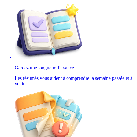
Gardez une longueur d’avance
Les résumés vous aident à comprendre la semaine passée et à
venir.