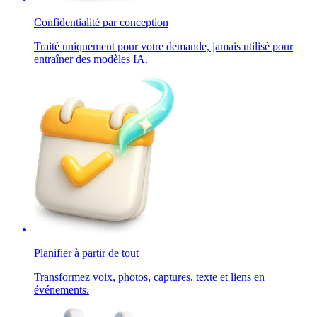
Confidentialité par conception
Traité uniquement pour votre demande, jamais utilisé pour
entraîner des modèles IA.
Planifier à partir de tout
Transformez voix, photos, captures, texte et liens en
événements.