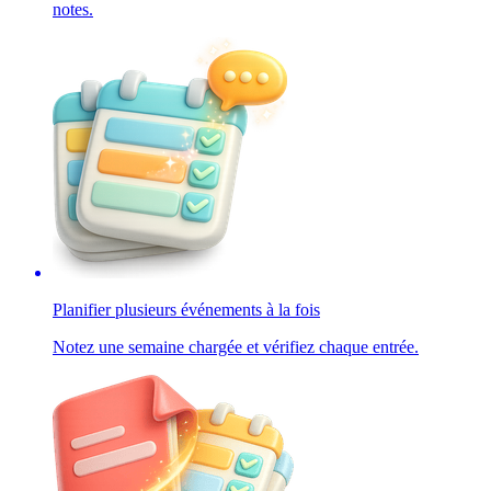
notes.
Planifier plusieurs événements à la fois
Notez une semaine chargée et vérifiez chaque entrée.