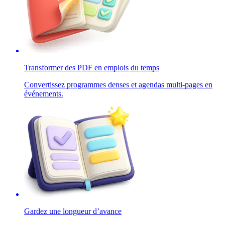
Transformer des PDF en emplois du temps
Convertissez programmes denses et agendas multi-pages en
événements.
Gardez une longueur d’avance