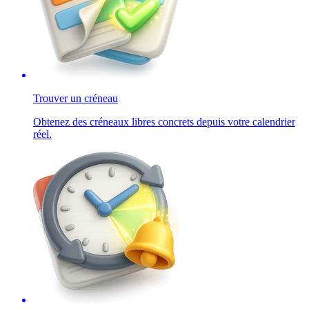
Trouver un créneau
Obtenez des créneaux libres concrets depuis votre calendrier
réel.