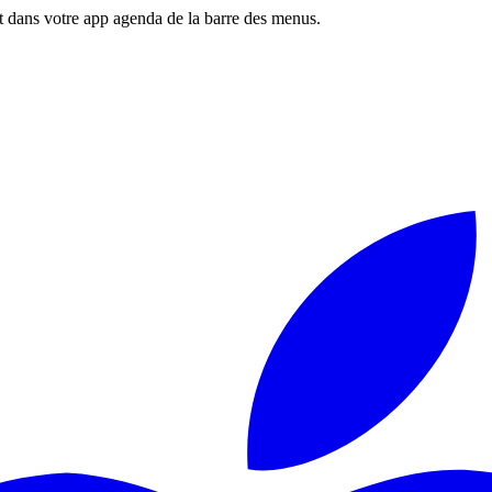
 dans votre app agenda de la barre des menus.