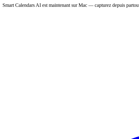
Smart Calendars AI est maintenant sur Mac — capturez depuis partout