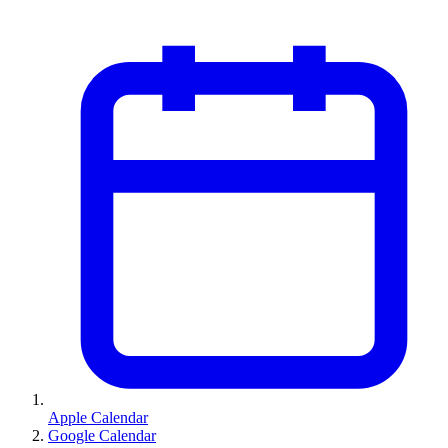
Apple Calendar
Google Calendar