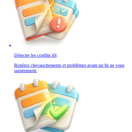
Détecter les conflits tôt
Repérez chevauchements et problèmes avant qu’ils ne vous
surprennent.