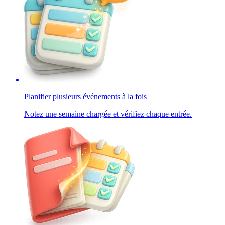
Planifier plusieurs événements à la fois
Notez une semaine chargée et vérifiez chaque entrée.