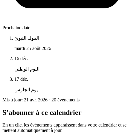
Prochaine date
المولد النبويّ
mardi 25 août 2026
16 déc.
اليوم الوطني
17 déc.
يوم الجلوس
Mis à jour: 21 avr. 2026 · 20 événements
S’abonner à ce calendrier
En un clic, les événements apparaissent dans votre calendrier et se
mettent automatiquement à jour.