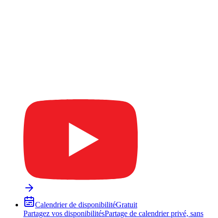
Calendrier de disponibilité
Gratuit
Partagez vos disponibilités
Partage de calendrier privé, sans