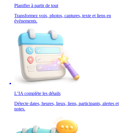
Planifier à partir de tout
Transformez voix, photos, captures, texte et liens en
événements.
L’IA complète les détails
Détecte dates, heures, lieux, liens, participants, alertes et
notes.