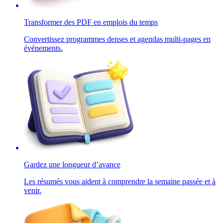
Transformer des PDF en emplois du temps
Convertissez programmes denses et agendas multi-pages en
événements.
Gardez une longueur d’avance
Les résumés vous aident à comprendre la semaine passée et à
venir.