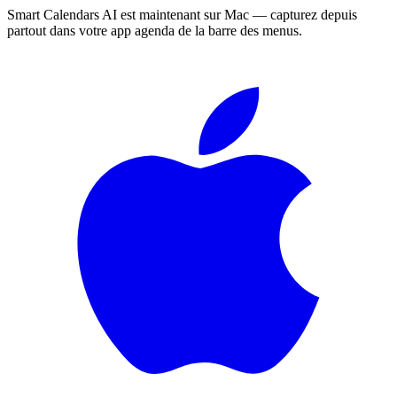
Smart Calendars AI est maintenant sur Mac — capturez depuis
partout dans votre app agenda de la barre des menus.