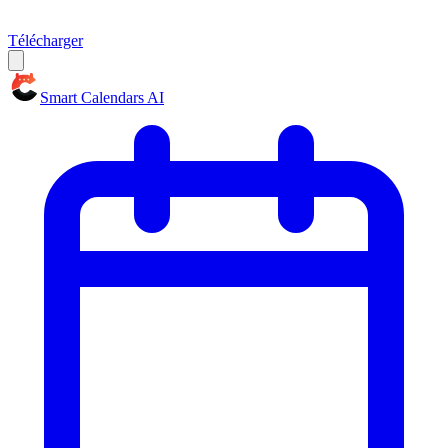
Télécharger
Smart Calendars AI