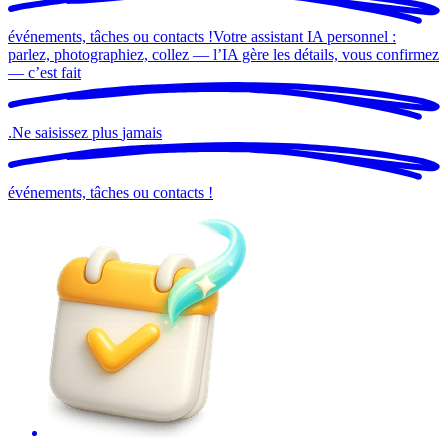
événements, tâches ou contacts !
Votre assistant IA personnel :
parlez, photographiez, collez — l’IA gère les détails, vous confirmez
— c’est
fait
.
Ne saisissez plus
jamais
événements, tâches ou contacts !