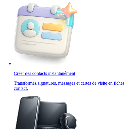
Créer des contacts instantanément
Transformez signatures, messages et cartes de visite en fiches
contact.