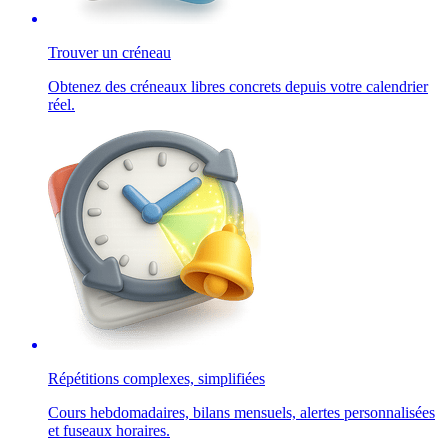
Trouver un créneau
Obtenez des créneaux libres concrets depuis votre calendrier
réel.
Répétitions complexes, simplifiées
Cours hebdomadaires, bilans mensuels, alertes personnalisées
et fuseaux horaires.