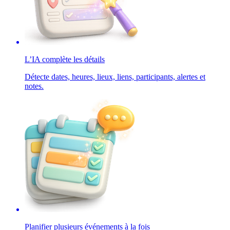
L’IA complète les détails
Détecte dates, heures, lieux, liens, participants, alertes et
notes.
Planifier plusieurs événements à la fois