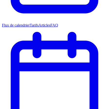
Flux de calendrier
Tarifs
Articles
FAQ