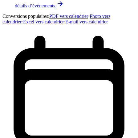
détails d’événements.
Conversions populaires
:
PDF vers calendrier
·
Photo vers
calendrier
·
Excel vers calendrier
·
E-mail vers calendrier