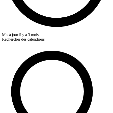
Mis à jour
il y a 3 mois
Rechercher des calendriers