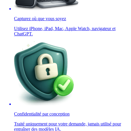
Capturez où que vous soyez
Utilisez iPhone, iPad, Mac, Apple Watch, navigateur et
ChatGPT.
Confidentialité par conception
Traité uniquement pour votre demande, jamais utilisé pour
entraîner des modèles IA.