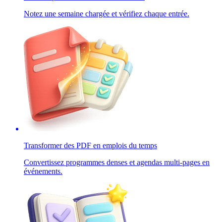
Notez une semaine chargée et vérifiez chaque entrée.
Transformer des PDF en emplois du temps
Convertissez programmes denses et agendas multi-pages en
événements.