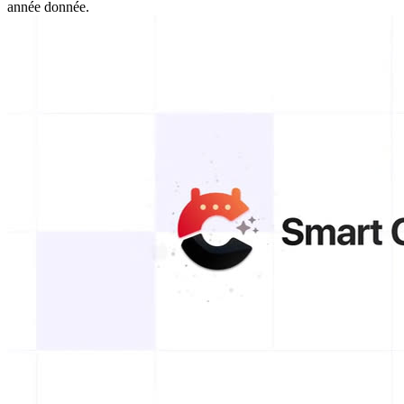
année donnée.