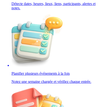
Détecte dates, heures, lieux, liens, participants, alertes et
notes.
Planifier plusieurs événements à la fois
Notez une semaine chargée et vérifiez chaque entrée.