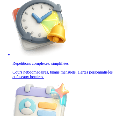
Répétitions complexes, simplifiées
Cours hebdomadaires, bilans mensuels, alertes personnalisées
et fuseaux horaires.