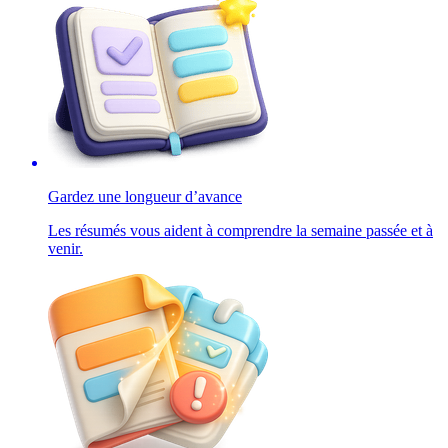
Gardez une longueur d’avance
Les résumés vous aident à comprendre la semaine passée et à
venir.