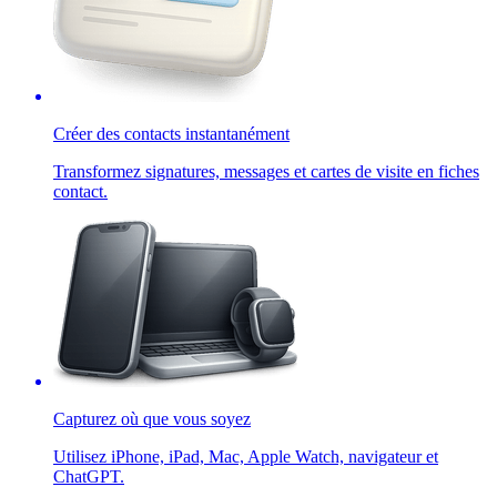
Créer des contacts instantanément
Transformez signatures, messages et cartes de visite en fiches
contact.
Capturez où que vous soyez
Utilisez iPhone, iPad, Mac, Apple Watch, navigateur et
ChatGPT.