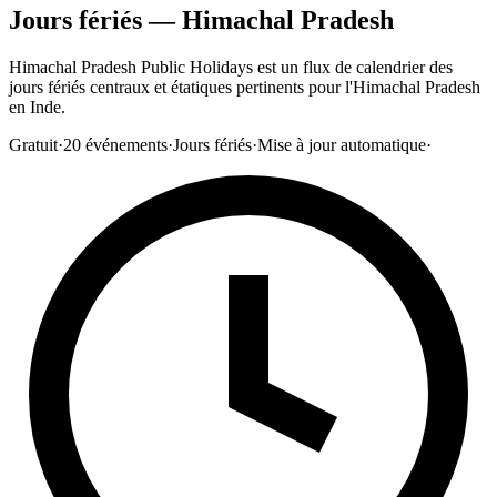
Jours fériés — Himachal Pradesh
Himachal Pradesh Public Holidays est un flux de calendrier des
jours fériés centraux et étatiques pertinents pour l'Himachal Pradesh
en Inde.
Gratuit
·
20
événements
·
Jours fériés
·
Mise à jour automatique
·