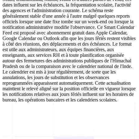
dates influent sur les échéances, la fréquentation scolaire, l'activité
des agences et l'administration courante. Le schéma reste
généralement stable d'une année à l'autre malgré quelques reports
officiels lorsque une date fixe tombe sur un week-end ou lorsque la
notification administrative modifie l'observance. Ce Smart Calendar
Feed est proposé avec abonnement gratuit dans Apple Calendar,
Google Calendar ou Outlook afin que les jours fériés restent visibles
à côté des réunions, des déplacements et des échéances. Le format
est utile aux administrateurs, aux équipes financières, aux
enseignants, aux services RH et à toute planification organisée
autour des fermetures des administrations publiques de l'Himachal
Pradesh ou de la comparaison avec le calendrier national de l'Inde.
Le calendrier est mis à jour régulièrement, de sorte que les
annulations, les jours de substitution et les observances
reprogrammées apparaissent automatiquement. Cette actualisation
maintient le relevé aligné sur la position officielle en vigueur lorsque
les notifications relatives aux jours fériés influent sur les horaires de
bureau, les opérations bancaires et les calendriers scolaires.