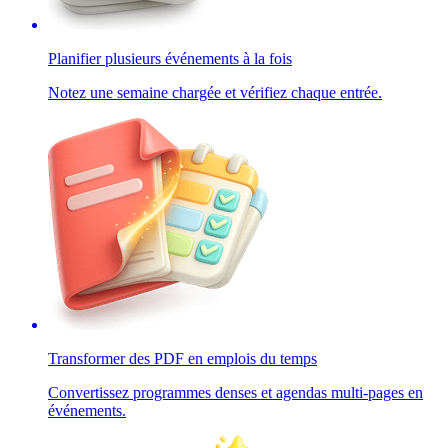
Planifier plusieurs événements à la fois
Notez une semaine chargée et vérifiez chaque entrée.
Transformer des PDF en emplois du temps
Convertissez programmes denses et agendas multi-pages en
événements.