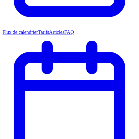
Flux de calendrier
Tarifs
Articles
FAQ