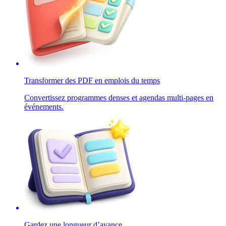
Transformer des PDF en emplois du temps
Convertissez programmes denses et agendas multi-pages en
événements.
Gardez une longueur d’avance