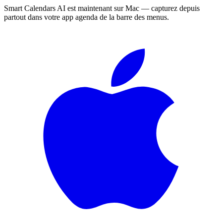
Smart Calendars AI est maintenant sur Mac — capturez depuis
partout dans votre app agenda de la barre des menus.