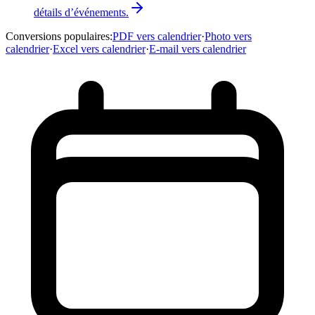
détails d’événements.
Conversions populaires
:
PDF vers calendrier
·
Photo vers
calendrier
·
Excel vers calendrier
·
E-mail vers calendrier