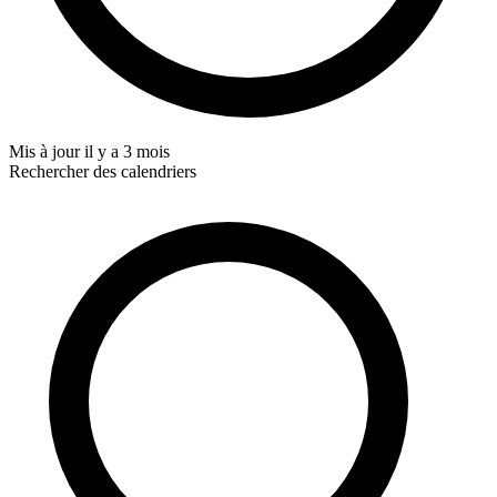
Mis à jour
il y a 3 mois
Rechercher des calendriers