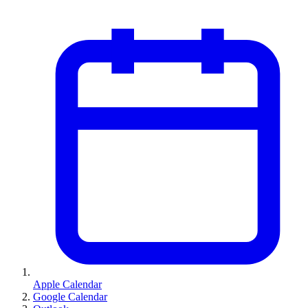
Apple Calendar
Google Calendar