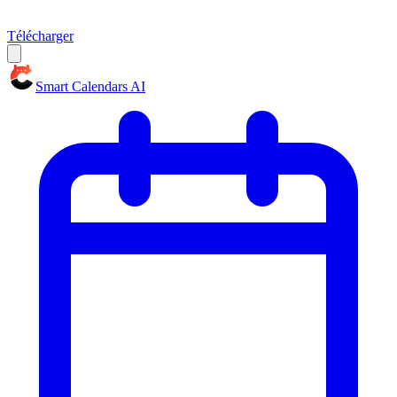
Télécharger
Smart Calendars AI