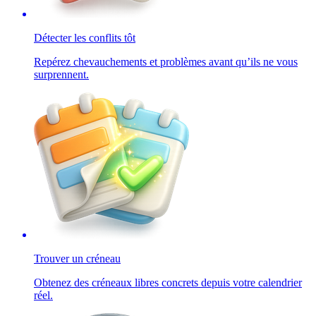
Détecter les conflits tôt
Repérez chevauchements et problèmes avant qu’ils ne vous
surprennent.
Trouver un créneau
Obtenez des créneaux libres concrets depuis votre calendrier
réel.