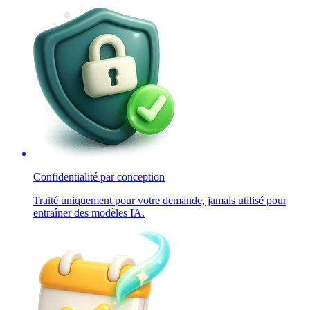
Confidentialité par conception
Traité uniquement pour votre demande, jamais utilisé pour
entraîner des modèles IA.