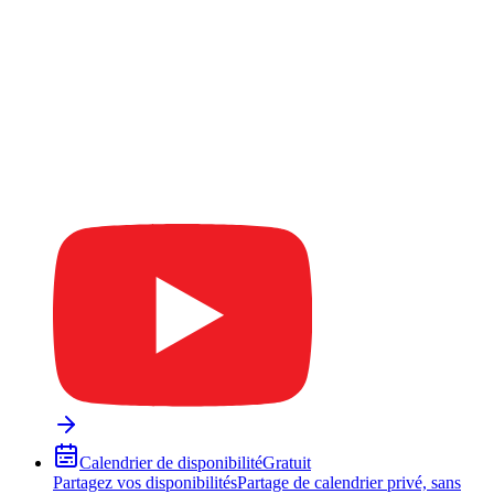
Calendrier de disponibilité
Gratuit
Partagez vos disponibilités
Partage de calendrier privé, sans