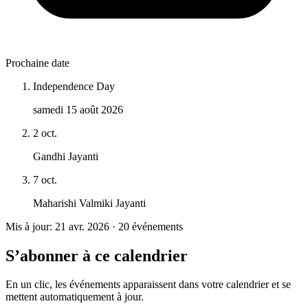
Prochaine date
Independence Day
samedi 15 août 2026
2 oct.
Gandhi Jayanti
7 oct.
Maharishi Valmiki Jayanti
Mis à jour: 21 avr. 2026 · 20 événements
S’abonner à ce calendrier
En un clic, les événements apparaissent dans votre calendrier et se
mettent automatiquement à jour.