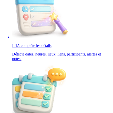
L’IA complète les détails
Détecte dates, heures, lieux, liens, participants, alertes et
notes.