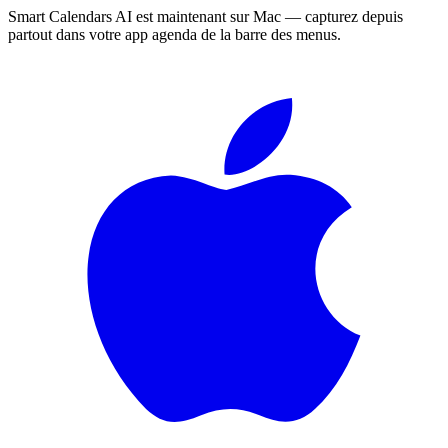
Smart Calendars AI est maintenant sur Mac — capturez depuis
partout dans votre app agenda de la barre des menus.