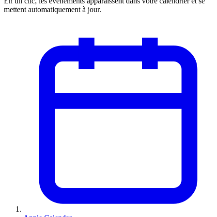
En un clic, les événements apparaissent dans votre calendrier et se
mettent automatiquement à jour.