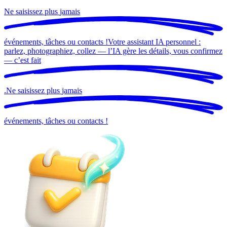
Ne saisissez plus
jamais
événements, tâches ou contacts !
Votre assistant IA personnel :
parlez, photographiez, collez — l’IA gère les détails, vous confirmez
— c’est
fait
.
Ne saisissez plus
jamais
événements, tâches ou contacts !