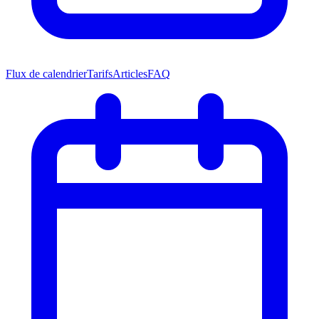
Flux de calendrier
Tarifs
Articles
FAQ