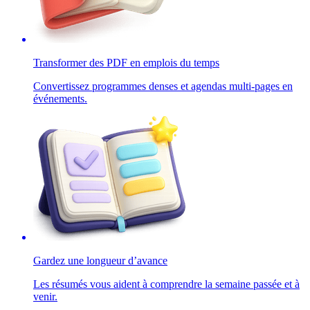
Transformer des PDF en emplois du temps
Convertissez programmes denses et agendas multi-pages en
événements.
Gardez une longueur d’avance
Les résumés vous aident à comprendre la semaine passée et à
venir.