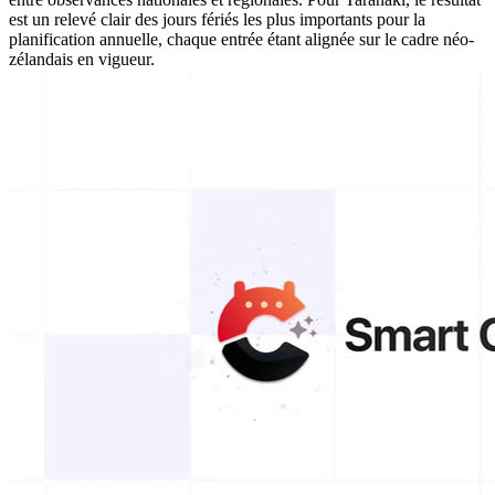
est un relevé clair des jours fériés les plus importants pour la
planification annuelle, chaque entrée étant alignée sur le cadre néo-
zélandais en vigueur.