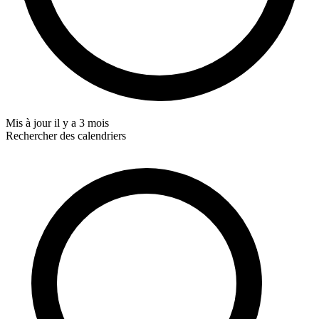
Mis à jour
il y a 3 mois
Rechercher des calendriers