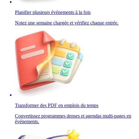
Planifier plusieurs événements à la fois
Notez une semaine chargée et vérifiez chaque entrée.
Transformer des PDF en emplois du temps
Convertissez programmes denses et agendas multi-pages en
événements.