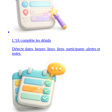
L’IA complète les détails
Détecte dates, heures, lieux, liens, participants, alertes et
notes.