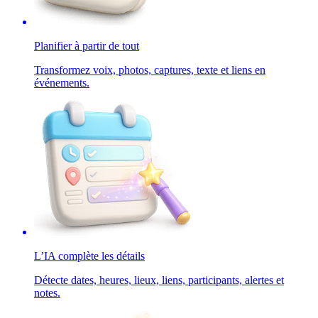
Planifier à partir de tout
Transformez voix, photos, captures, texte et liens en
événements.
L’IA complète les détails
Détecte dates, heures, lieux, liens, participants, alertes et
notes.