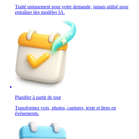
Traité uniquement pour votre demande, jamais utilisé pour
entraîner des modèles IA.
Planifier à partir de tout
Transformez voix, photos, captures, texte et liens en
événements.