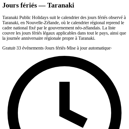
Jours fériés — Taranaki
Taranaki Public Holidays suit le calendrier des jours fériés observé à
Taranaki, en Nouvelle-Zélande, où le calendrier régional reprend le
cadre national fixé par le gouvernement néo-zélandais. La liste
couvre les jours fériés légaux applicables dans tout le pays, ainsi que
la journée anniversaire régionale propre à Taranaki.
Gratuit
·
33
événements
·
Jours fériés
·
Mise à jour automatique
·