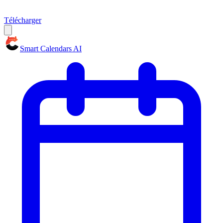
Télécharger
Smart Calendars AI