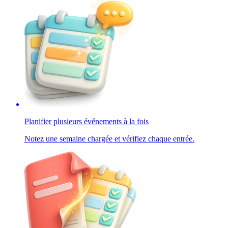
Planifier plusieurs événements à la fois
Notez une semaine chargée et vérifiez chaque entrée.