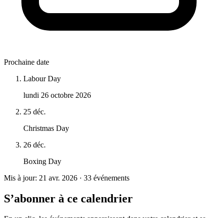
Prochaine date
Labour Day
lundi 26 octobre 2026
25 déc.
Christmas Day
26 déc.
Boxing Day
Mis à jour: 21 avr. 2026 · 33 événements
S’abonner à ce calendrier