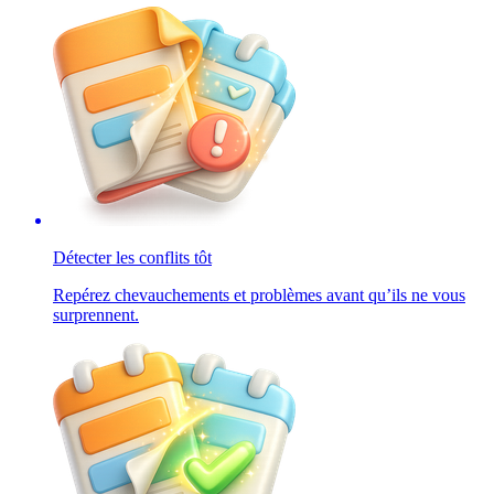
Détecter les conflits tôt
Repérez chevauchements et problèmes avant qu’ils ne vous
surprennent.