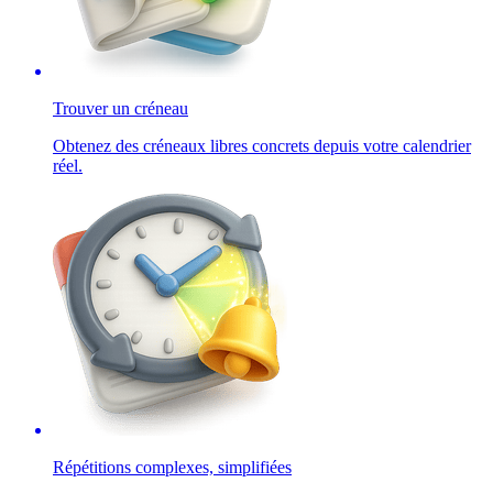
Trouver un créneau
Obtenez des créneaux libres concrets depuis votre calendrier
réel.
Répétitions complexes, simplifiées