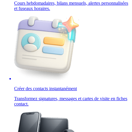
Cours hebdomadaires, bilans mensuels, alertes personnalisées
et fuseaux horaires.
Créer des contacts instantanément
Transformez signatures, messages et cartes de visite en fiches
contact.