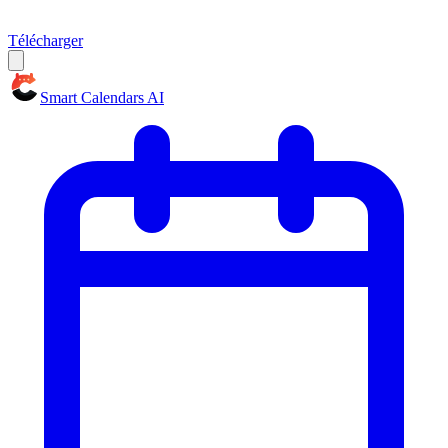
Télécharger
Smart Calendars AI