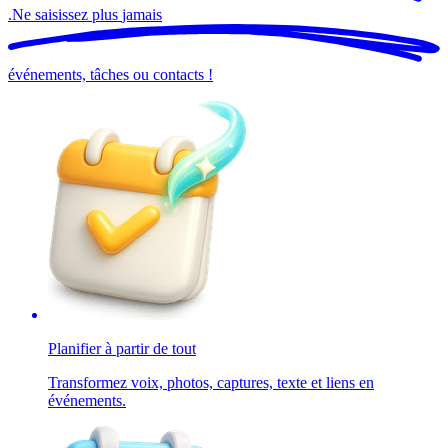
.
Ne saisissez plus
jamais
événements, tâches ou contacts !
Planifier à partir de tout
Transformez voix, photos, captures, texte et liens en
événements.