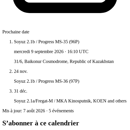
Prochaine date
Soyuz 2.1b / Progress MS-35 (96P)
mercredi 9 septembre 2026
·
16:10 UTC
31/6, Baikonur Cosmodrome, Republic of Kazakhstan
24 nov.
Soyuz 2.1b / Progress MS-36 (97P)
31 déc.
Soyuz 2.1a/Fregat-M / MKA Kinosputnik, KOEN and others
Mis à jour: 7 août 2026 · 5 événements
S’abonner à ce calendrier