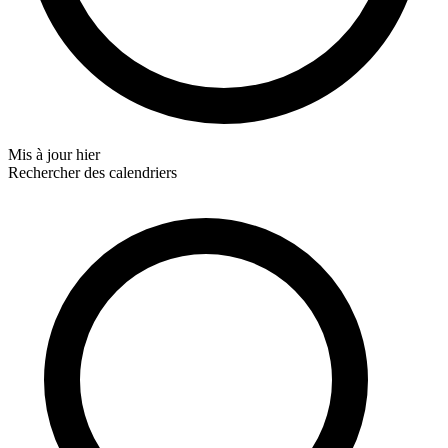
Mis à jour
hier
Rechercher des calendriers