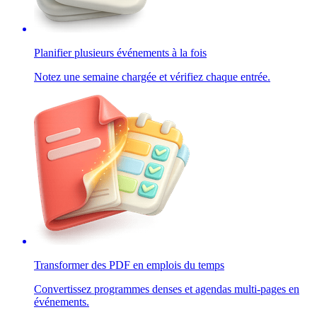
Planifier plusieurs événements à la fois
Notez une semaine chargée et vérifiez chaque entrée.
Transformer des PDF en emplois du temps
Convertissez programmes denses et agendas multi-pages en
événements.