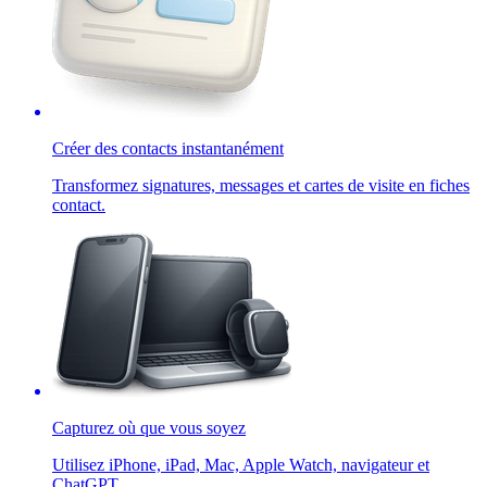
Créer des contacts instantanément
Transformez signatures, messages et cartes de visite en fiches
contact.
Capturez où que vous soyez
Utilisez iPhone, iPad, Mac, Apple Watch, navigateur et
ChatGPT.