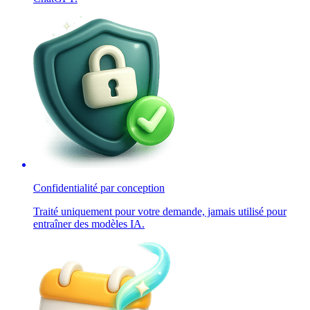
Confidentialité par conception
Traité uniquement pour votre demande, jamais utilisé pour
entraîner des modèles IA.