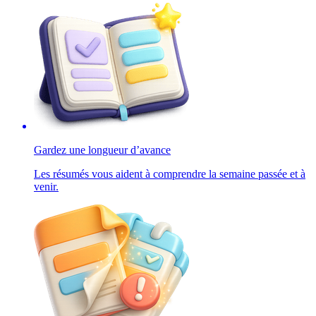
Gardez une longueur d’avance
Les résumés vous aident à comprendre la semaine passée et à
venir.