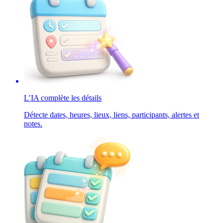
L’IA complète les détails
Détecte dates, heures, lieux, liens, participants, alertes et
notes.