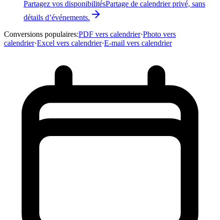
Partagez vos disponibilités
Partage de calendrier privé, sans
détails d’événements.
Conversions populaires
:
PDF vers calendrier
·
Photo vers
calendrier
·
Excel vers calendrier
·
E-mail vers calendrier