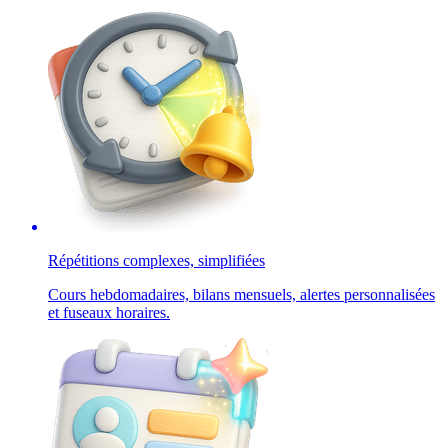
Répétitions complexes, simplifiées
Cours hebdomadaires, bilans mensuels, alertes personnalisées
et fuseaux horaires.