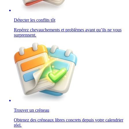
Détecter les conflits tôt
Repérez chevauchements et problèmes avant qu’ils ne vous
surprennent.
Trouver un créneau
Obtenez des créneaux libres concrets depuis votre calendrier
réel.