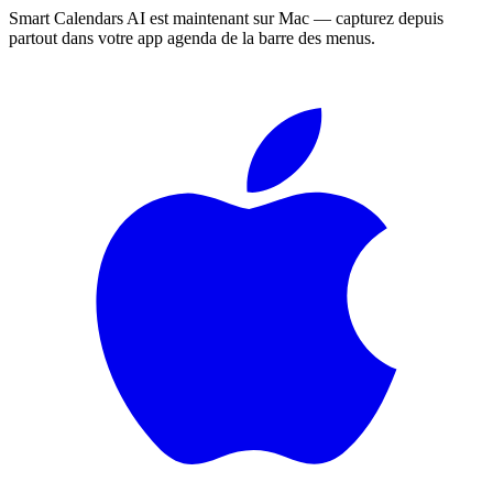
Smart Calendars AI est maintenant sur Mac — capturez depuis
partout dans votre app agenda de la barre des menus.