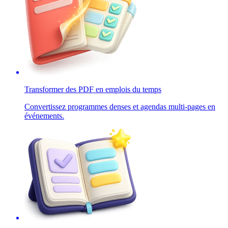
Transformer des PDF en emplois du temps
Convertissez programmes denses et agendas multi-pages en
événements.