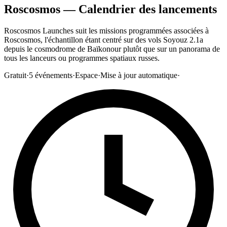
Roscosmos — Calendrier des lancements
Roscosmos Launches suit les missions programmées associées à
Roscosmos, l'échantillon étant centré sur des vols Soyouz 2.1a
depuis le cosmodrome de Baïkonour plutôt que sur un panorama de
tous les lanceurs ou programmes spatiaux russes.
Gratuit
·
5
événements
·
Espace
·
Mise à jour automatique
·