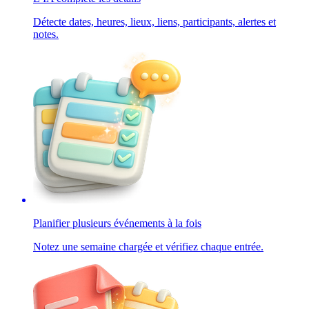
Détecte dates, heures, lieux, liens, participants, alertes et
notes.
Planifier plusieurs événements à la fois
Notez une semaine chargée et vérifiez chaque entrée.