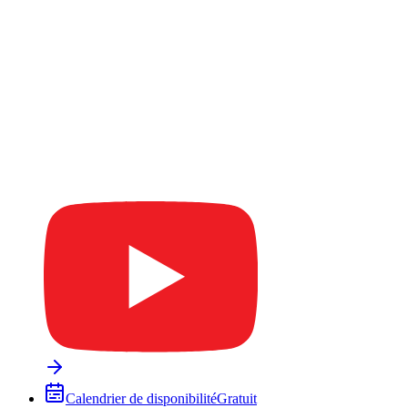
Calendrier de disponibilité
Gratuit