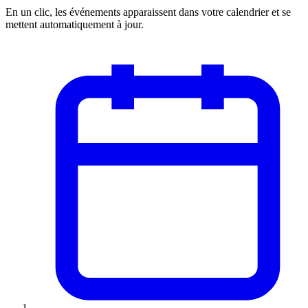
En un clic, les événements apparaissent dans votre calendrier et se
mettent automatiquement à jour.