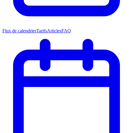
Flux de calendrier
Tarifs
Articles
FAQ