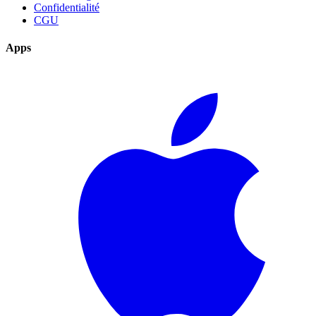
Confidentialité
CGU
Apps