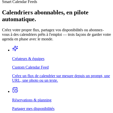
Smart Calendar Feeds
Calendriers abonnables, en pilote
automatique.
Créez votre propre flux, partagez vos disponibilités ou abonnez-
vous à des calendriers prêts à l'emploi — trois façons de garder votre
agenda en phase avec le monde.
Créateurs & équipes
Custom Calendar Feed
Créez un flux de calendrier sur mesure depuis un prompt, une
URL, une photo ou un texte.
Réservations & planning
Partager mes disponibilités