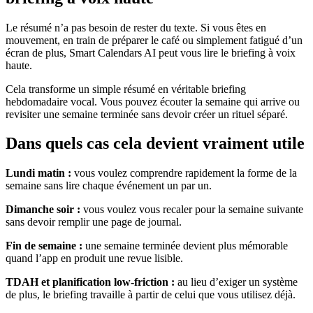
Le résumé n’a pas besoin de rester du texte. Si vous êtes en
mouvement, en train de préparer le café ou simplement fatigué d’un
écran de plus, Smart Calendars AI peut vous lire le briefing à voix
haute.
Cela transforme un simple résumé en véritable briefing
hebdomadaire vocal. Vous pouvez écouter la semaine qui arrive ou
revisiter une semaine terminée sans devoir créer un rituel séparé.
Dans quels cas cela devient vraiment utile
Lundi matin :
vous voulez comprendre rapidement la forme de la
semaine sans lire chaque événement un par un.
Dimanche soir :
vous voulez vous recaler pour la semaine suivante
sans devoir remplir une page de journal.
Fin de semaine :
une semaine terminée devient plus mémorable
quand l’app en produit une revue lisible.
TDAH et planification low-friction :
au lieu d’exiger un système
de plus, le briefing travaille à partir de celui que vous utilisez déjà.