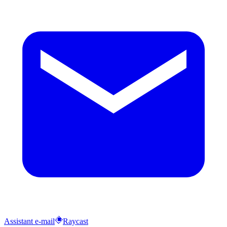
Assistant e-mail
Raycast