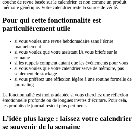
couche de revue basée sur le calendrier, et non comme un produit
mémoire générique. Votre calendrier reste la source de vérité.
Pour qui cette fonctionnalité est
particulièrement utile
si vous voulez une revue hebdomadaire sans l’écrire
manuellement
si vous voulez que votre assistant IA vous briefe sur la
semaine
si les rappels comptent autant que les événements pour vous
si vous voulez que votre calendrier serve de mémoire, pas
seulement de stockage
si vous préférez une réflexion légère à une routine formelle de
journaling
La fonctionnalité est moins adaptée si vous cherchez une réflexion
émotionnelle profonde ou de longues invites d’écriture. Pour cela,
les produits de journal restent plus pertinents.
L’idée plus large : laissez votre calendrier
se souvenir de la semaine