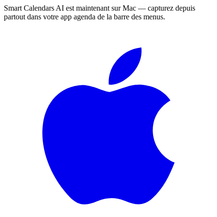
Smart Calendars AI est maintenant sur Mac — capturez depuis
partout dans votre app agenda de la barre des menus.