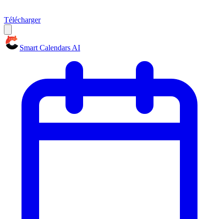
Télécharger
Smart Calendars AI