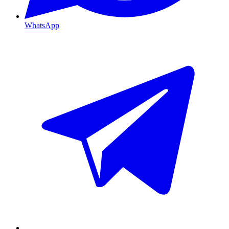
WhatsApp