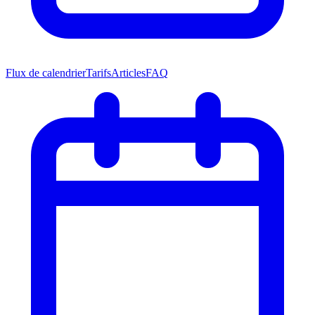
Flux de calendrier
Tarifs
Articles
FAQ