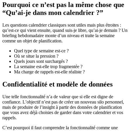
Pourquoi ce n’est pas la même chose que
“Qu’ai-je dans mon calendrier ?”
Les questions calendrier classiques sont utiles mais plus étroites :
qu’est-ce qui vient ensuite, quand suis-je libre, qu’ai-je demain ? Un
briefing hebdomadaire monte d’un niveau et traite la semaine
comme un objet de planification.
Quel type de semaine est-ce ?
Où se situe la pression ?
Quels jours sont surchargés ?
La semaine est-elle trop fragmentée ?
Ma charge de rappels est-elle réaliste ?
Confidentialité et modèle de données
Une telle fonctionnalité n’a de valeur que si elle est digne de
confiance. L’objectif n’est pas de créer un nouveau silo personnel,
mais de produire de l’insight à partir des données de planification
que vous avez déjà choisies de garder dans votre calendrier et vos
rappels.
C’est pourquoi il faut comprendre la fonctionnalité comme une