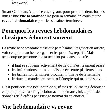
week-end
Smart Calendars AI utilise ces signaux pour produire deux formes
utiles : une
vue hebdomadaire
pour la semaine en cours et une
revue hebdomadaire
pour les semaines terminées.
Pourquoi les revues hebdomadaires
classiques échouent souvent
La revue hebdomadaire classique paraît saine : regarder en arrière,
voir ce qui a marché, réorganiser les priorités, repartir. Mais
beaucoup de personnes ne la tiennent pas dans la durée.
il faut se souvenir activement de ce qui s’est vraiment passé
les informations utiles sont dispersées entre plusieurs apps
les tâches non terminées brouillent l’image de la semaine
le rituel demande précisément l’énergie qui manque souvent
C’est pour cela que beaucoup de systèmes de journaling échouent
en pratique. Un briefing hebdomadaire démarre, lui, à partir des
données déjà créées par l’usage normal du calendrier.
Vue hebdomadaire vs revue