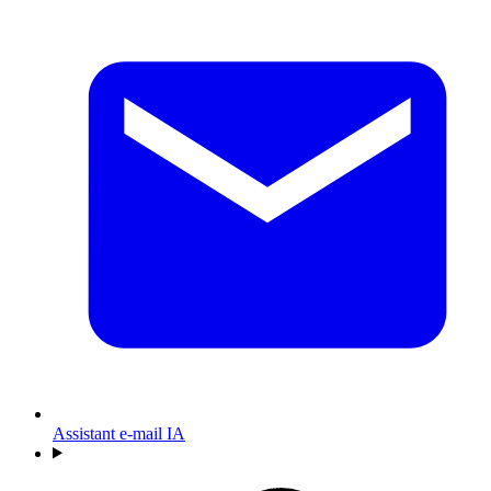
Assistant e-mail IA