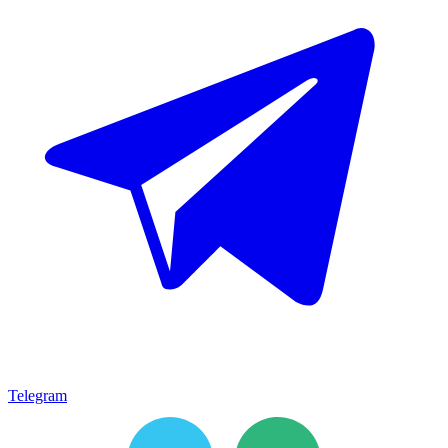
Telegram