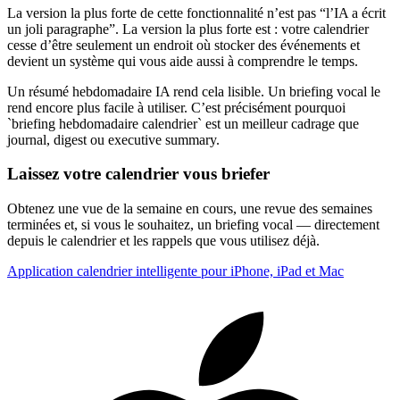
La version la plus forte de cette fonctionnalité n’est pas “l’IA a écrit
un joli paragraphe”. La version la plus forte est : votre calendrier
cesse d’être seulement un endroit où stocker des événements et
devient un système qui vous aide aussi à comprendre le temps.
Un résumé hebdomadaire IA rend cela lisible. Un briefing vocal le
rend encore plus facile à utiliser. C’est précisément pourquoi
`briefing hebdomadaire calendrier` est un meilleur cadrage que
journal, digest ou executive summary.
Laissez votre calendrier vous briefer
Obtenez une vue de la semaine en cours, une revue des semaines
terminées et, si vous le souhaitez, un briefing vocal — directement
depuis le calendrier et les rappels que vous utilisez déjà.
Application calendrier intelligente pour iPhone, iPad et Mac