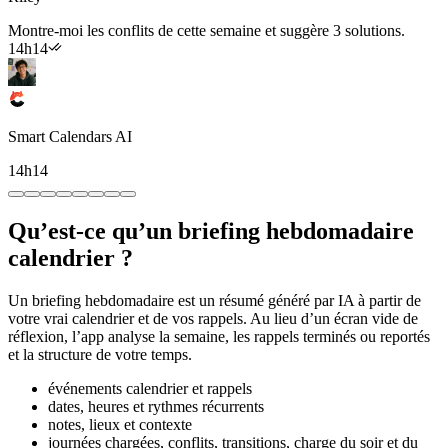
Montre-moi les conflits de cette semaine et suggère 3 solutions.
14h14
Smart Calendars AI
14h14
Qu’est-ce qu’un briefing hebdomadaire
calendrier ?
Un briefing hebdomadaire est un résumé généré par IA à partir de
votre vrai calendrier et de vos rappels. Au lieu d’un écran vide de
réflexion, l’app analyse la semaine, les rappels terminés ou reportés
et la structure de votre temps.
événements calendrier et rappels
dates, heures et rythmes récurrents
notes, lieux et contexte
journées chargées, conflits, transitions, charge du soir et du