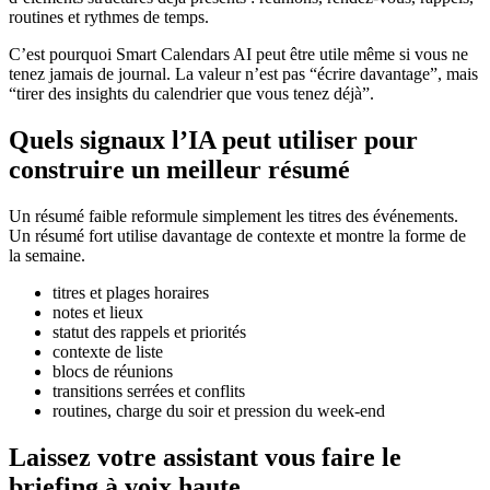
routines et rythmes de temps.
C’est pourquoi Smart Calendars AI peut être utile même si vous ne
tenez jamais de journal. La valeur n’est pas “écrire davantage”, mais
“tirer des insights du calendrier que vous tenez déjà”.
Quels signaux l’IA peut utiliser pour
construire un meilleur résumé
Un résumé faible reformule simplement les titres des événements.
Un résumé fort utilise davantage de contexte et montre la forme de
la semaine.
titres et plages horaires
notes et lieux
statut des rappels et priorités
contexte de liste
blocs de réunions
transitions serrées et conflits
routines, charge du soir et pression du week-end
Laissez votre assistant vous faire le
briefing à voix haute