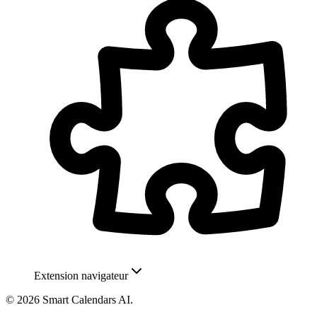
Extension navigateur
© 2026 Smart Calendars AI.