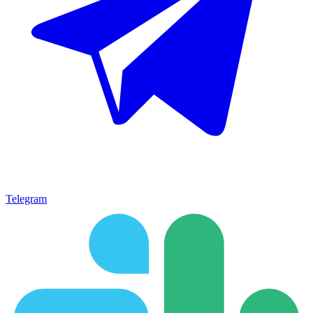
Telegram