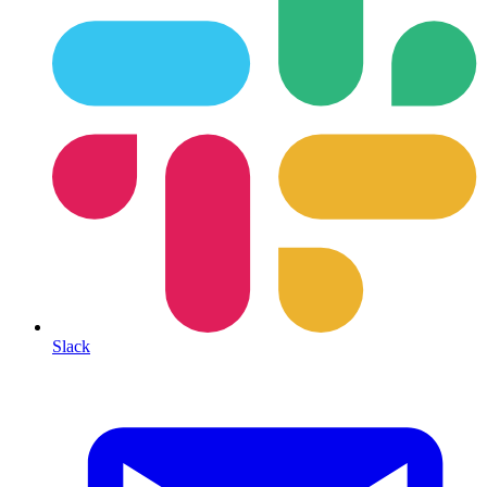
Slack