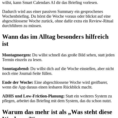
willst, kann Smart Calendars AI dir das Briefing vorlesen.
Dadurch wird aus einer passiven Summary ein gesprochenes
Wochenbriefing. Du hörst die Woche voraus oder blickst auf eine
abgeschlossene Woche zurück, ohne dafür extra ein Review-Ritual
durchführen zu müssen.
Wann das im Alltag besonders hilfreich
ist
Montagmorgen:
Du willst schnell das große Bild sehen, statt jeden
Termin einzeln zu lesen.
Sonntagabend:
Du willst dich auf die Woche einstellen, aber nicht
noch eine Journal-Seite füllen.
Ende der Woche:
Eine abgeschlossene Woche wird greifbarer,
wenn die App daraus einen lesbaren Rückblick macht.
ADHS und Low-Friction-Planung:
Statt ein weiteres System zu
pflegen, arbeitet das Briefing mit dem System, das du schon nutzt.
Warum das mehr ist als „Was steht diese