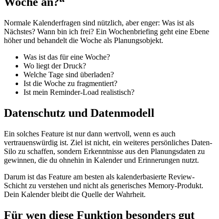
Woche an?“
Normale Kalenderfragen sind nützlich, aber enger: Was ist als
Nächstes? Wann bin ich frei? Ein Wochenbriefing geht eine Ebene
höher und behandelt die Woche als Planungsobjekt.
Was ist das für eine Woche?
Wo liegt der Druck?
Welche Tage sind überladen?
Ist die Woche zu fragmentiert?
Ist mein Reminder-Load realistisch?
Datenschutz und Datenmodell
Ein solches Feature ist nur dann wertvoll, wenn es auch
vertrauenswürdig ist. Ziel ist nicht, ein weiteres persönliches Daten-
Silo zu schaffen, sondern Erkenntnisse aus den Planungsdaten zu
gewinnen, die du ohnehin in Kalender und Erinnerungen nutzt.
Darum ist das Feature am besten als kalenderbasierte Review-
Schicht zu verstehen und nicht als generisches Memory-Produkt.
Dein Kalender bleibt die Quelle der Wahrheit.
Für wen diese Funktion besonders gut