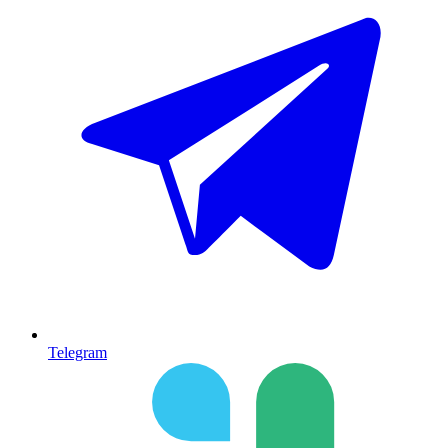
Telegram