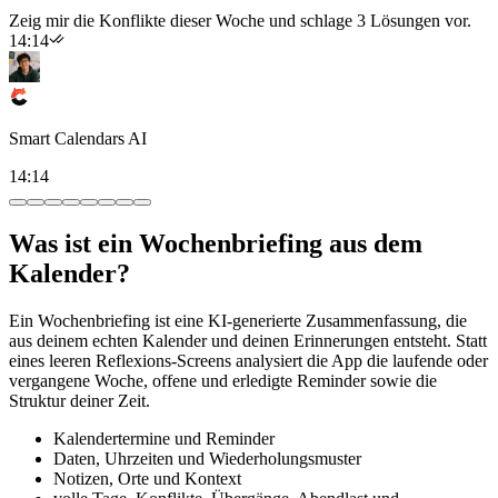
Zeig mir die Konflikte dieser Woche und schlage 3 Lösungen vor.
14:14
Smart Calendars AI
14:14
Was ist ein Wochenbriefing aus dem
Kalender?
Ein Wochenbriefing ist eine KI-generierte Zusammenfassung, die
aus deinem echten Kalender und deinen Erinnerungen entsteht. Statt
eines leeren Reflexions-Screens analysiert die App die laufende oder
vergangene Woche, offene und erledigte Reminder sowie die
Struktur deiner Zeit.
Kalendertermine und Reminder
Daten, Uhrzeiten und Wiederholungsmuster
Notizen, Orte und Kontext