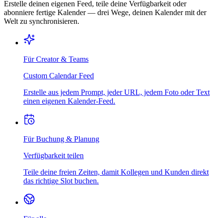
Erstelle deinen eigenen Feed, teile deine Verfügbarkeit oder
abonniere fertige Kalender — drei Wege, deinen Kalender mit der
Welt zu synchronisieren.
Für Creator & Teams
Custom Calendar Feed
Erstelle aus jedem Prompt, jeder URL, jedem Foto oder Text
einen eigenen Kalender-Feed.
Für Buchung & Planung
Verfügbarkeit teilen
Teile deine freien Zeiten, damit Kollegen und Kunden direkt
das richtige Slot buchen.