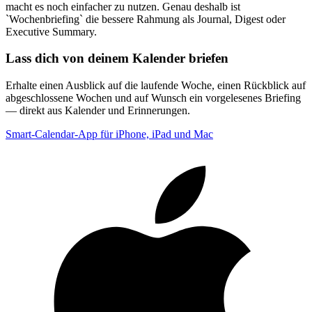
macht es noch einfacher zu nutzen. Genau deshalb ist
`Wochenbriefing` die bessere Rahmung als Journal, Digest oder
Executive Summary.
Lass dich von deinem Kalender briefen
Erhalte einen Ausblick auf die laufende Woche, einen Rückblick auf
abgeschlossene Wochen und auf Wunsch ein vorgelesenes Briefing
— direkt aus Kalender und Erinnerungen.
Smart-Calendar-App für iPhone, iPad und Mac