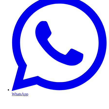
WhatsApp