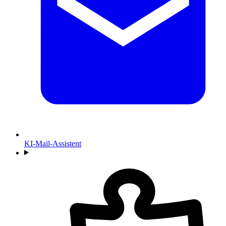
KI-Mail-Assistent