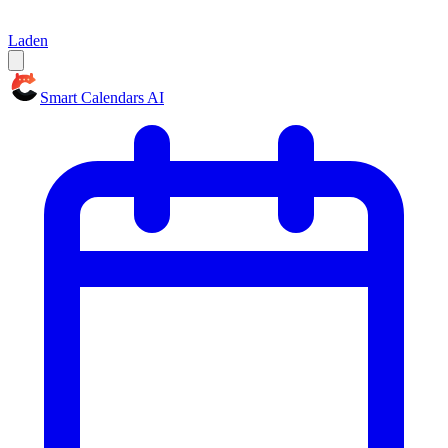
Laden
Smart Calendars AI