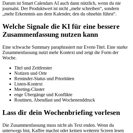
Darum ist Smart Calendars AI auch dann nützlich, wenn du nie
journalst. Der Produktwert ist nicht „mehr schreiben“, sondern
„mehr Erkenntnis aus dem Kalender, den du ohnehin führst“.
Welche Signale die KI für eine bessere
Zusammenfassung nutzen kann
Eine schwache Summary paraphrasiert nur Event-Titel. Eine starke
Zusammenfassung nutzt mehr Kontext und zeigt die Form der
Woche.
Titel und Zeitfenster
Notizen und Orte
Reminder-Status und Prioritäten
Listen-Kontext
Meeting-Cluster
enge Übergänge und Konflikte
Routinen, Abendlast und Wochenenddruck
Lass dir dein Wochenbriefing vorlesen
Die Zusammenfassung muss nicht als Text enden. Wenn du
unterwegs bist, Kaffee machst oder keinen weiteren Screen lesen