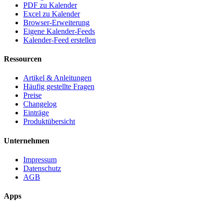
PDF zu Kalender
Excel zu Kalender
Browser-Erweiterung
Eigene Kalender-Feeds
Kalender-Feed erstellen
Ressourcen
Artikel & Anleitungen
Häufig gestellte Fragen
Preise
Changelog
Einträge
Produktübersicht
Unternehmen
Impressum
Datenschutz
AGB
Apps