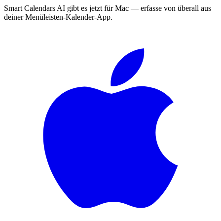
Smart Calendars AI gibt es jetzt für Mac — erfasse von überall aus
deiner Menüleisten-Kalender-App.