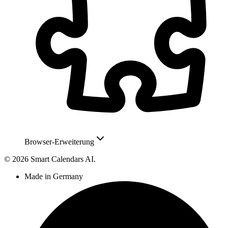
Browser-Erweiterung
© 2026 Smart Calendars AI.
Made in Germany