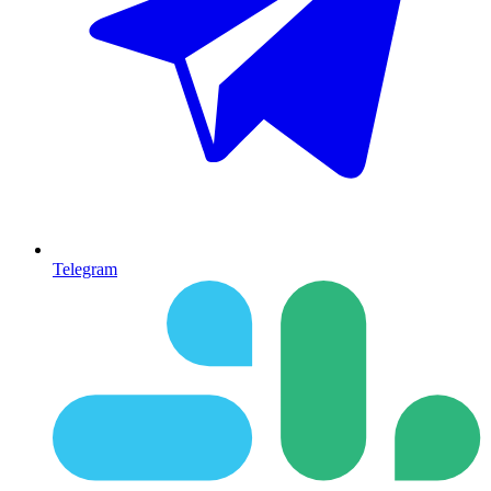
Telegram