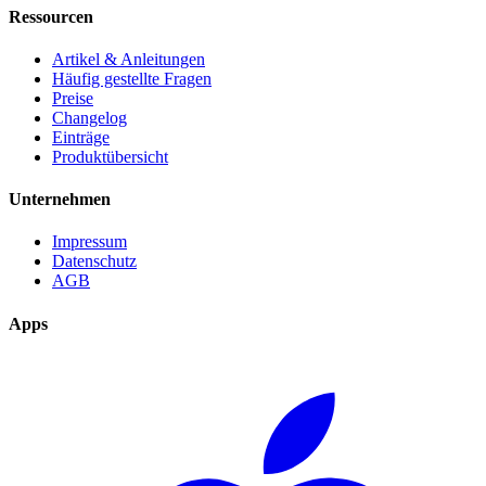
Ressourcen
Artikel & Anleitungen
Häufig gestellte Fragen
Preise
Changelog
Einträge
Produktübersicht
Unternehmen
Impressum
Datenschutz
AGB
Apps