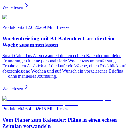
Weiterlesen
Produktivität
12.6.2026
9 Min. Lesezeit
Wochenbriefing mit KI-Kalender: Lass dir deine
Woche zusammenfassen
Smart Calendars AI verwandelt deinen echten Kalender und deine
Erinnerungen in eine personalisierte Wochenzusammenfassung.
Erhalte einen Ausblick auf die laufende Woche, einen Rückblick auf
abgeschlossene Wochen und auf Wunsch ein vorgelesenes Briefing
— ohne manuelles Journaling.
Weiterlesen
Produktivität
6.4.2026
15 Min. Lesezeit
Vom Planer zum Kalender: Pläne in einen echten
Zeitplan verwandeln