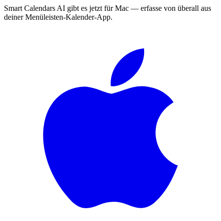
Smart Calendars AI gibt es jetzt für Mac — erfasse von überall aus
deiner Menüleisten-Kalender-App.