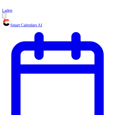
Laden
Smart Calendars AI