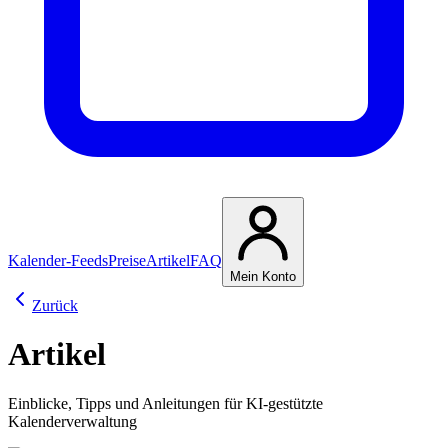
Kalender-Feeds
Preise
Artikel
FAQ
Mein Konto
Zurück
Artikel
Einblicke, Tipps und Anleitungen für KI-gestützte
Kalenderverwaltung