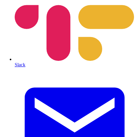
Slack