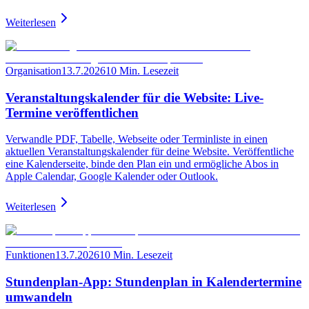
Weiterlesen
Organisation
13.7.2026
10 Min. Lesezeit
Veranstaltungskalender für die Website: Live-
Termine veröffentlichen
Verwandle PDF, Tabelle, Webseite oder Terminliste in einen
aktuellen Veranstaltungskalender für deine Website. Veröffentliche
eine Kalenderseite, binde den Plan ein und ermögliche Abos in
Apple Calendar, Google Kalender oder Outlook.
Weiterlesen
Funktionen
13.7.2026
10 Min. Lesezeit
Stundenplan-App: Stundenplan in Kalendertermine
umwandeln