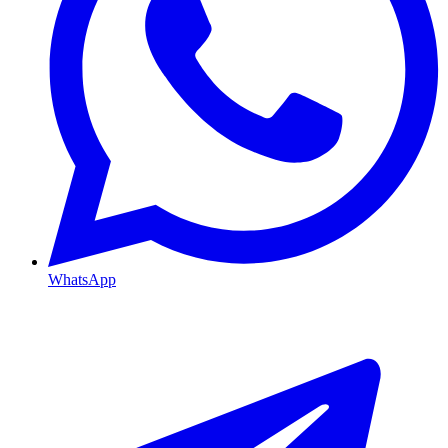
WhatsApp