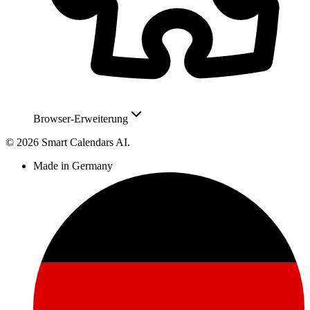
Browser-Erweiterung
© 2026 Smart Calendars AI.
Made in Germany