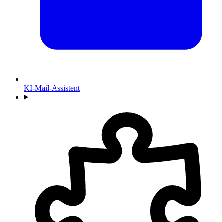
KI-Mail-Assistent