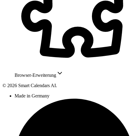
Browser-Erweiterung
© 2026 Smart Calendars AI.
Made in Germany