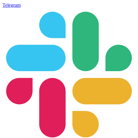
Telegram