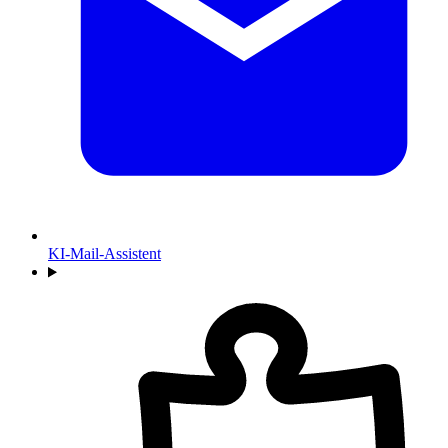
KI-Mail-Assistent