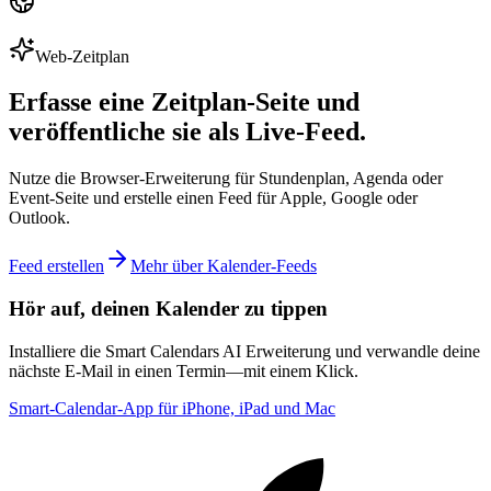
Web-Zeitplan
Erfasse eine Zeitplan-Seite und
veröffentliche sie als Live-Feed.
Nutze die Browser-Erweiterung für Stundenplan, Agenda oder
Event-Seite und erstelle einen Feed für Apple, Google oder
Outlook.
Feed erstellen
Mehr über Kalender-Feeds
Hör auf, deinen Kalender zu tippen
Installiere die Smart Calendars AI Erweiterung und verwandle deine
nächste E‑Mail in einen Termin—mit einem Klick.
Smart-Calendar-App für iPhone, iPad und Mac