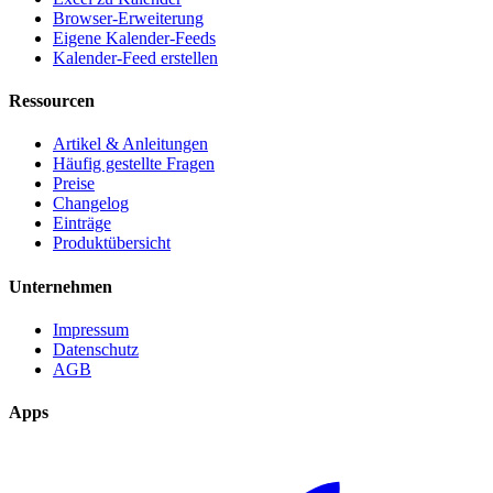
Browser-Erweiterung
Eigene Kalender-Feeds
Kalender-Feed erstellen
Ressourcen
Artikel & Anleitungen
Häufig gestellte Fragen
Preise
Changelog
Einträge
Produktübersicht
Unternehmen
Impressum
Datenschutz
AGB
Apps