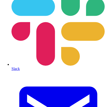
Slack