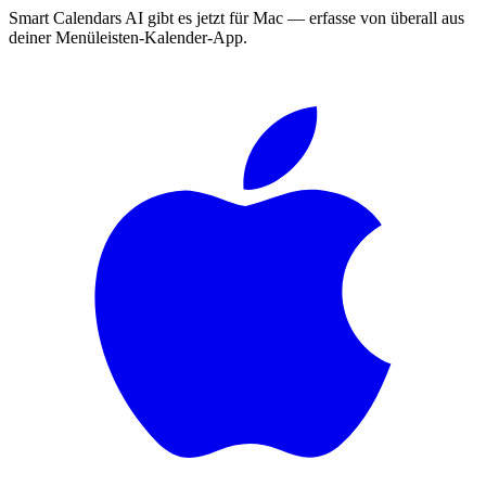
Smart Calendars AI gibt es jetzt für Mac — erfasse von überall aus
deiner Menüleisten-Kalender-App.