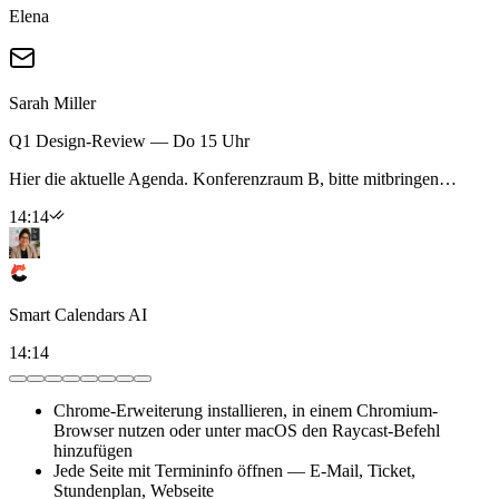
Elena
Sarah Miller
Q1 Design-Review — Do 15 Uhr
Hier die aktuelle Agenda. Konferenzraum B, bitte mitbringen…
14:14
Smart Calendars AI
14:14
Chrome-Erweiterung installieren, in einem Chromium-
Browser nutzen oder unter macOS den Raycast-Befehl
hinzufügen
Jede Seite mit Termininfo öffnen — E-Mail, Ticket,
Stundenplan, Webseite