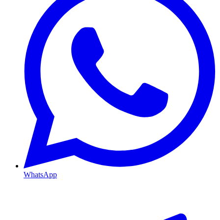
WhatsApp