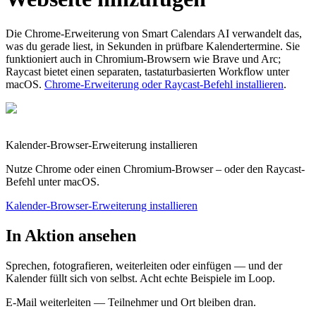
Die Chrome-Erweiterung von Smart Calendars AI verwandelt das,
was du gerade liest, in Sekunden in prüfbare Kalendertermine. Sie
funktioniert auch in Chromium-Browsern wie Brave und Arc;
Raycast bietet einen separaten, tastaturbasierten Workflow unter
macOS.
Chrome-Erweiterung oder Raycast-Befehl installieren
.
Kalender-Browser-Erweiterung installieren
Nutze Chrome oder einen Chromium-Browser – oder den Raycast-
Befehl unter macOS.
Kalender-Browser-Erweiterung installieren
In Aktion ansehen
Sprechen, fotografieren, weiterleiten oder einfügen — und der
Kalender füllt sich von selbst. Acht echte Beispiele im Loop.
E-Mail weiterleiten — Teilnehmer und Ort bleiben dran.