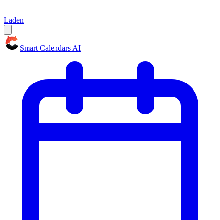
Laden
Smart Calendars AI