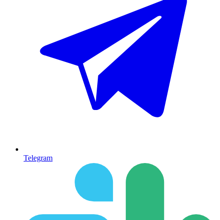
Telegram