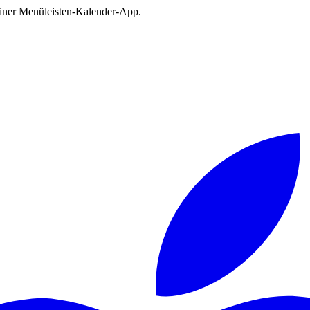
deiner Menüleisten-Kalender-App.