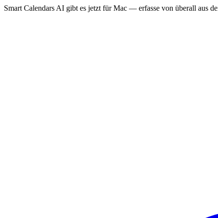
Smart Calendars AI gibt es jetzt für Mac — erfasse von überall aus 