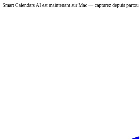
Smart Calendars AI est maintenant sur Mac — capturez depuis partout