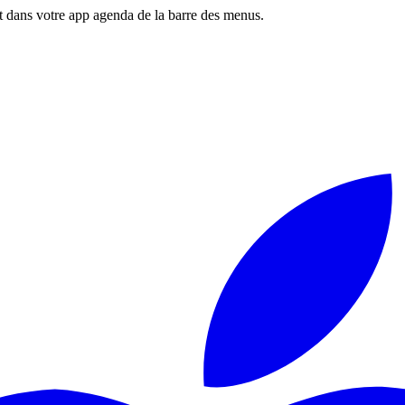
 dans votre app agenda de la barre des menus.