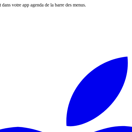
 dans votre app agenda de la barre des menus.