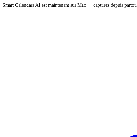
Smart Calendars AI est maintenant sur Mac — capturez depuis partout