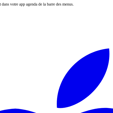
 dans votre app agenda de la barre des menus.