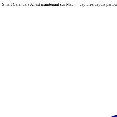
Smart Calendars AI est maintenant sur Mac — capturez depuis partout