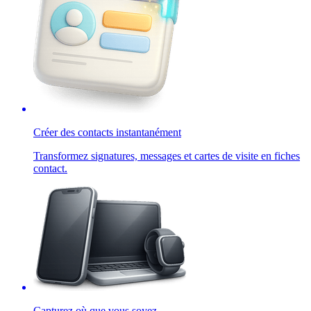
Créer des contacts instantanément
Transformez signatures, messages et cartes de visite en fiches
contact.
Capturez où que vous soyez