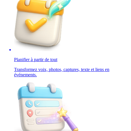
Planifier à partir de tout
Transformez voix, photos, captures, texte et liens en
événements.