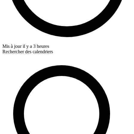
Mis à jour
il y a 3 heures
Rechercher des calendriers