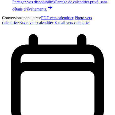
Partagez vos disponibilités
Partage de calendrier privé, sans
détails d’événements.
Conversions populaires
:
PDF vers calendrier
·
Photo vers
calendrier
·
Excel vers calendrier
·
E-mail vers calendrier