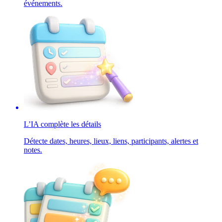
événements.
L’IA complète les détails
Détecte dates, heures, lieux, liens, participants, alertes et
notes.