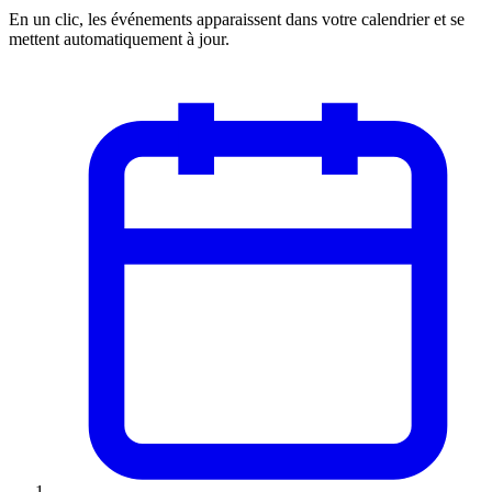
En un clic, les événements apparaissent dans votre calendrier et se
mettent automatiquement à jour.