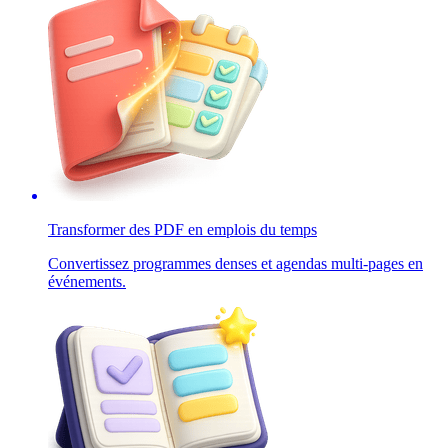
Transformer des PDF en emplois du temps
Convertissez programmes denses et agendas multi-pages en
événements.