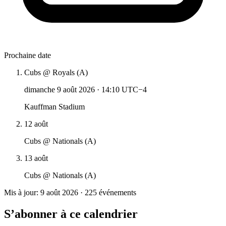
Prochaine date
Cubs @ Royals (A)
dimanche 9 août 2026
·
14:10 UTC−4
Kauffman Stadium
12 août
Cubs @ Nationals (A)
13 août
Cubs @ Nationals (A)
Mis à jour: 9 août 2026 · 225 événements
S’abonner à ce calendrier