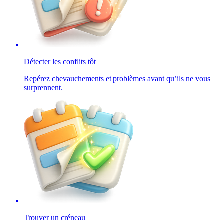
Détecter les conflits tôt
Repérez chevauchements et problèmes avant qu’ils ne vous
surprennent.
Trouver un créneau