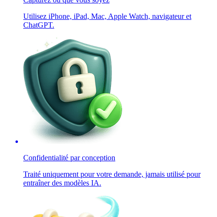
Utilisez iPhone, iPad, Mac, Apple Watch, navigateur et
ChatGPT.
Confidentialité par conception
Traité uniquement pour votre demande, jamais utilisé pour
entraîner des modèles IA.