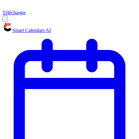
Télécharger
Smart Calendars AI