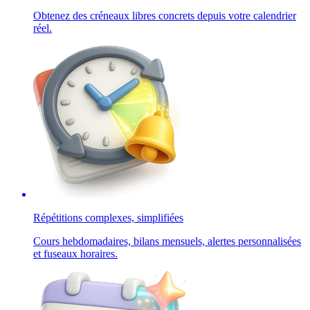
Obtenez des créneaux libres concrets depuis votre calendrier
réel.
Répétitions complexes, simplifiées
Cours hebdomadaires, bilans mensuels, alertes personnalisées
et fuseaux horaires.