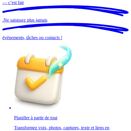
— c’est
fait
.
Ne saisissez plus
jamais
événements, tâches ou contacts !
Planifier à partir de tout
Transformez voix, photos, captures, texte et liens en