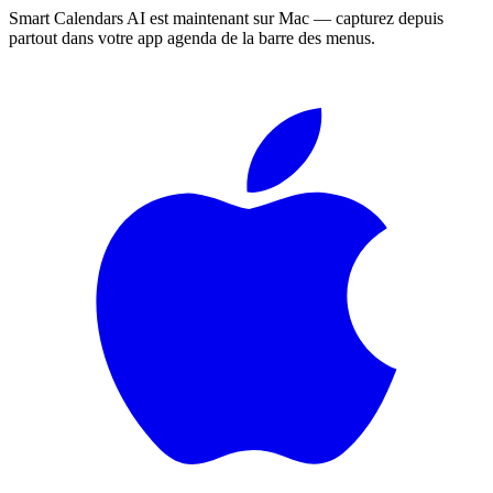
Smart Calendars AI est maintenant sur Mac — capturez depuis
partout dans votre app agenda de la barre des menus.