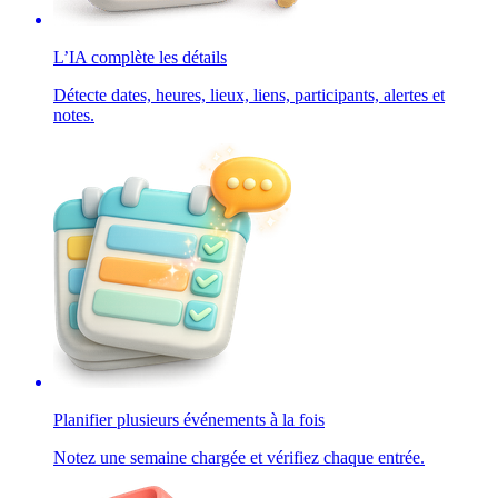
L’IA complète les détails
Détecte dates, heures, lieux, liens, participants, alertes et
notes.
Planifier plusieurs événements à la fois
Notez une semaine chargée et vérifiez chaque entrée.