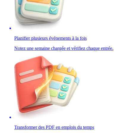
Planifier plusieurs événements à la fois
Notez une semaine chargée et vérifiez chaque entrée.
Transformer des PDF en emplois du temps