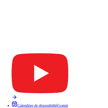
Calendrier de disponibilité
Gratuit