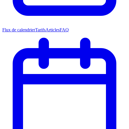
Flux de calendrier
Tarifs
Articles
FAQ