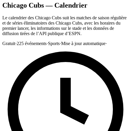
Chicago Cubs — Calendrier
Le calendrier des Chicago Cubs suit les matches de saison régulière
et de séries éliminatoires des Chicago Cubs, avec les horaires du
premier lancer, les informations sur le stade et les données de
diffusion tirées de l’API publique d’ESPN.
Gratuit
·
225
événements
·
Sports
·
Mise à jour automatique
·