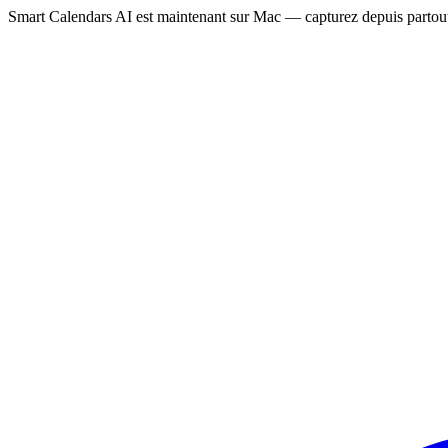
Smart Calendars AI est maintenant sur Mac — capturez depuis partout