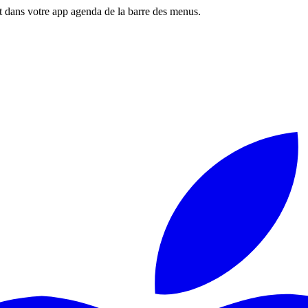
 dans votre app agenda de la barre des menus.