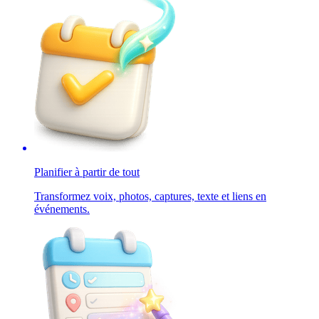
Planifier à partir de tout
Transformez voix, photos, captures, texte et liens en
événements.