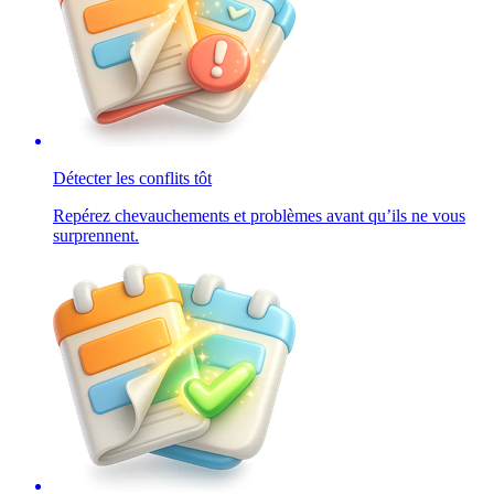
Détecter les conflits tôt
Repérez chevauchements et problèmes avant qu’ils ne vous
surprennent.