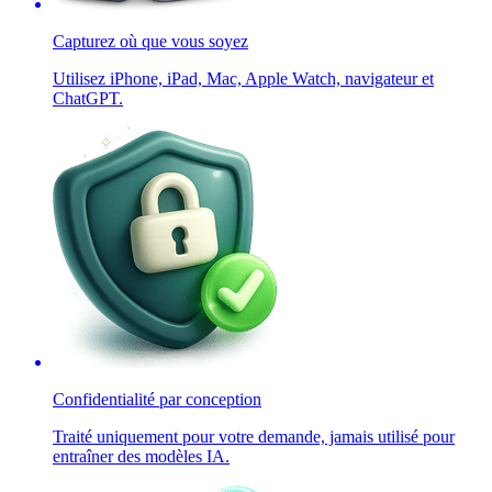
Capturez où que vous soyez
Utilisez iPhone, iPad, Mac, Apple Watch, navigateur et
ChatGPT.
Confidentialité par conception
Traité uniquement pour votre demande, jamais utilisé pour
entraîner des modèles IA.