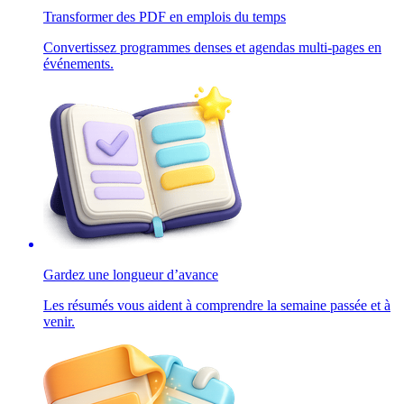
Transformer des PDF en emplois du temps
Convertissez programmes denses et agendas multi-pages en
événements.
Gardez une longueur d’avance
Les résumés vous aident à comprendre la semaine passée et à
venir.