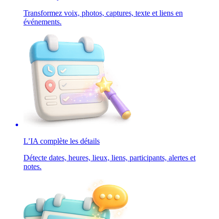
Transformez voix, photos, captures, texte et liens en
événements.
L’IA complète les détails
Détecte dates, heures, lieux, liens, participants, alertes et
notes.