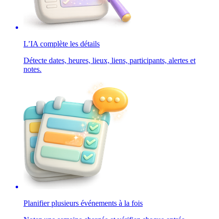
L’IA complète les détails
Détecte dates, heures, lieux, liens, participants, alertes et
notes.
Planifier plusieurs événements à la fois