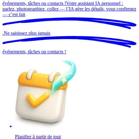
événements, tâches ou contacts !
Votre assistant IA personnel :
parlez, photographiez, collez — l’IA gère les détails, vous confirmez
— c’est
fait
.
Ne saisissez plus
jamais
événements, tâches ou contacts !
Planifier à partir de tout