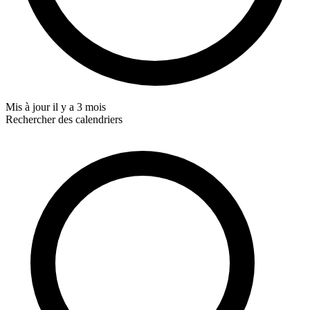
Mis à jour
il y a 3 mois
Rechercher des calendriers