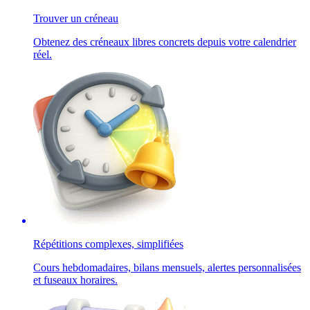
Trouver un créneau
Obtenez des créneaux libres concrets depuis votre calendrier
réel.
Répétitions complexes, simplifiées
Cours hebdomadaires, bilans mensuels, alertes personnalisées
et fuseaux horaires.