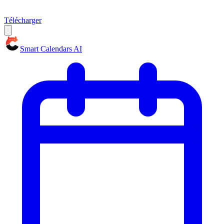
Télécharger
Smart Calendars AI