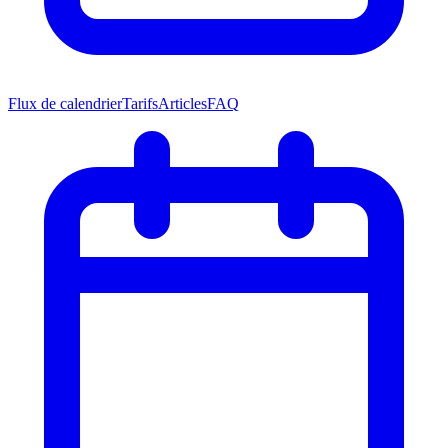
Flux de calendrier
Tarifs
Articles
FAQ