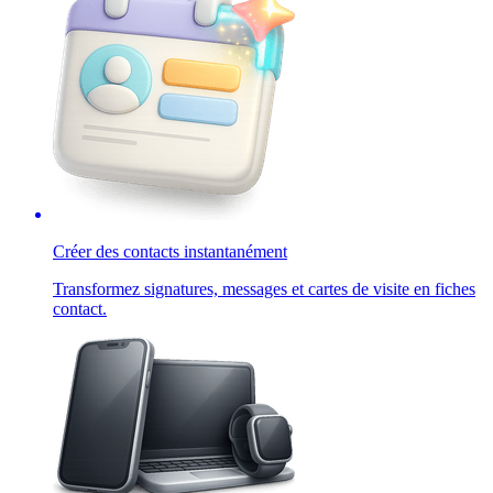
Créer des contacts instantanément
Transformez signatures, messages et cartes de visite en fiches
contact.