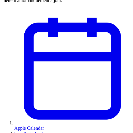
mettent automatiquement à jour.
Apple Calendar