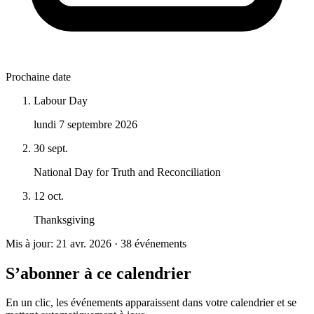
Prochaine date
Labour Day
lundi 7 septembre 2026
30 sept.
National Day for Truth and Reconciliation
12 oct.
Thanksgiving
Mis à jour: 21 avr. 2026 · 38 événements
S’abonner à ce calendrier
En un clic, les événements apparaissent dans votre calendrier et se