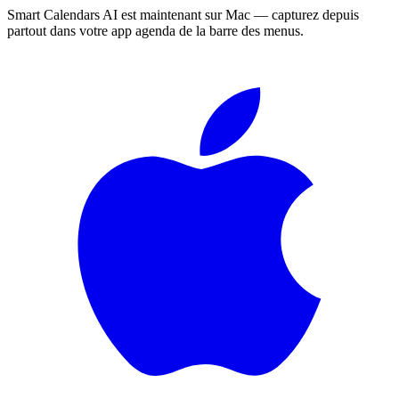
Smart Calendars AI est maintenant sur Mac — capturez depuis
partout dans votre app agenda de la barre des menus.