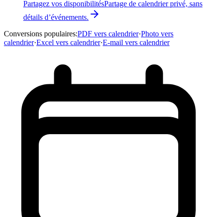
Partagez vos disponibilités
Partage de calendrier privé, sans
détails d’événements.
Conversions populaires
:
PDF vers calendrier
·
Photo vers
calendrier
·
Excel vers calendrier
·
E-mail vers calendrier