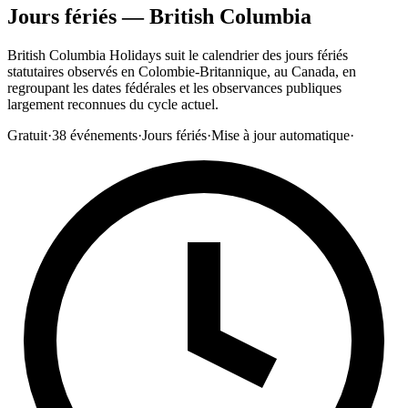
Jours fériés — British Columbia
British Columbia Holidays suit le calendrier des jours fériés
statutaires observés en Colombie-Britannique, au Canada, en
regroupant les dates fédérales et les observances publiques
largement reconnues du cycle actuel.
Gratuit
·
38
événements
·
Jours fériés
·
Mise à jour automatique
·