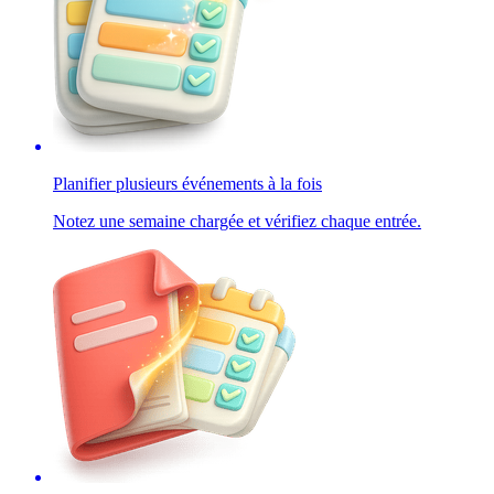
Planifier plusieurs événements à la fois
Notez une semaine chargée et vérifiez chaque entrée.