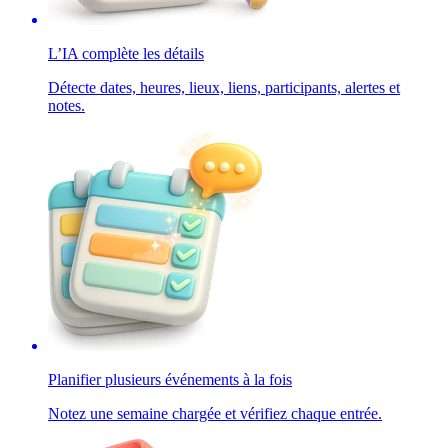
L’IA complète les détails
Détecte dates, heures, lieux, liens, participants, alertes et
notes.
Planifier plusieurs événements à la fois
Notez une semaine chargée et vérifiez chaque entrée.