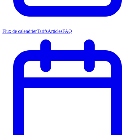
Flux de calendrier
Tarifs
Articles
FAQ