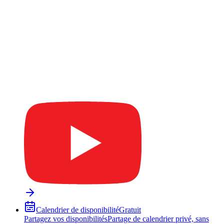
Calendrier de disponibilité
Gratuit
Partagez vos disponibilités
Partage de calendrier privé, sans