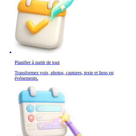
Planifier à partir de tout
Transformez voix, photos, captures, texte et liens en
événements.