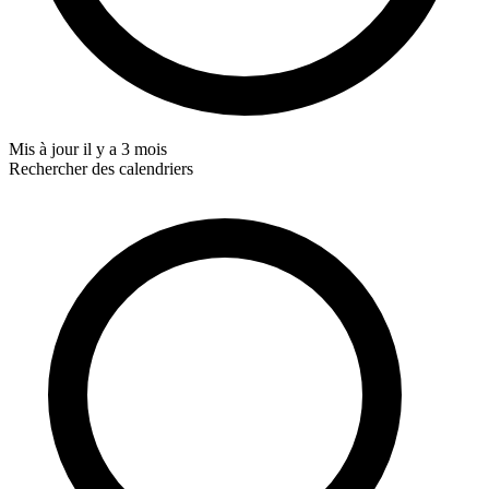
Mis à jour
il y a 3 mois
Rechercher des calendriers