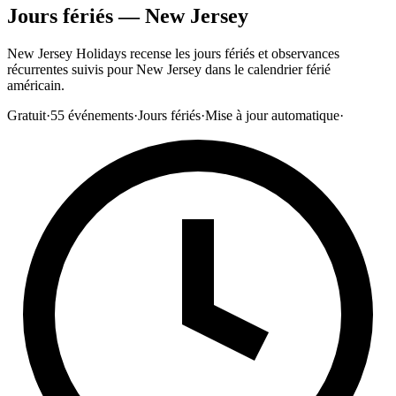
Jours fériés — New Jersey
New Jersey Holidays recense les jours fériés et observances
récurrentes suivis pour New Jersey dans le calendrier férié
américain.
Gratuit
·
55
événements
·
Jours fériés
·
Mise à jour automatique
·