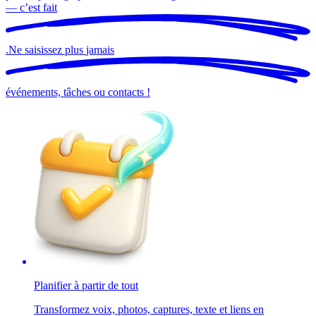
— c’est
fait
.
Ne saisissez plus
jamais
événements, tâches ou contacts !
Planifier à partir de tout
Transformez voix, photos, captures, texte et liens en