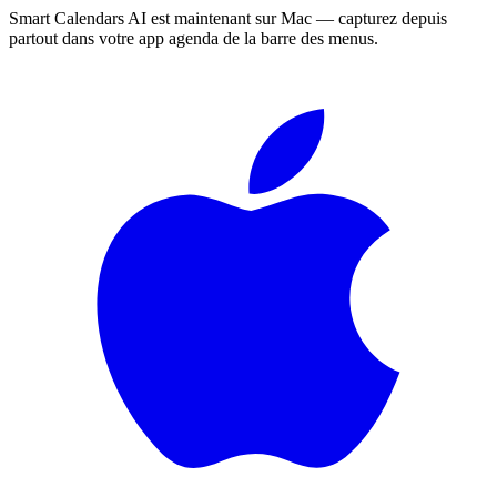
Smart Calendars AI est maintenant sur Mac — capturez depuis
partout dans votre app agenda de la barre des menus.