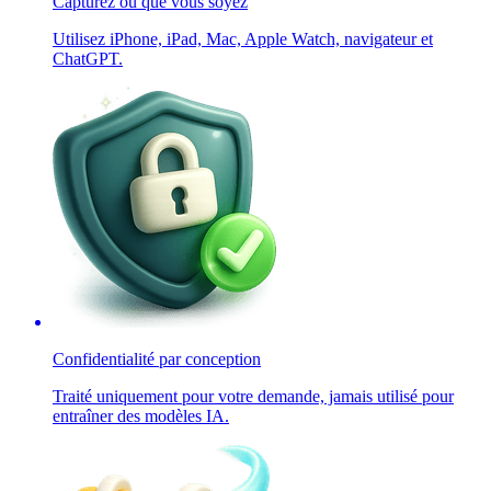
Capturez où que vous soyez
Utilisez iPhone, iPad, Mac, Apple Watch, navigateur et
ChatGPT.
Confidentialité par conception
Traité uniquement pour votre demande, jamais utilisé pour
entraîner des modèles IA.