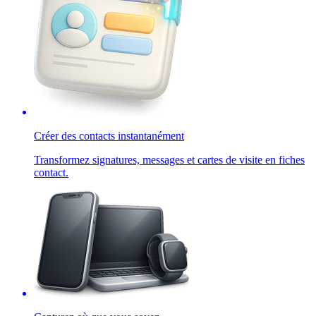
Créer des contacts instantanément
Transformez signatures, messages et cartes de visite en fiches
contact.