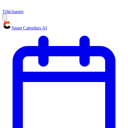
Télécharger
Smart Calendars AI