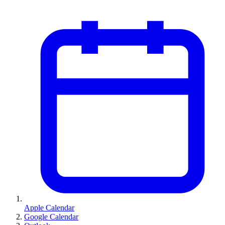
Apple Calendar
Google Calendar