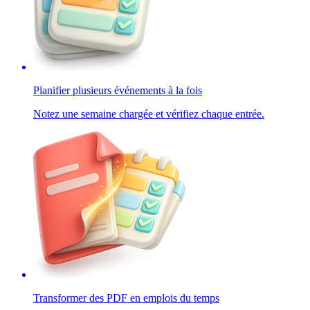
Planifier plusieurs événements à la fois
Notez une semaine chargée et vérifiez chaque entrée.
Transformer des PDF en emplois du temps