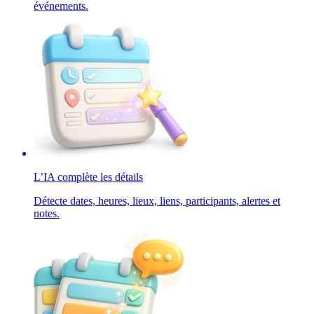
événements.
L’IA complète les détails
Détecte dates, heures, lieux, liens, participants, alertes et
notes.