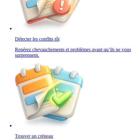
Détecter les conflits tôt
Repérez chevauchements et problèmes avant qu’ils ne vous
surprennent.
Trouver un créneau