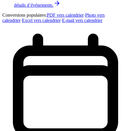
détails d’événements.
Conversions populaires
:
PDF vers calendrier
·
Photo vers
calendrier
·
Excel vers calendrier
·
E-mail vers calendrier