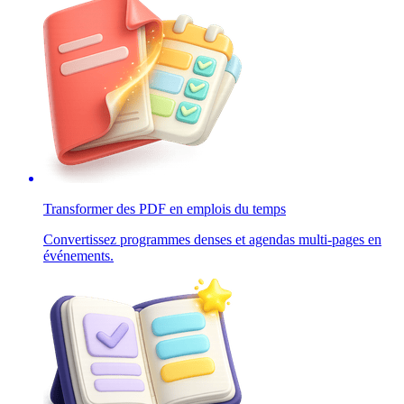
Transformer des PDF en emplois du temps
Convertissez programmes denses et agendas multi-pages en
événements.