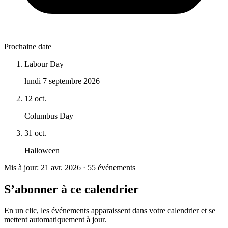
Prochaine date
Labour Day
lundi 7 septembre 2026
12 oct.
Columbus Day
31 oct.
Halloween
Mis à jour: 21 avr. 2026 · 55 événements
S’abonner à ce calendrier
En un clic, les événements apparaissent dans votre calendrier et se
mettent automatiquement à jour.