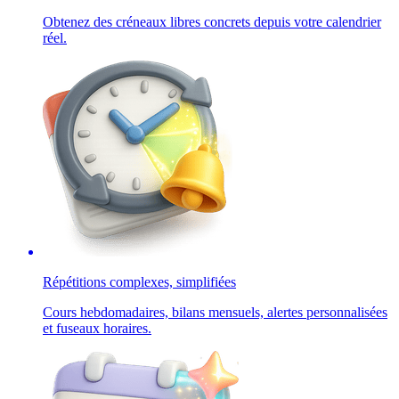
Obtenez des créneaux libres concrets depuis votre calendrier
réel.
Répétitions complexes, simplifiées
Cours hebdomadaires, bilans mensuels, alertes personnalisées
et fuseaux horaires.