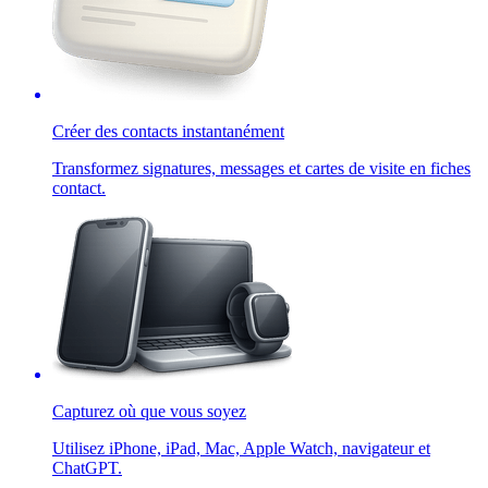
Créer des contacts instantanément
Transformez signatures, messages et cartes de visite en fiches
contact.
Capturez où que vous soyez
Utilisez iPhone, iPad, Mac, Apple Watch, navigateur et
ChatGPT.