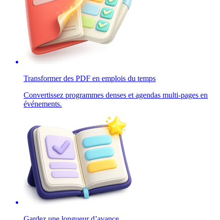
Transformer des PDF en emplois du temps
Convertissez programmes denses et agendas multi-pages en
événements.
Gardez une longueur d’avance