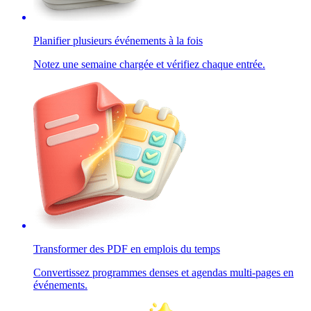
Planifier plusieurs événements à la fois
Notez une semaine chargée et vérifiez chaque entrée.
Transformer des PDF en emplois du temps
Convertissez programmes denses et agendas multi-pages en
événements.