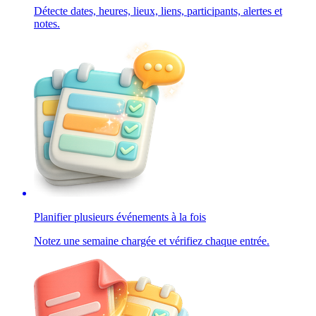
Détecte dates, heures, lieux, liens, participants, alertes et
notes.
Planifier plusieurs événements à la fois
Notez une semaine chargée et vérifiez chaque entrée.