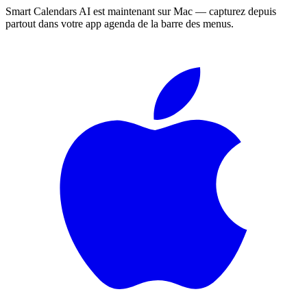
Smart Calendars AI est maintenant sur Mac — capturez depuis
partout dans votre app agenda de la barre des menus.