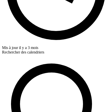
Mis à jour
il y a 3 mois
Rechercher des calendriers