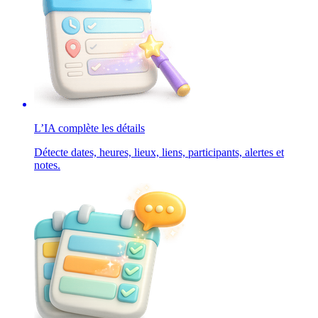
L’IA complète les détails
Détecte dates, heures, lieux, liens, participants, alertes et
notes.