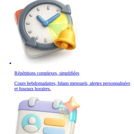
Répétitions complexes, simplifiées
Cours hebdomadaires, bilans mensuels, alertes personnalisées
et fuseaux horaires.