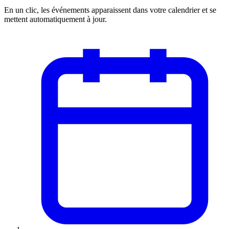
En un clic, les événements apparaissent dans votre calendrier et se
mettent automatiquement à jour.