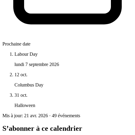
Prochaine date
Labour Day
lundi 7 septembre 2026
12 oct.
Columbus Day
31 oct.
Halloween
Mis à jour: 21 avr. 2026 · 49 événements
S’abonner à ce calendrier