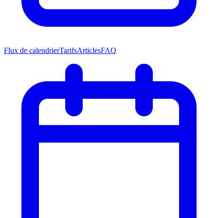
Flux de calendrier
Tarifs
Articles
FAQ