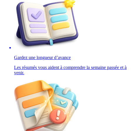
Gardez une longueur d’avance
Les résumés vous aident à comprendre la semaine passée et à
venir.