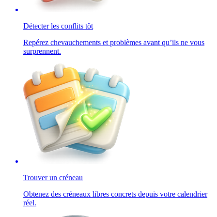
Détecter les conflits tôt
Repérez chevauchements et problèmes avant qu’ils ne vous
surprennent.
Trouver un créneau
Obtenez des créneaux libres concrets depuis votre calendrier
réel.