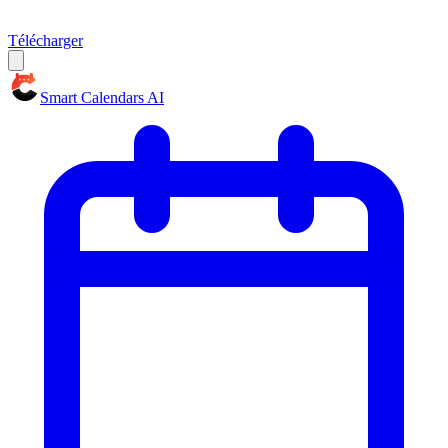
Télécharger
Smart Calendars AI