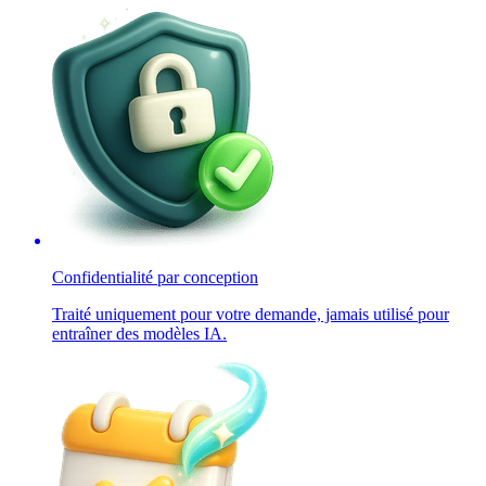
Confidentialité par conception
Traité uniquement pour votre demande, jamais utilisé pour
entraîner des modèles IA.