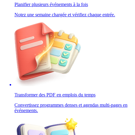
Planifier plusieurs événements à la fois
Notez une semaine chargée et vérifiez chaque entrée.
Transformer des PDF en emplois du temps
Convertissez programmes denses et agendas multi-pages en
événements.