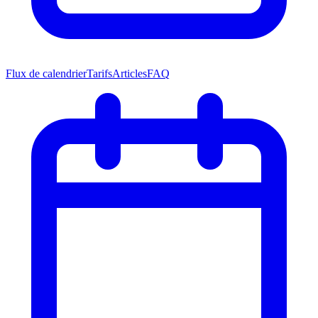
Flux de calendrier
Tarifs
Articles
FAQ