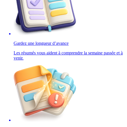
Gardez une longueur d’avance
Les résumés vous aident à comprendre la semaine passée et à
venir.