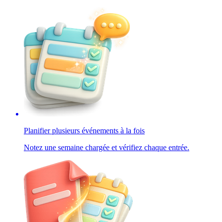
Planifier plusieurs événements à la fois
Notez une semaine chargée et vérifiez chaque entrée.