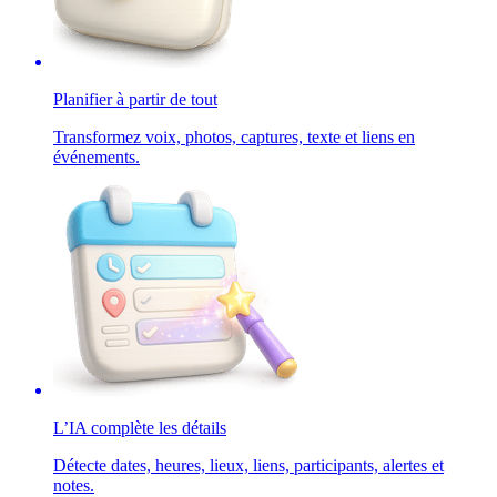
Planifier à partir de tout
Transformez voix, photos, captures, texte et liens en
événements.
L’IA complète les détails
Détecte dates, heures, lieux, liens, participants, alertes et
notes.