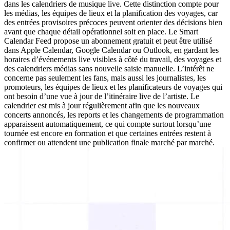
dans les calendriers de musique live. Cette distinction compte pour
les médias, les équipes de lieux et la planification des voyages, car
des entrées provisoires précoces peuvent orienter des décisions bien
avant que chaque détail opérationnel soit en place. Le Smart
Calendar Feed propose un abonnement gratuit et peut être utilisé
dans Apple Calendar, Google Calendar ou Outlook, en gardant les
horaires d’événements live visibles à côté du travail, des voyages et
des calendriers médias sans nouvelle saisie manuelle. L’intérêt ne
concerne pas seulement les fans, mais aussi les journalistes, les
promoteurs, les équipes de lieux et les planificateurs de voyages qui
ont besoin d’une vue à jour de l’itinéraire live de l’artiste. Le
calendrier est mis à jour régulièrement afin que les nouveaux
concerts annoncés, les reports et les changements de programmation
apparaissent automatiquement, ce qui compte surtout lorsqu’une
tournée est encore en formation et que certaines entrées restent à
confirmer ou attendent une publication finale marché par marché.