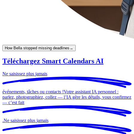
How Bella stopped missing deadlines
→
Téléchargez Smart Calendars AI
Ne saisissez plus
jamais
événements, tâches ou contacts !
Votre assistant IA personnel :
parlez, photographiez, collez — l’IA gère les détails, vous confirmez
— c’est
fait
.
Ne saisissez plus
jamais