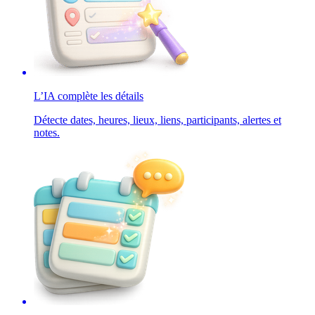
L’IA complète les détails
Détecte dates, heures, lieux, liens, participants, alertes et
notes.