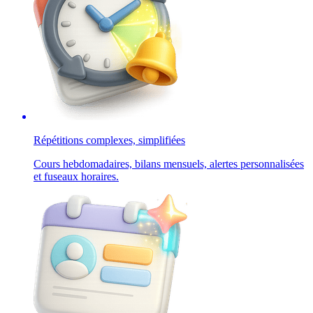
Répétitions complexes, simplifiées
Cours hebdomadaires, bilans mensuels, alertes personnalisées
et fuseaux horaires.