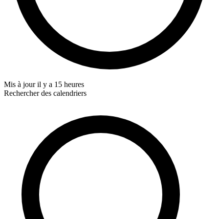
Mis à jour
il y a 15 heures
Rechercher des calendriers