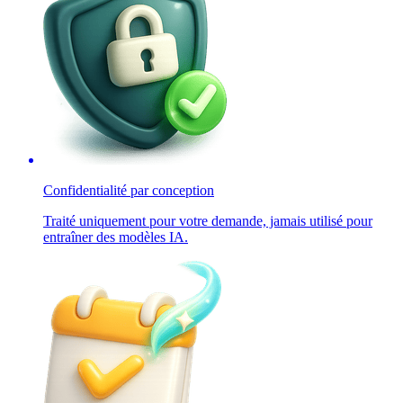
Confidentialité par conception
Traité uniquement pour votre demande, jamais utilisé pour
entraîner des modèles IA.