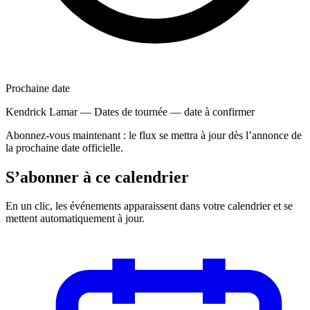
Prochaine date
Kendrick Lamar — Dates de tournée
—
date à confirmer
Abonnez-vous maintenant : le flux se mettra à jour dès l’annonce de
la prochaine date officielle.
S’abonner à ce calendrier
En un clic, les événements apparaissent dans votre calendrier et se
mettent automatiquement à jour.