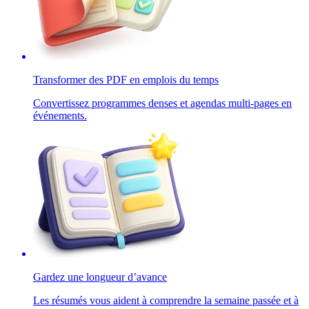
Transformer des PDF en emplois du temps
Convertissez programmes denses et agendas multi-pages en
événements.
Gardez une longueur d’avance
Les résumés vous aident à comprendre la semaine passée et à