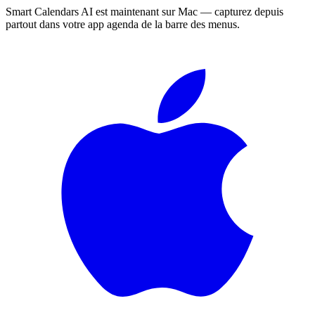
Smart Calendars AI est maintenant sur Mac — capturez depuis
partout dans votre app agenda de la barre des menus.