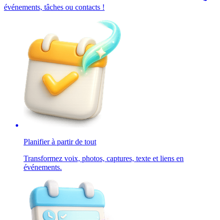
événements, tâches ou contacts !
Planifier à partir de tout
Transformez voix, photos, captures, texte et liens en
événements.