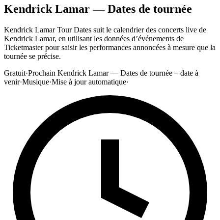
Kendrick Lamar — Dates de tournée
Kendrick Lamar Tour Dates suit le calendrier des concerts live de
Kendrick Lamar, en utilisant les données d’événements de
Ticketmaster pour saisir les performances annoncées à mesure que la
tournée se précise.
Gratuit
·
Prochain Kendrick Lamar — Dates de tournée – date à
venir
·
Musique
·
Mise à jour automatique
·