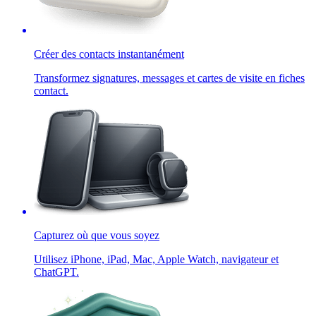
Créer des contacts instantanément
Transformez signatures, messages et cartes de visite en fiches
contact.
Capturez où que vous soyez
Utilisez iPhone, iPad, Mac, Apple Watch, navigateur et
ChatGPT.