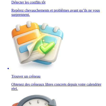
Détecter les conflits tôt
Repérez chevauchements et problèmes avant qu’ils ne vous
surprennent.
Trouver un créneau
Obtenez des créneaux libres concrets depuis votre calendrier
réel.