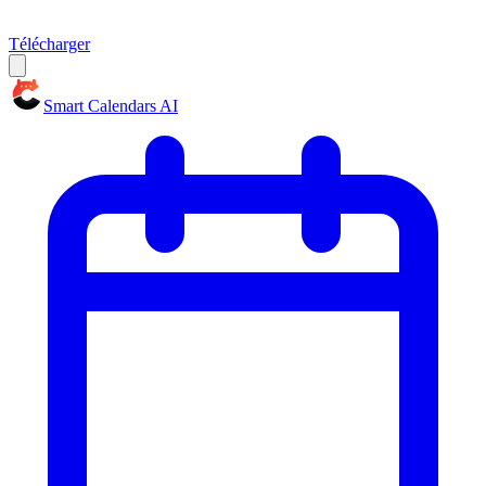
Télécharger
Smart Calendars AI