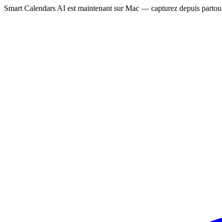
Smart Calendars AI est maintenant sur Mac — capturez depuis partout