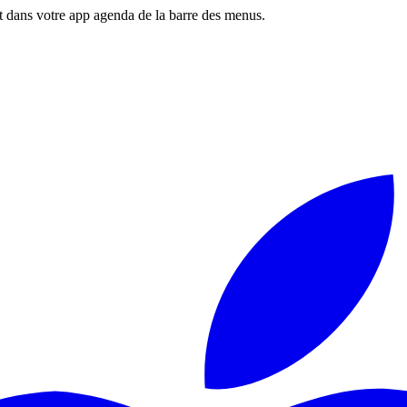
 dans votre app agenda de la barre des menus.