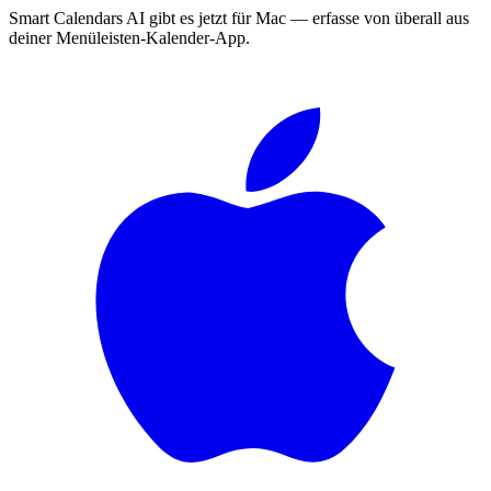
Smart Calendars AI gibt es jetzt für Mac — erfasse von überall aus
deiner Menüleisten-Kalender-App.