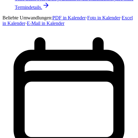
Termindetails.
Beliebte Umwandlungen
:
PDF in Kalender
·
Foto in Kalender
·
Excel
in Kalender
·
E-Mail in Kalender