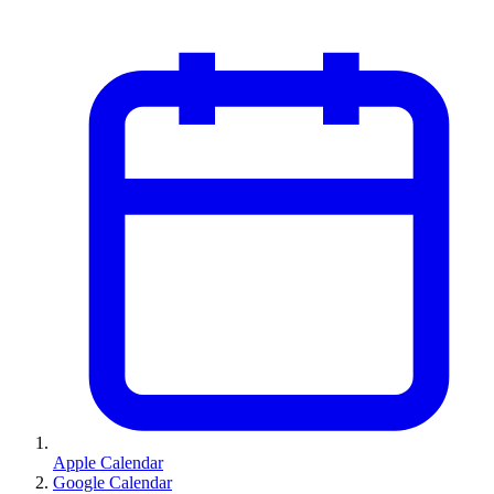
Apple Calendar
Google Calendar