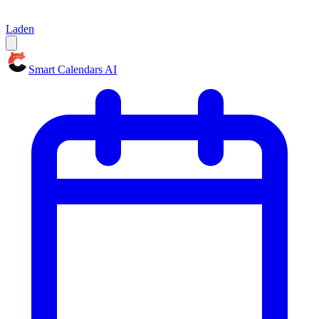
Laden
Smart Calendars AI