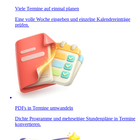
Viele Termine auf einmal planen
Eine volle Woche eingeben und einzelne Kalendereinträge
prüfen.
PDFs in Termine umwandeln
Dichte Programme und mehrseitige Stundenpläne in Termine
konvertieren.