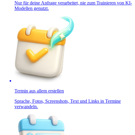
Nur für deine Anfrage verarbeitet, nie zum Trainieren von KI-
Modellen genutzt.
Termin aus allem erstellen
Sprache, Fotos, Screenshots, Text und Links in Termine
verwandeln.