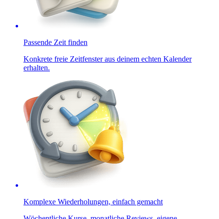
Passende Zeit finden
Konkrete freie Zeitfenster aus deinem echten Kalender
erhalten.
Komplexe Wiederholungen, einfach gemacht
Wöchentliche Kurse, monatliche Reviews, eigene