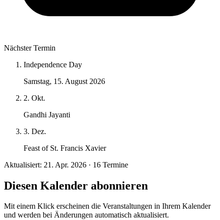
Nächster Termin
Independence Day
Samstag, 15. August 2026
2. Okt.
Gandhi Jayanti
3. Dez.
Feast of St. Francis Xavier
Aktualisiert: 21. Apr. 2026 · 16 Termine
Diesen Kalender abonnieren
Mit einem Klick erscheinen die Veranstaltungen in Ihrem Kalender
und werden bei Änderungen automatisch aktualisiert.