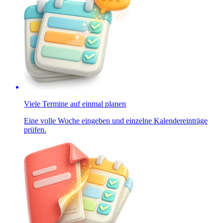
Viele Termine auf einmal planen
Eine volle Woche eingeben und einzelne Kalendereinträge
prüfen.