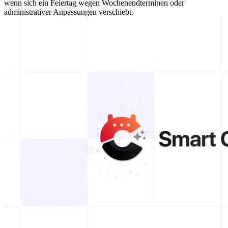
wenn sich ein Feiertag wegen Wochenendterminen oder
administrativer Anpassungen verschiebt.