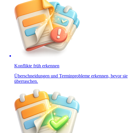
Konflikte früh erkennen
Überschneidungen und Terminprobleme erkennen, bevor sie
überraschen.