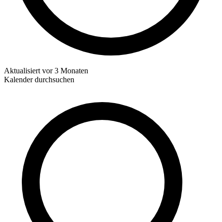
Aktualisiert
vor 3 Monaten
Kalender durchsuchen