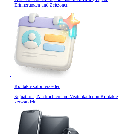
Erinnerungen und Zeitzonen.
Kontakte sofort erstellen
Signaturen, Nachrichten und Visitenkarten in Kontakte
verwandeln.