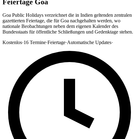
Feiertage Goa
Goa Public Holidays verzeichnet die in Indien geltenden zentralen
gazettierten Feiertage, die für Goa nachgehalten werden, wo
nationale Beobachtungen neben dem eigenen Kalender des
Bundesstaats für öffentliche Schließungen und Gedenktage stehen.
Kostenlos
·
16
Termine
·
Feiertage
·
Automatische Updates
·