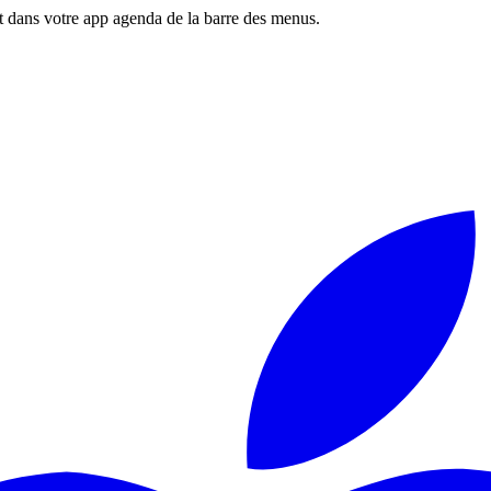
 dans votre app agenda de la barre des menus.