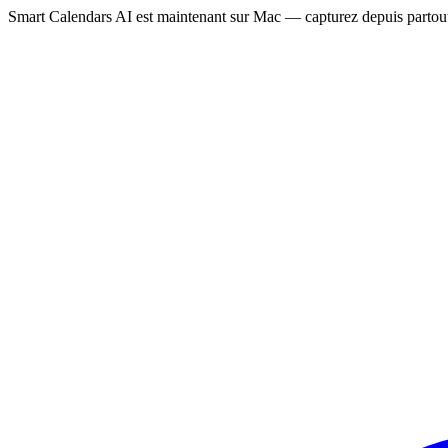
Smart Calendars AI est maintenant sur Mac — capturez depuis partout