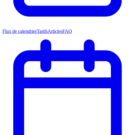
Flux de calendrier
Tarifs
Articles
FAQ