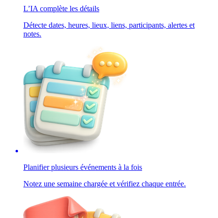
L’IA complète les détails
Détecte dates, heures, lieux, liens, participants, alertes et
notes.
Planifier plusieurs événements à la fois
Notez une semaine chargée et vérifiez chaque entrée.