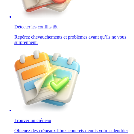
Détecter les conflits tôt
Repérez chevauchements et problèmes avant qu’ils ne vous
surprennent.
Trouver un créneau
Obtenez des créneaux libres concrets depuis votre calendrier