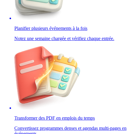
Planifier plusieurs événements à la fois
Notez une semaine chargée et vérifiez chaque entrée.
Transformer des PDF en emplois du temps
Convertissez programmes denses et agendas multi-pages en
événements.