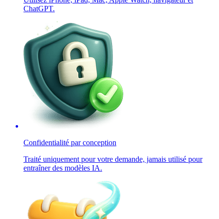
ChatGPT.
Confidentialité par conception
Traité uniquement pour votre demande, jamais utilisé pour
entraîner des modèles IA.