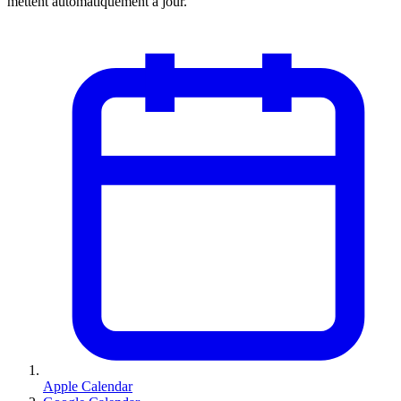
mettent automatiquement à jour.
Apple Calendar