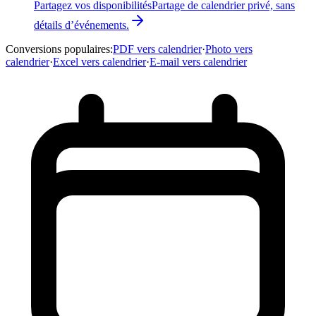
Partagez vos disponibilités
Partage de calendrier privé, sans
détails d’événements.
Conversions populaires
:
PDF vers calendrier
·
Photo vers
calendrier
·
Excel vers calendrier
·
E-mail vers calendrier