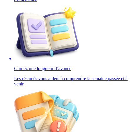
Gardez une longueur d’avance
Les résumés vous aident à comprendre la semaine passée et à
venir.