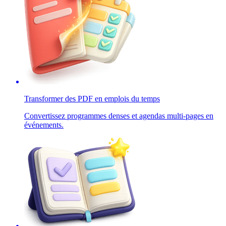
Transformer des PDF en emplois du temps
Convertissez programmes denses et agendas multi-pages en
événements.