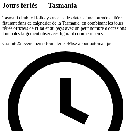
Jours fériés — Tasmania
Tasmania Public Holidays recense les dates d'une journée entière
figurant dans ce calendrier de la Tasmanie, en combinant les jours
fériés officiels de l'État et du pays avec un petit nombre d'occasions
familiales largement observées figurant comme repères.
Gratuit
·
25
événements
·
Jours fériés
·
Mise à jour automatique
·