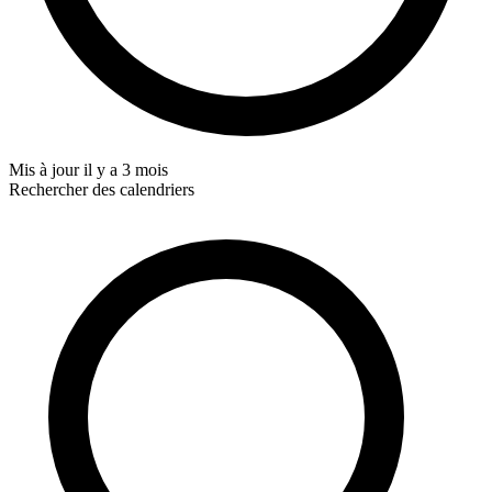
Mis à jour
il y a 3 mois
Rechercher des calendriers