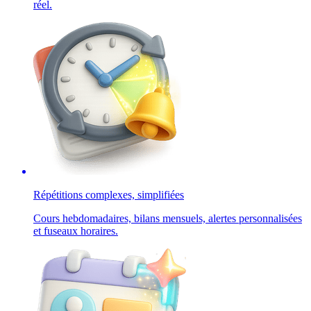
réel.
Répétitions complexes, simplifiées
Cours hebdomadaires, bilans mensuels, alertes personnalisées
et fuseaux horaires.