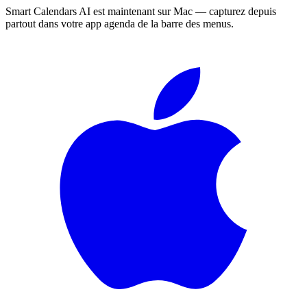
Smart Calendars AI est maintenant sur Mac — capturez depuis
partout dans votre app agenda de la barre des menus.