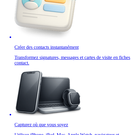
Créer des contacts instantanément
Transformez signatures, messages et cartes de visite en fiches
contact.
Capturez où que vous soyez
Utilisez iPhone, iPad, Mac, Apple Watch, navigateur et