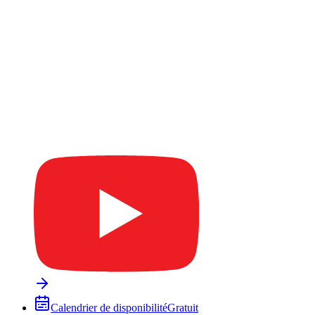
Calendrier de disponibilité
Gratuit