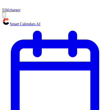
Télécharger
Smart Calendars AI