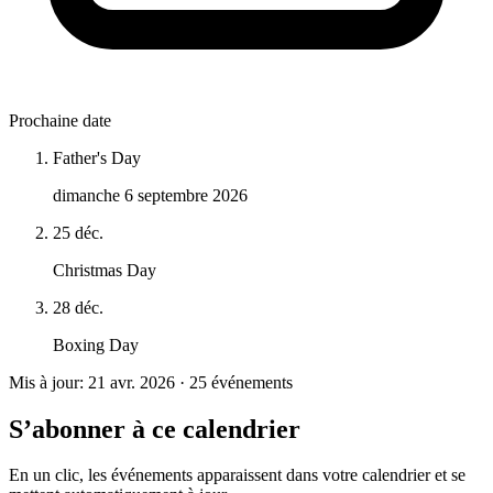
Prochaine date
Father's Day
dimanche 6 septembre 2026
25 déc.
Christmas Day
28 déc.
Boxing Day
Mis à jour: 21 avr. 2026 · 25 événements
S’abonner à ce calendrier
En un clic, les événements apparaissent dans votre calendrier et se