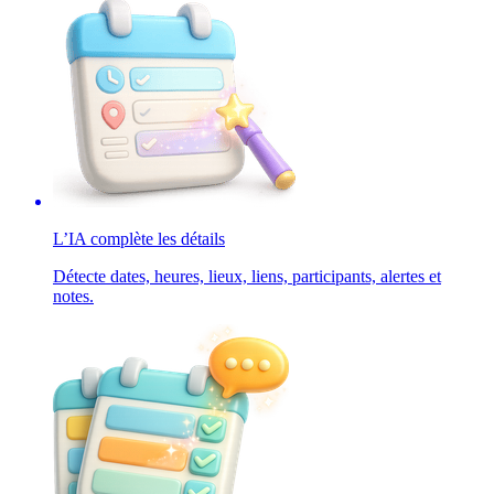
L’IA complète les détails
Détecte dates, heures, lieux, liens, participants, alertes et
notes.