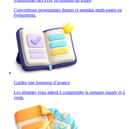
Transformer des PDF en emplois du temps
Convertissez programmes denses et agendas multi-pages en
événements.
Gardez une longueur d’avance
Les résumés vous aident à comprendre la semaine passée et à
venir.