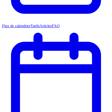
Flux de calendrier
Tarifs
Articles
FAQ