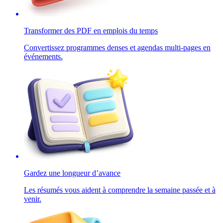
Transformer des PDF en emplois du temps
Convertissez programmes denses et agendas multi-pages en
événements.
Gardez une longueur d’avance
Les résumés vous aident à comprendre la semaine passée et à
venir.