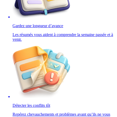
Gardez une longueur d’avance
Les résumés vous aident à comprendre la semaine passée et à
venir.
Détecter les conflits tôt
Repérez chevauchements et problèmes avant qu’ils ne vous