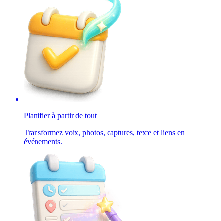
Planifier à partir de tout
Transformez voix, photos, captures, texte et liens en
événements.