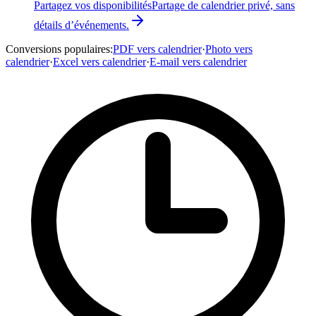
Partagez vos disponibilités
Partage de calendrier privé, sans
détails d’événements.
Conversions populaires
:
PDF vers calendrier
·
Photo vers
calendrier
·
Excel vers calendrier
·
E-mail vers calendrier