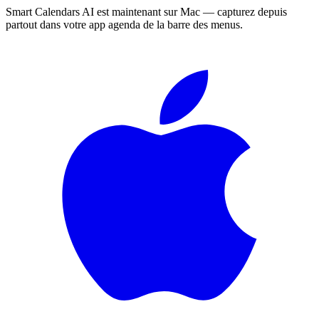
Smart Calendars AI est maintenant sur Mac — capturez depuis
partout dans votre app agenda de la barre des menus.