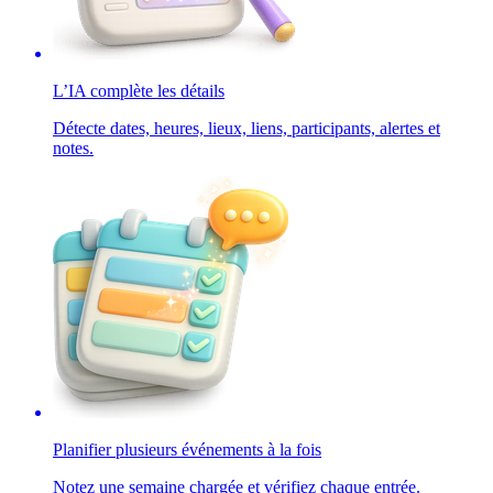
L’IA complète les détails
Détecte dates, heures, lieux, liens, participants, alertes et
notes.
Planifier plusieurs événements à la fois
Notez une semaine chargée et vérifiez chaque entrée.