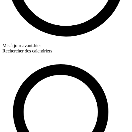
Mis à jour
avant-hier
Rechercher des calendriers