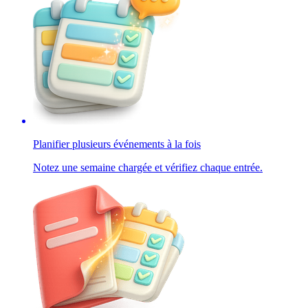
Planifier plusieurs événements à la fois
Notez une semaine chargée et vérifiez chaque entrée.