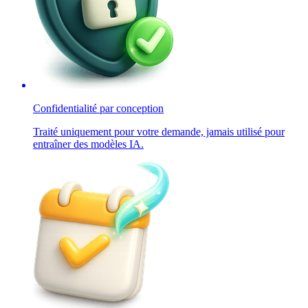
Confidentialité par conception
Traité uniquement pour votre demande, jamais utilisé pour
entraîner des modèles IA.