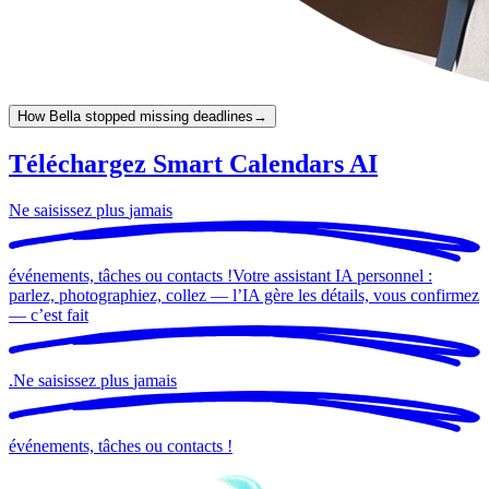
How Bella stopped missing deadlines
→
Téléchargez Smart Calendars AI
Ne saisissez plus
jamais
événements, tâches ou contacts !
Votre assistant IA personnel :
parlez, photographiez, collez — l’IA gère les détails, vous confirmez
— c’est
fait
.
Ne saisissez plus
jamais
événements, tâches ou contacts !