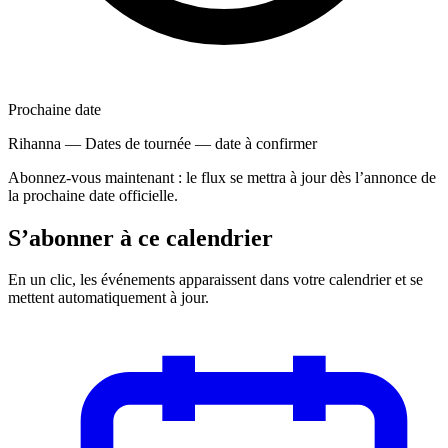
Prochaine date
Rihanna — Dates de tournée
—
date à confirmer
Abonnez-vous maintenant : le flux se mettra à jour dès l’annonce de
la prochaine date officielle.
S’abonner à ce calendrier
En un clic, les événements apparaissent dans votre calendrier et se
mettent automatiquement à jour.