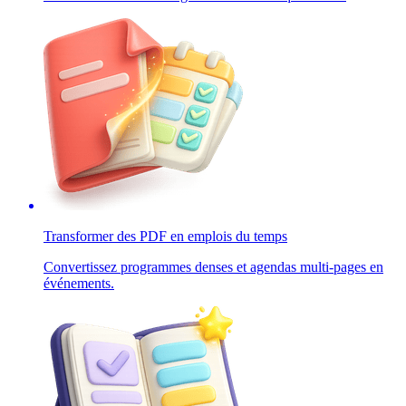
Transformer des PDF en emplois du temps
Convertissez programmes denses et agendas multi-pages en
événements.