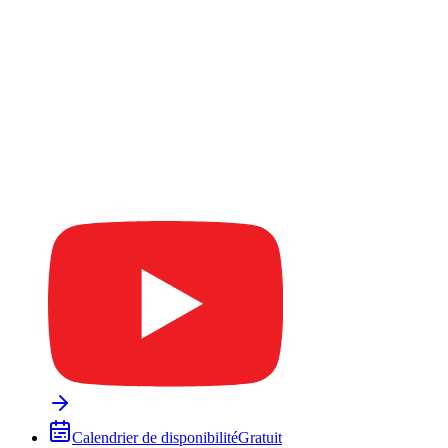
Calendrier de disponibilité
Gratuit