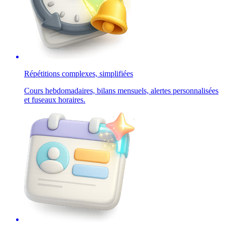
Répétitions complexes, simplifiées
Cours hebdomadaires, bilans mensuels, alertes personnalisées
et fuseaux horaires.