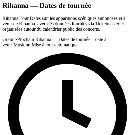
Rihanna — Dates de tournée
Rihanna Tour Dates suit les apparitions scéniques annoncées et à
venir de Rihanna, avec des données fournies via Ticketmaster et
organisées autour du calendrier public des concerts.
Gratuit
·
Prochain Rihanna — Dates de tournée – date à
venir
·
Musique
·
Mise à jour automatique
·