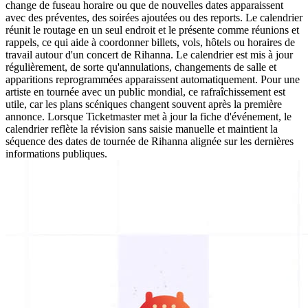
change de fuseau horaire ou que de nouvelles dates apparaissent
avec des préventes, des soirées ajoutées ou des reports. Le calendrier
réunit le routage en un seul endroit et le présente comme réunions et
rappels, ce qui aide à coordonner billets, vols, hôtels ou horaires de
travail autour d'un concert de Rihanna. Le calendrier est mis à jour
régulièrement, de sorte qu'annulations, changements de salle et
apparitions reprogrammées apparaissent automatiquement. Pour une
artiste en tournée avec un public mondial, ce rafraîchissement est
utile, car les plans scéniques changent souvent après la première
annonce. Lorsque Ticketmaster met à jour la fiche d'événement, le
calendrier reflète la révision sans saisie manuelle et maintient la
séquence des dates de tournée de Rihanna alignée sur les dernières
informations publiques.