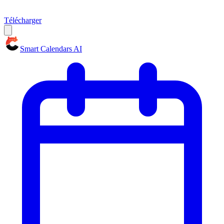
Télécharger
Smart Calendars AI