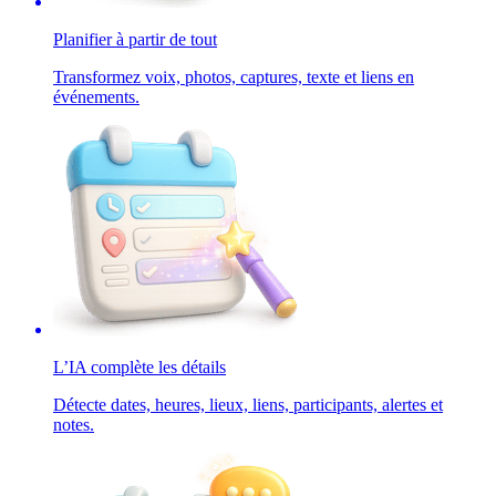
Planifier à partir de tout
Transformez voix, photos, captures, texte et liens en
événements.
L’IA complète les détails
Détecte dates, heures, lieux, liens, participants, alertes et
notes.