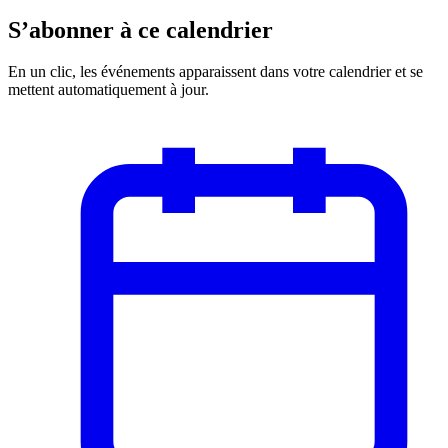
S’abonner à ce calendrier
En un clic, les événements apparaissent dans votre calendrier et se
mettent automatiquement à jour.