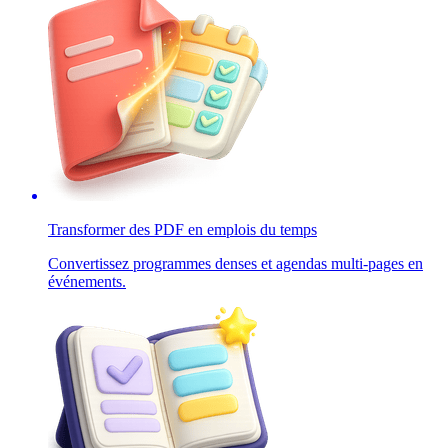
Transformer des PDF en emplois du temps
Convertissez programmes denses et agendas multi-pages en
événements.