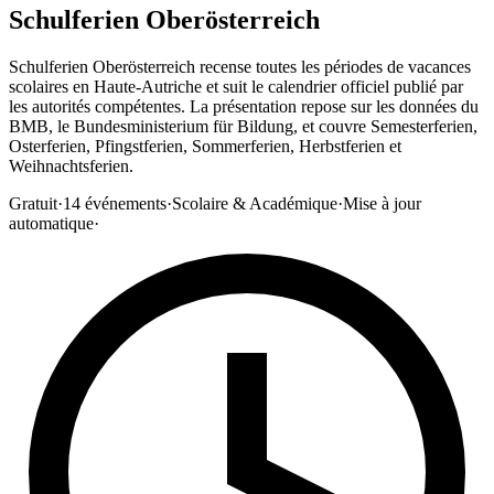
Schulferien Oberösterreich
Schulferien Oberösterreich recense toutes les périodes de vacances
scolaires en Haute-Autriche et suit le calendrier officiel publié par
les autorités compétentes. La présentation repose sur les données du
BMB, le Bundesministerium für Bildung, et couvre Semesterferien,
Osterferien, Pfingstferien, Sommerferien, Herbstferien et
Weihnachtsferien.
Gratuit
·
14
événements
·
Scolaire & Académique
·
Mise à jour
automatique
·