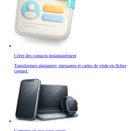
Créer des contacts instantanément
Transformez signatures, messages et cartes de visite en fiches
contact.
Capturez où que vous soyez