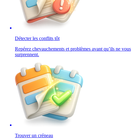
Détecter les conflits tôt
Repérez chevauchements et problèmes avant qu’ils ne vous
surprennent.
Trouver un créneau