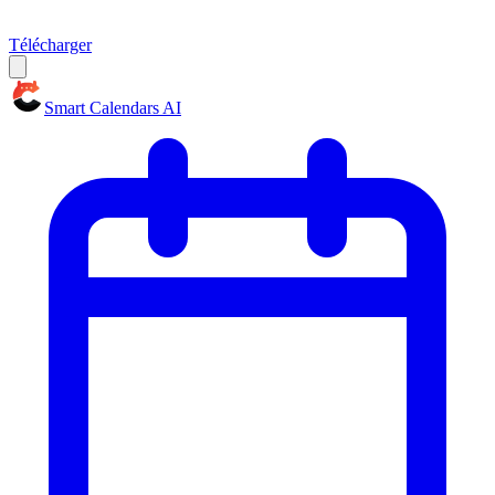
Télécharger
Smart Calendars AI