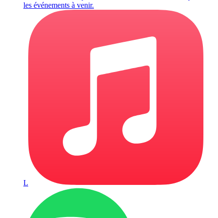
les événements à venir.
L