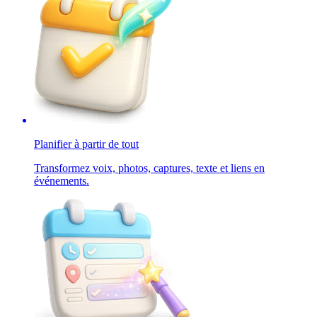
Planifier à partir de tout
Transformez voix, photos, captures, texte et liens en
événements.