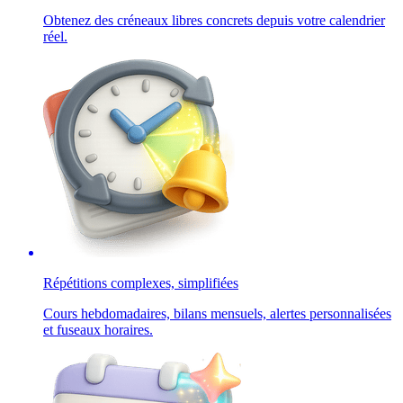
Obtenez des créneaux libres concrets depuis votre calendrier
réel.
Répétitions complexes, simplifiées
Cours hebdomadaires, bilans mensuels, alertes personnalisées
et fuseaux horaires.