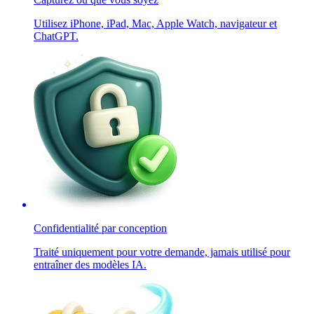
Utilisez iPhone, iPad, Mac, Apple Watch, navigateur et
ChatGPT.
Confidentialité par conception
Traité uniquement pour votre demande, jamais utilisé pour
entraîner des modèles IA.