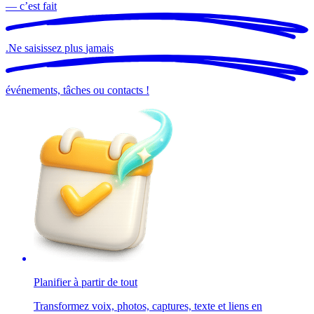
— c’est
fait
.
Ne saisissez plus
jamais
événements, tâches ou contacts !
Planifier à partir de tout
Transformez voix, photos, captures, texte et liens en