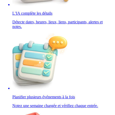
L’IA complète les détails
Détecte dates, heures, lieux, liens, participants, alertes et
notes.
Planifier plusieurs événements à la fois
Notez une semaine chargée et vérifiez chaque entrée.