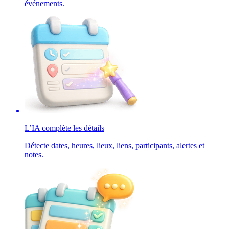
événements.
L’IA complète les détails
Détecte dates, heures, lieux, liens, participants, alertes et
notes.