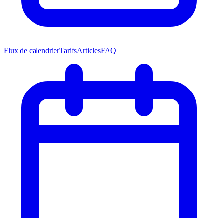
Flux de calendrier
Tarifs
Articles
FAQ