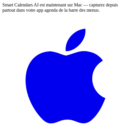
Smart Calendars AI est maintenant sur Mac — capturez depuis
partout dans votre app agenda de la barre des menus.