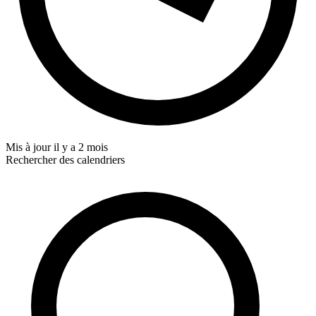
Mis à jour
il y a 2 mois
Rechercher des calendriers