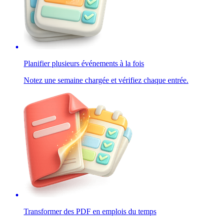
Planifier plusieurs événements à la fois
Notez une semaine chargée et vérifiez chaque entrée.
Transformer des PDF en emplois du temps