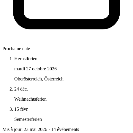
Prochaine date
Herbstferien
mardi 27 octobre 2026
Oberösterreich, Österreich
24 déc.
Weihnachtsferien
15 févr.
Semesterferien
Mis à jour: 23 mai 2026 · 14 événements