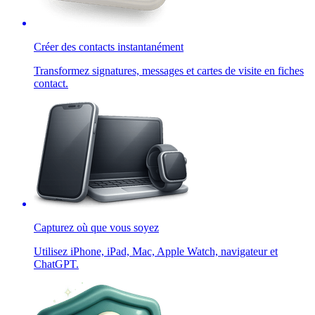
Créer des contacts instantanément
Transformez signatures, messages et cartes de visite en fiches
contact.
Capturez où que vous soyez
Utilisez iPhone, iPad, Mac, Apple Watch, navigateur et
ChatGPT.