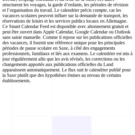
structurent les voyages, la garde d’enfants, les périodes de révision
et l’organisation du travail. Le calendrier précis compte, car les
vacances scolaires peuvent influer sur la demande de transport, les
réservations de loisirs et les services publics locaux en Allemagne.
Ce Smart Calendar Feed est disponible avec abonnement gratuit et
peut être ouvert dans Apple Calendar, Google Calendar ou Outlook
sans saisie manuelle. Comme il repose sur les publications officielles
des vacances, il fournit une référence unique pour les principales
périodes de pause scolaire en Saxe, à côté des engagements
professionnels, familiaux et liés aux examens. Le calendrier est mis à
jour régulièrement afin que les avis révisés, les corrections ou les
changements apportés aux publications officielles du Land
apparaissent automatiquement. Le flux suit le calendrier publié pour
la Saxe plutôt que des hypothèses émises au niveau de certains
établissements.