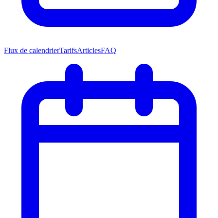
Flux de calendrier
Tarifs
Articles
FAQ