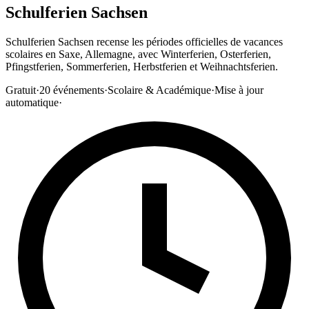
Schulferien Sachsen
Schulferien Sachsen recense les périodes officielles de vacances
scolaires en Saxe, Allemagne, avec Winterferien, Osterferien,
Pfingstferien, Sommerferien, Herbstferien et Weihnachtsferien.
Gratuit
·
20
événements
·
Scolaire & Académique
·
Mise à jour
automatique
·