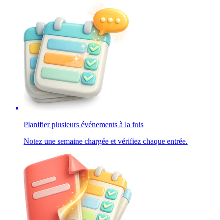
Planifier plusieurs événements à la fois
Notez une semaine chargée et vérifiez chaque entrée.