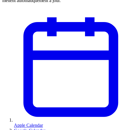
mettent automatiquement à jour.
Apple Calendar