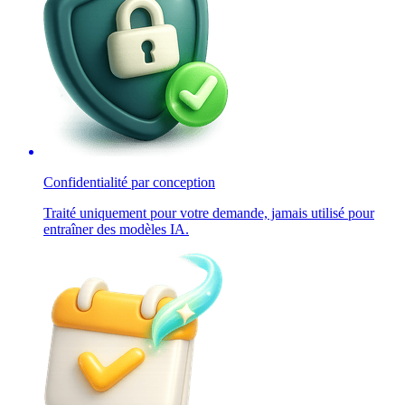
Confidentialité par conception
Traité uniquement pour votre demande, jamais utilisé pour
entraîner des modèles IA.