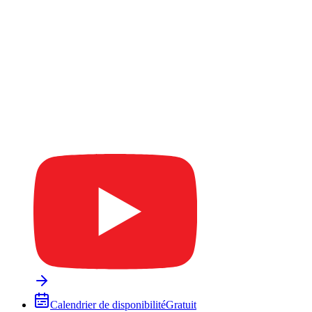
Calendrier de disponibilité
Gratuit