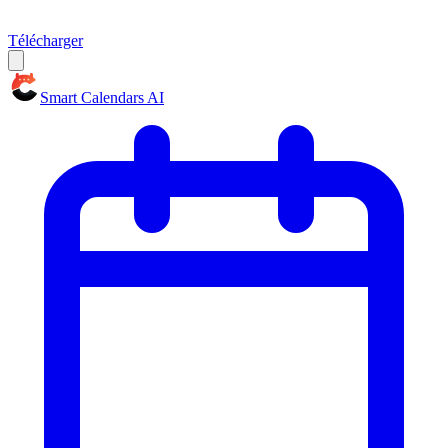
Télécharger
Smart Calendars AI