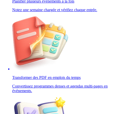
Planifier plusieurs événements à la fois
Notez une semaine chargée et vérifiez chaque entrée.
Transformer des PDF en emplois du temps
Convertissez programmes denses et agendas multi-pages en
événements.