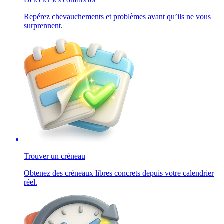
Repérez chevauchements et problèmes avant qu’ils ne vous
surprennent.
Trouver un créneau
Obtenez des créneaux libres concrets depuis votre calendrier
réel.