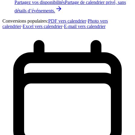
Partagez vos disponibilités
Partage de calendrier privé, sans
détails d’événements.
Conversions populaires
:
PDF vers calendrier
·
Photo vers
calendrier
·
Excel vers calendrier
·
E-mail vers calendrier