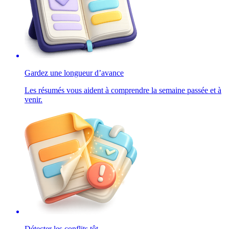
Gardez une longueur d’avance
Les résumés vous aident à comprendre la semaine passée et à
venir.
Détecter les conflits tôt