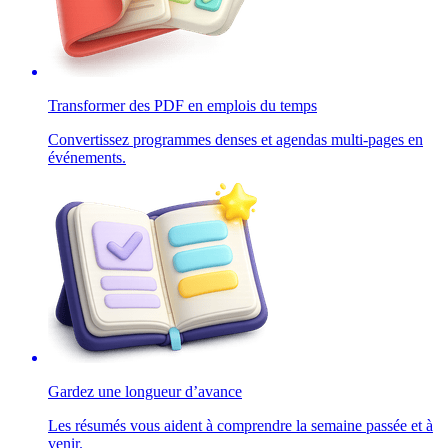
Transformer des PDF en emplois du temps
Convertissez programmes denses et agendas multi-pages en
événements.
Gardez une longueur d’avance
Les résumés vous aident à comprendre la semaine passée et à
venir.