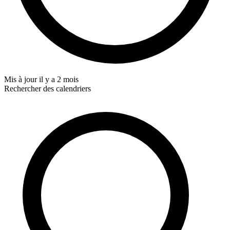
Mis à jour
il y a 2 mois
Rechercher des calendriers