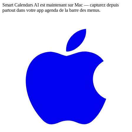
Smart Calendars AI est maintenant sur Mac — capturez depuis
partout dans votre app agenda de la barre des menus.