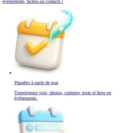
événements, tâches ou contacts !
Planifier à partir de tout
Transformez voix, photos, captures, texte et liens en
événements.