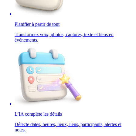
Planifier à partir de tout
Transformez voix, photos, captures, texte et liens en
événements.
L’IA complète les détails
Détecte dates, heures, lieux, liens, participants, alertes et
notes.