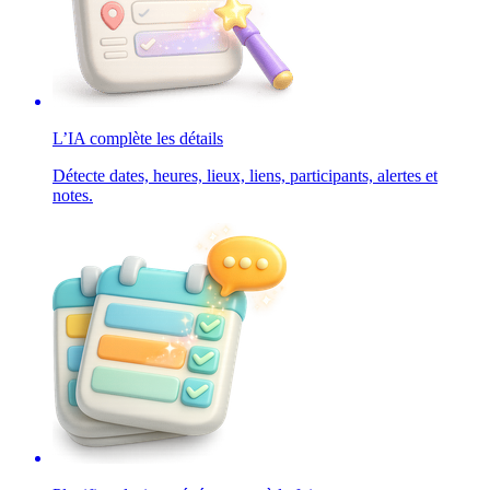
L’IA complète les détails
Détecte dates, heures, lieux, liens, participants, alertes et
notes.