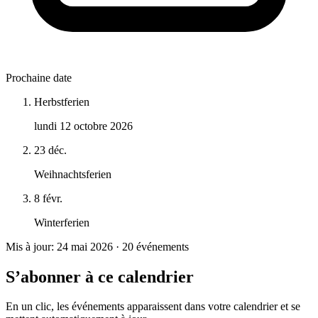
Prochaine date
Herbstferien
lundi 12 octobre 2026
23 déc.
Weihnachtsferien
8 févr.
Winterferien
Mis à jour: 24 mai 2026 · 20 événements
S’abonner à ce calendrier
En un clic, les événements apparaissent dans votre calendrier et se