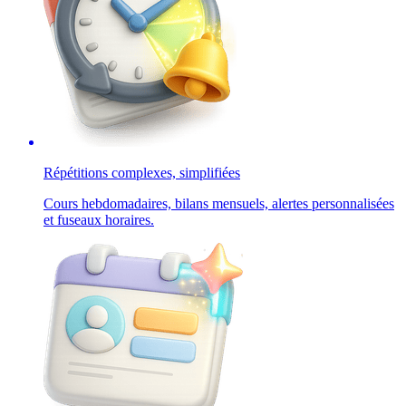
Répétitions complexes, simplifiées
Cours hebdomadaires, bilans mensuels, alertes personnalisées
et fuseaux horaires.