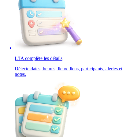
L’IA complète les détails
Détecte dates, heures, lieux, liens, participants, alertes et
notes.