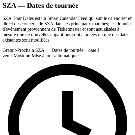
SZA — Dates de tournée
SZA Tour Dates est un Smart Calendar Feed qui suit le calendrier en
direct des concerts de SZA dans les principaux marchés; les données
d'événement proviennent de Ticketmaster et sont actualisées à
mesure que de nouvelles apparitions sont ajoutées ou que des dates
existantes sont modifiées.
Gratuit
·
Prochain SZA — Dates de tournée – date à
venir
·
Musique
·
Mise à jour automatique
·