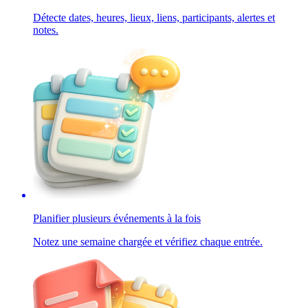
Détecte dates, heures, lieux, liens, participants, alertes et
notes.
Planifier plusieurs événements à la fois
Notez une semaine chargée et vérifiez chaque entrée.