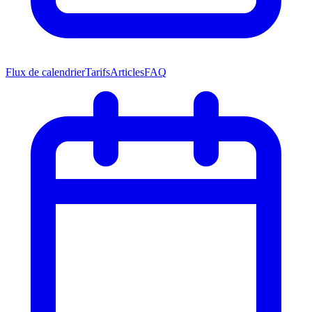
Flux de calendrier
Tarifs
Articles
FAQ