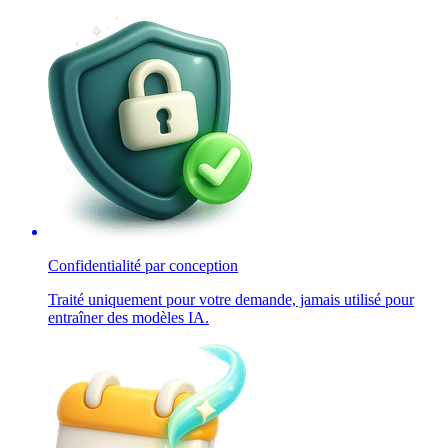
Confidentialité par conception
Traité uniquement pour votre demande, jamais utilisé pour
entraîner des modèles IA.