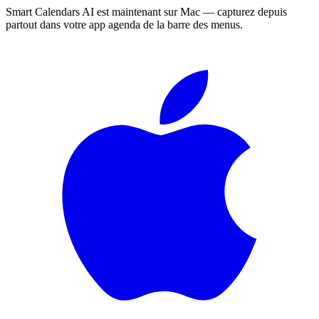
Smart Calendars AI est maintenant sur Mac — capturez depuis
partout dans votre app agenda de la barre des menus.