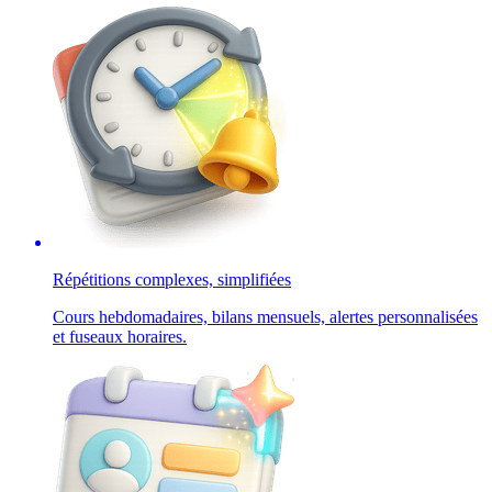
Répétitions complexes, simplifiées
Cours hebdomadaires, bilans mensuels, alertes personnalisées
et fuseaux horaires.