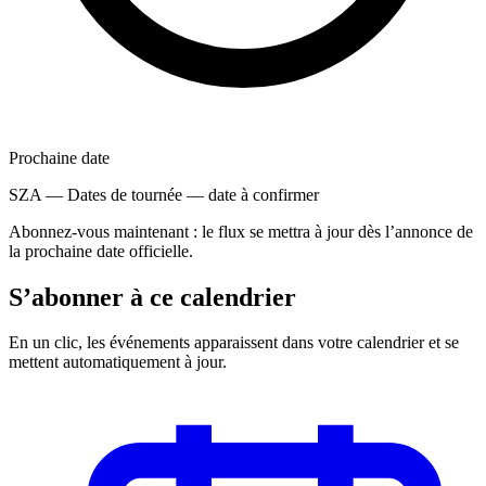
Prochaine date
SZA — Dates de tournée
—
date à confirmer
Abonnez-vous maintenant : le flux se mettra à jour dès l’annonce de
la prochaine date officielle.
S’abonner à ce calendrier
En un clic, les événements apparaissent dans votre calendrier et se
mettent automatiquement à jour.