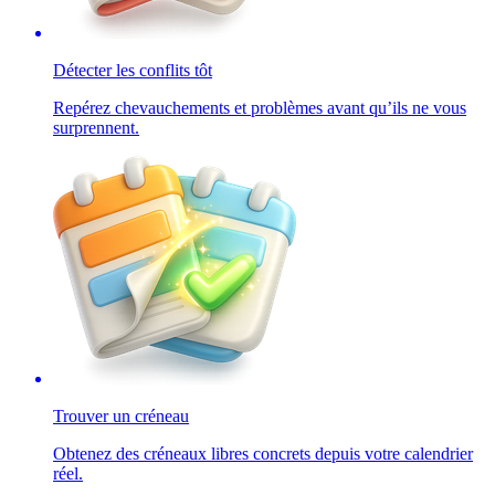
Détecter les conflits tôt
Repérez chevauchements et problèmes avant qu’ils ne vous
surprennent.
Trouver un créneau
Obtenez des créneaux libres concrets depuis votre calendrier
réel.