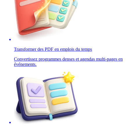
Transformer des PDF en emplois du temps
Convertissez programmes denses et agendas multi-pages en
événements.