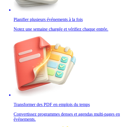
Planifier plusieurs événements à la fois
Notez une semaine chargée et vérifiez chaque entrée.
Transformer des PDF en emplois du temps
Convertissez programmes denses et agendas multi-pages en
événements.