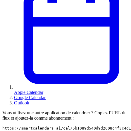
Apple Calendar
Google Calendar
Outlook
Vous utilisez une autre application de calendrier ? Copiez l’URL du
flux et ajoutez-la comme abonnement :
https://smartcalendars.ai/cal/5b1089d540d9d2608c4f3c4d