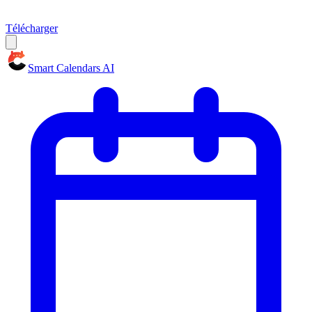
Télécharger
Smart Calendars AI