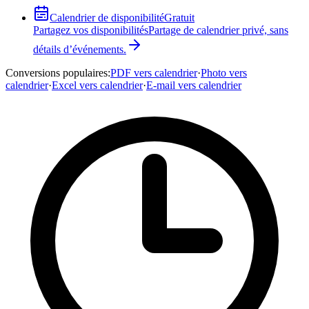
Calendrier de disponibilité
Gratuit
Partagez vos disponibilités
Partage de calendrier privé, sans
détails d’événements.
Conversions populaires
:
PDF vers calendrier
·
Photo vers
calendrier
·
Excel vers calendrier
·
E-mail vers calendrier