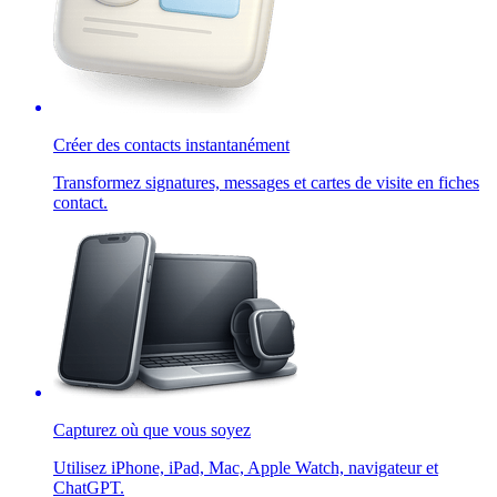
Créer des contacts instantanément
Transformez signatures, messages et cartes de visite en fiches
contact.
Capturez où que vous soyez
Utilisez iPhone, iPad, Mac, Apple Watch, navigateur et
ChatGPT.