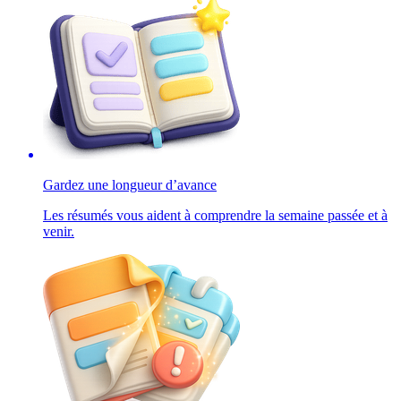
Gardez une longueur d’avance
Les résumés vous aident à comprendre la semaine passée et à
venir.