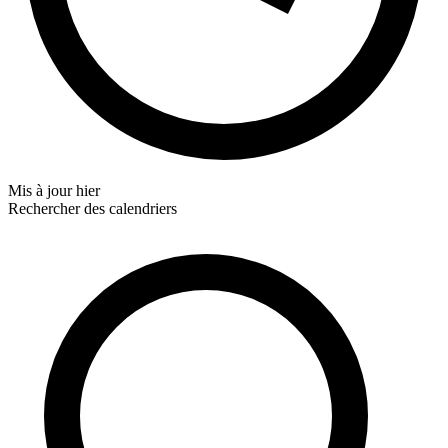
Mis à jour
hier
Rechercher des calendriers