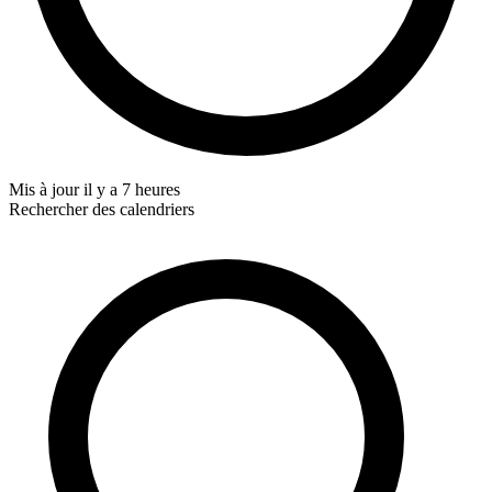
Mis à jour
il y a 7 heures
Rechercher des calendriers