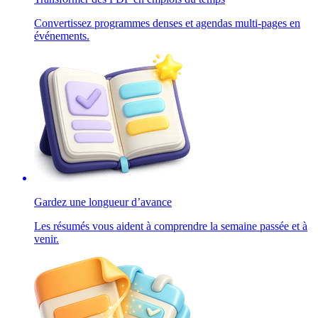
Convertissez programmes denses et agendas multi-pages en
événements.
Gardez une longueur d’avance
Les résumés vous aident à comprendre la semaine passée et à
venir.