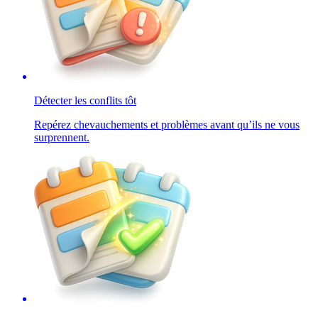
Détecter les conflits tôt
Repérez chevauchements et problèmes avant qu’ils ne vous
surprennent.