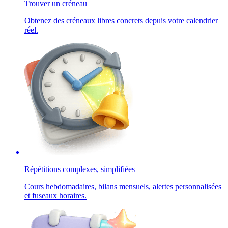
Trouver un créneau
Obtenez des créneaux libres concrets depuis votre calendrier
réel.
Répétitions complexes, simplifiées
Cours hebdomadaires, bilans mensuels, alertes personnalisées
et fuseaux horaires.