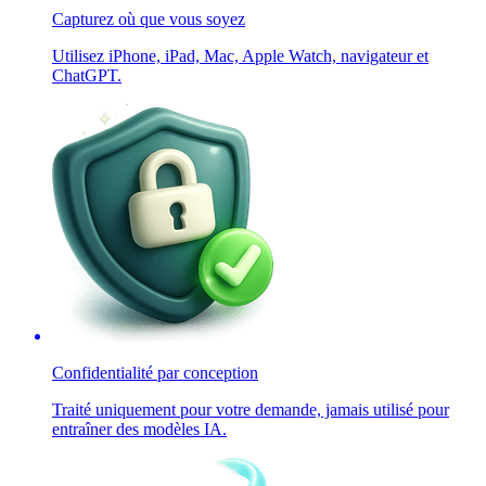
Capturez où que vous soyez
Utilisez iPhone, iPad, Mac, Apple Watch, navigateur et
ChatGPT.
Confidentialité par conception
Traité uniquement pour votre demande, jamais utilisé pour
entraîner des modèles IA.