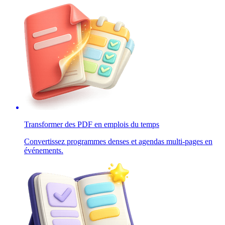
Transformer des PDF en emplois du temps
Convertissez programmes denses et agendas multi-pages en
événements.