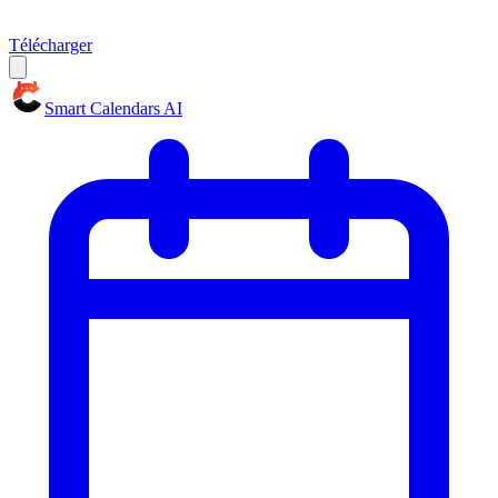
Télécharger
Smart Calendars AI