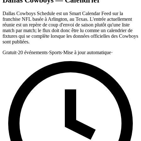
Dallas Cowboys Schedule est un Smart Calendar Feed sur la
franchise NFL basée à Arlington, au Texas. L'entrée actuellement
réunie est un repère de coup d'envoi de saison plutôt qu'une liste
match par match; le flux doit donc être lu comme un calendrier de
fixtures qui se complète lorsque les données officielles des Cowboys
sont publiées.
Gratuit
·
20
événements
·
Sports
·
Mise à jour automatique
·