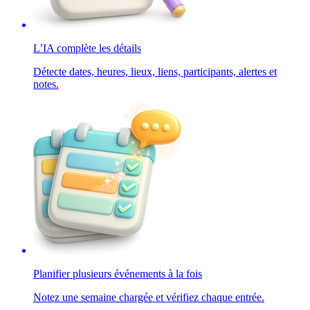
L’IA complète les détails
Détecte dates, heures, lieux, liens, participants, alertes et
notes.
Planifier plusieurs événements à la fois
Notez une semaine chargée et vérifiez chaque entrée.