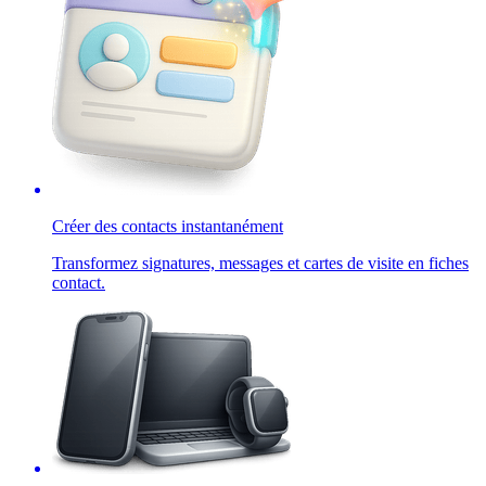
Créer des contacts instantanément
Transformez signatures, messages et cartes de visite en fiches
contact.