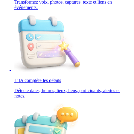
Transformez voix, photos, captures, texte et liens en
événements.
L’IA complète les détails
Détecte dates, heures, lieux, liens, participants, alertes et
notes.