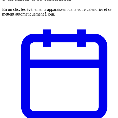
En un clic, les événements apparaissent dans votre calendrier et se
mettent automatiquement à jour.