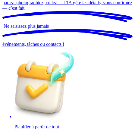
parlez, photographiez, collez — l’IA gère les détails, vous confirmez
— c’est
fait
.
Ne saisissez plus
jamais
événements, tâches ou contacts !
Planifier à partir de tout