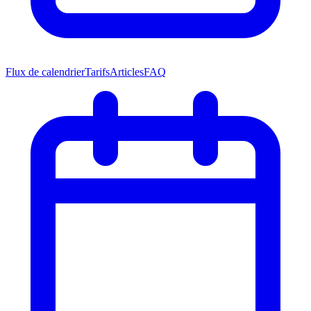
Flux de calendrier
Tarifs
Articles
FAQ