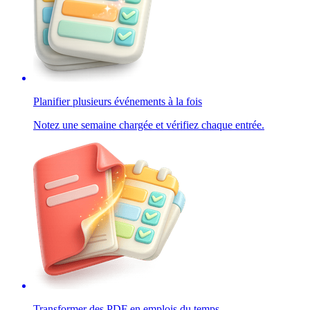
Planifier plusieurs événements à la fois
Notez une semaine chargée et vérifiez chaque entrée.
Transformer des PDF en emplois du temps