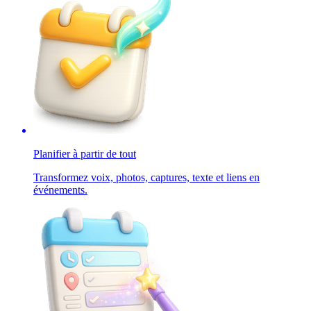
Planifier à partir de tout
Transformez voix, photos, captures, texte et liens en
événements.