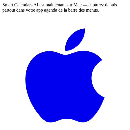
Smart Calendars AI est maintenant sur Mac — capturez depuis
partout dans votre app agenda de la barre des menus.