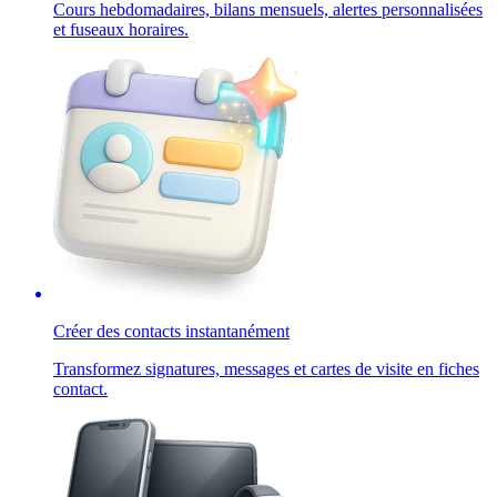
Cours hebdomadaires, bilans mensuels, alertes personnalisées
et fuseaux horaires.
Créer des contacts instantanément
Transformez signatures, messages et cartes de visite en fiches
contact.