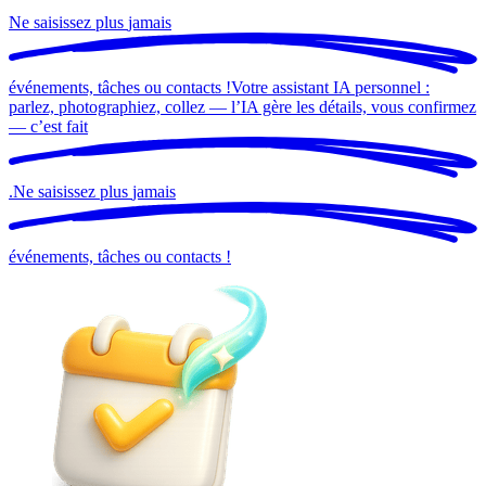
Ne saisissez plus
jamais
événements, tâches ou contacts !
Votre assistant IA personnel :
parlez, photographiez, collez — l’IA gère les détails, vous confirmez
— c’est
fait
.
Ne saisissez plus
jamais
événements, tâches ou contacts !