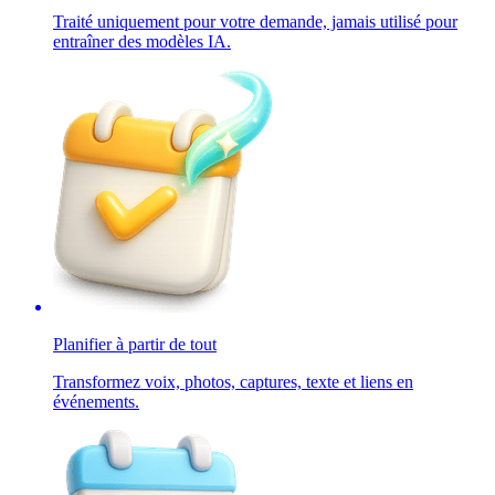
Traité uniquement pour votre demande, jamais utilisé pour
entraîner des modèles IA.
Planifier à partir de tout
Transformez voix, photos, captures, texte et liens en
événements.