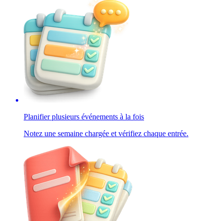
Planifier plusieurs événements à la fois
Notez une semaine chargée et vérifiez chaque entrée.