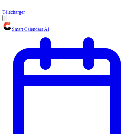
Télécharger
Smart Calendars AI