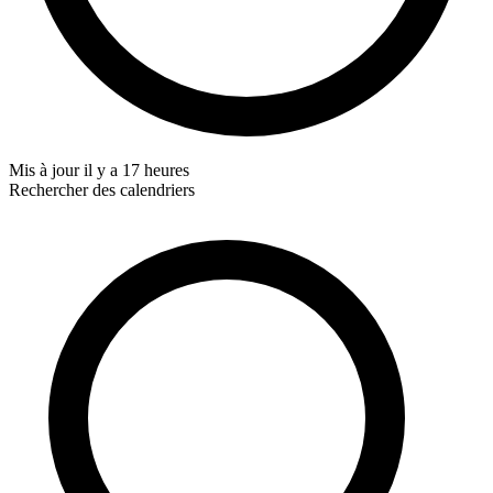
Mis à jour
il y a 17 heures
Rechercher des calendriers