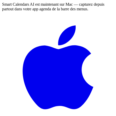
Smart Calendars AI est maintenant sur Mac — capturez depuis
partout dans votre app agenda de la barre des menus.