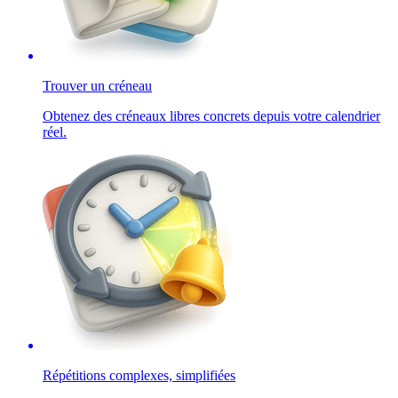
Trouver un créneau
Obtenez des créneaux libres concrets depuis votre calendrier
réel.
Répétitions complexes, simplifiées