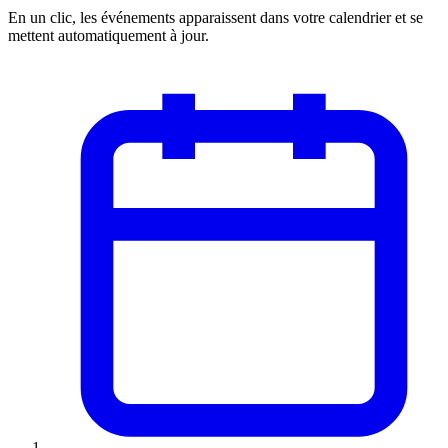
En un clic, les événements apparaissent dans votre calendrier et se
mettent automatiquement à jour.