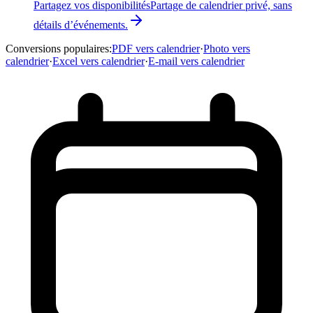
Partagez vos disponibilités
Partage de calendrier privé, sans
détails d’événements.
Conversions populaires
:
PDF vers calendrier
·
Photo vers
calendrier
·
Excel vers calendrier
·
E-mail vers calendrier