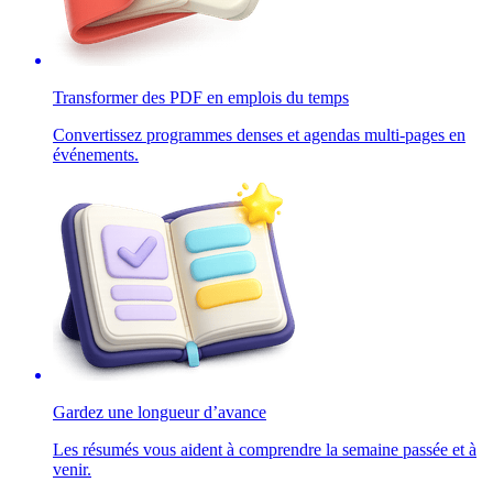
Transformer des PDF en emplois du temps
Convertissez programmes denses et agendas multi-pages en
événements.
Gardez une longueur d’avance
Les résumés vous aident à comprendre la semaine passée et à
venir.