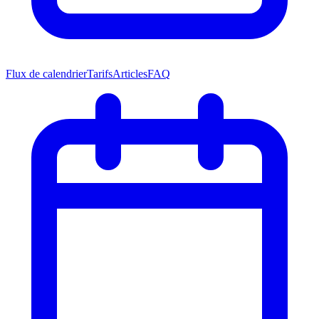
Flux de calendrier
Tarifs
Articles
FAQ