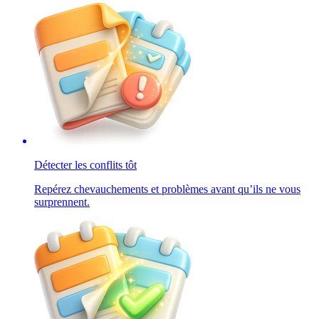
Détecter les conflits tôt
Repérez chevauchements et problèmes avant qu’ils ne vous
surprennent.