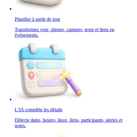
Planifier à partir de tout
Transformez voix, photos, captures, texte et liens en
événements.
L’IA complète les détails
Détecte dates, heures, lieux, liens, participants, alertes et
notes.