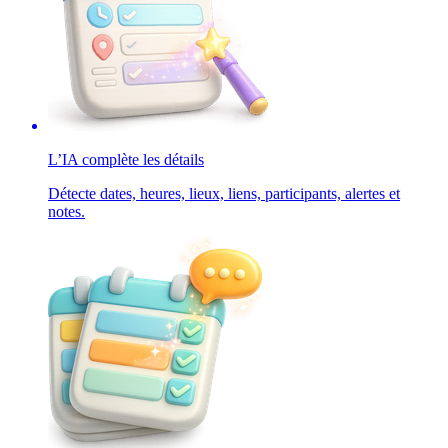
L’IA complète les détails
Détecte dates, heures, lieux, liens, participants, alertes et
notes.