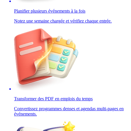
Planifier plusieurs événements à la fois
Notez une semaine chargée et vérifiez chaque entrée.
Transformer des PDF en emplois du temps
Convertissez programmes denses et agendas multi-pages en
événements.