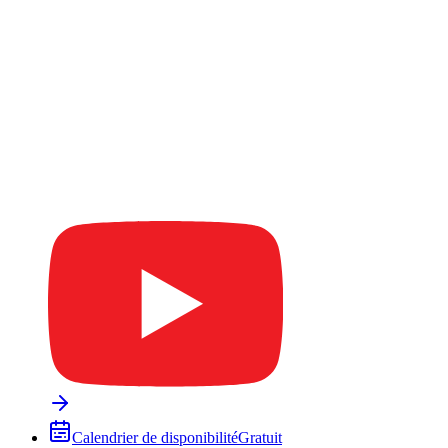
Calendrier de disponibilité
Gratuit