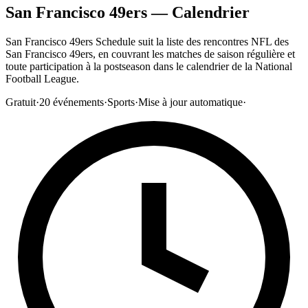
San Francisco 49ers — Calendrier
San Francisco 49ers Schedule suit la liste des rencontres NFL des
San Francisco 49ers, en couvrant les matches de saison régulière et
toute participation à la postseason dans le calendrier de la National
Football League.
Gratuit
·
20
événements
·
Sports
·
Mise à jour automatique
·