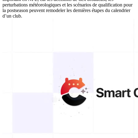
perturbations météorologiques et les scénarios de qualification pour
la postseason peuvent remodeler les dernières étapes du calendrier
d’un club.