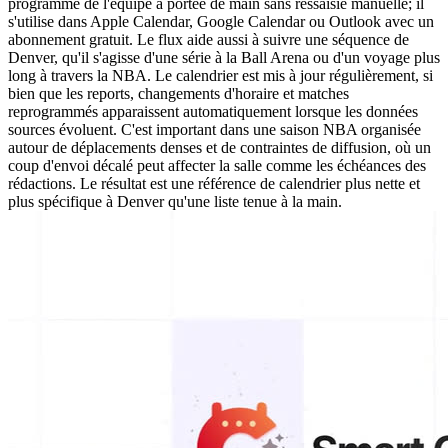
programme de l'équipe à portée de main sans ressaisie manuelle; il
s'utilise dans Apple Calendar, Google Calendar ou Outlook avec un
abonnement gratuit. Le flux aide aussi à suivre une séquence de
Denver, qu'il s'agisse d'une série à la Ball Arena ou d'un voyage plus
long à travers la NBA. Le calendrier est mis à jour régulièrement, si
bien que les reports, changements d'horaire et matches
reprogrammés apparaissent automatiquement lorsque les données
sources évoluent. C'est important dans une saison NBA organisée
autour de déplacements denses et de contraintes de diffusion, où un
coup d'envoi décalé peut affecter la salle comme les échéances des
rédactions. Le résultat est une référence de calendrier plus nette et
plus spécifique à Denver qu'une liste tenue à la main.