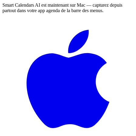
Smart Calendars AI est maintenant sur Mac — capturez depuis
partout dans votre app agenda de la barre des menus.