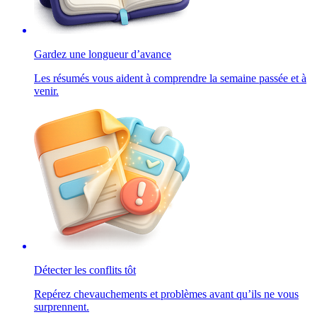
Gardez une longueur d’avance
Les résumés vous aident à comprendre la semaine passée et à
venir.
Détecter les conflits tôt
Repérez chevauchements et problèmes avant qu’ils ne vous
surprennent.