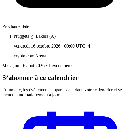
Prochaine date
Nuggets @ Lakers (A)
vendredi 16 octobre 2026
·
00:00 UTC−4
crypto.com Arena
Mis à jour: 6 août 2026 · 1 événements
S’abonner à ce calendrier
En un clic, les événements apparaissent dans votre calendrier et se
mettent automatiquement à jour.