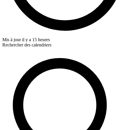
Mis à jour
il y a 15 heures
Rechercher des calendriers