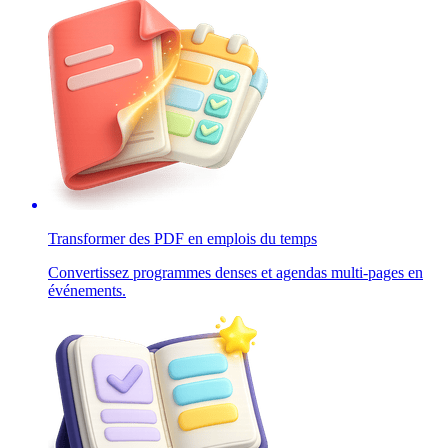
Transformer des PDF en emplois du temps
Convertissez programmes denses et agendas multi-pages en
événements.