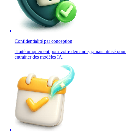
Confidentialité par conception
Traité uniquement pour votre demande, jamais utilisé pour
entraîner des modèles IA.