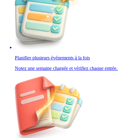
Planifier plusieurs événements à la fois
Notez une semaine chargée et vérifiez chaque entrée.