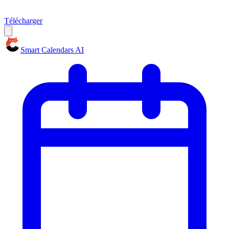
Télécharger
Smart Calendars AI