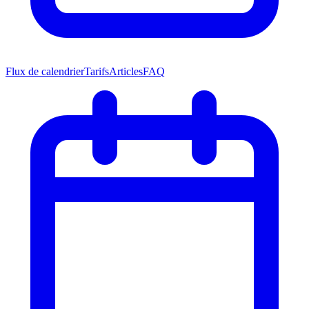
Flux de calendrier
Tarifs
Articles
FAQ