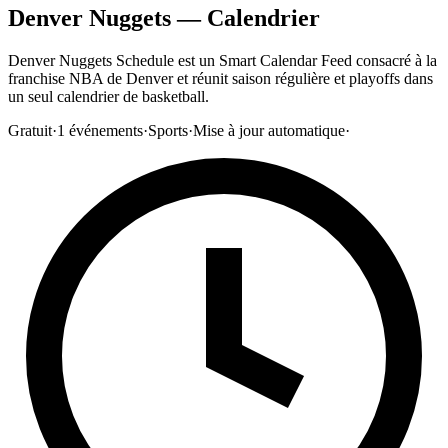
Denver Nuggets — Calendrier
Denver Nuggets Schedule est un Smart Calendar Feed consacré à la
franchise NBA de Denver et réunit saison régulière et playoffs dans
un seul calendrier de basketball.
Gratuit
·
1
événements
·
Sports
·
Mise à jour automatique
·