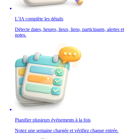
L’IA complète les détails
Détecte dates, heures, lieux, liens, participants, alertes et
notes.
Planifier plusieurs événements à la fois
Notez une semaine chargée et vérifiez chaque entrée.