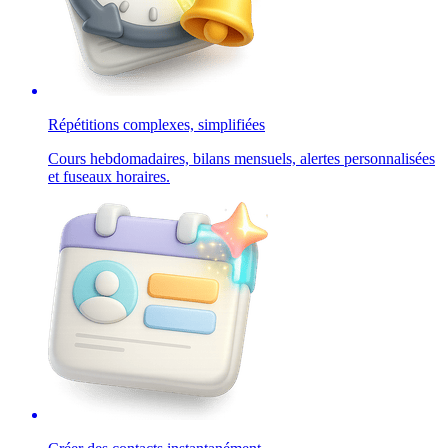
Répétitions complexes, simplifiées
Cours hebdomadaires, bilans mensuels, alertes personnalisées
et fuseaux horaires.