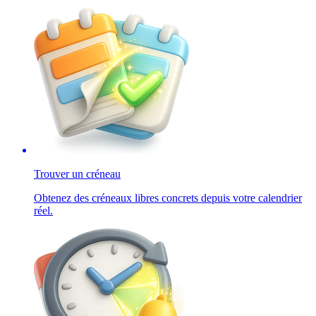
Trouver un créneau
Obtenez des créneaux libres concrets depuis votre calendrier
réel.