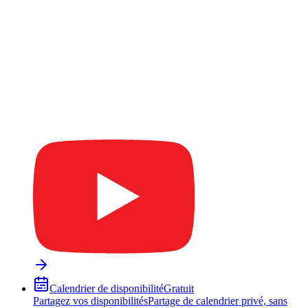
Calendrier de disponibilité
Gratuit
Partagez vos disponibilités
Partage de calendrier privé, sans