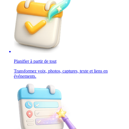
Planifier à partir de tout
Transformez voix, photos, captures, texte et liens en
événements.