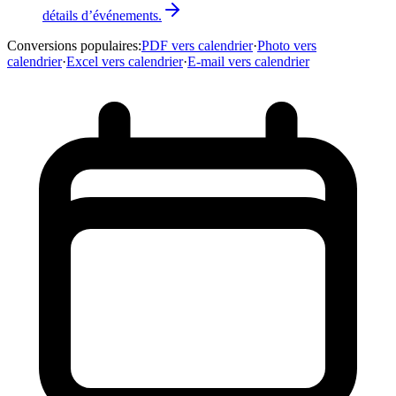
détails d’événements.
Conversions populaires
:
PDF vers calendrier
·
Photo vers
calendrier
·
Excel vers calendrier
·
E-mail vers calendrier