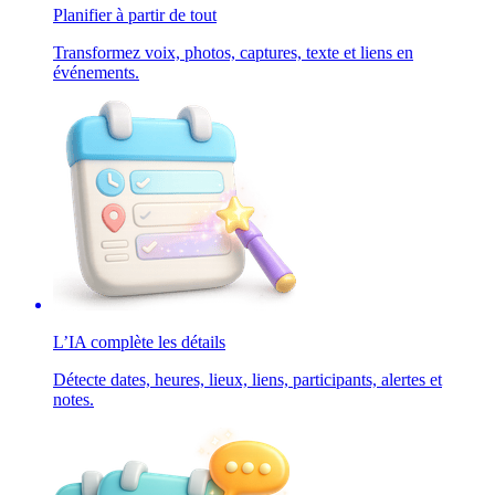
Planifier à partir de tout
Transformez voix, photos, captures, texte et liens en
événements.
L’IA complète les détails
Détecte dates, heures, lieux, liens, participants, alertes et
notes.