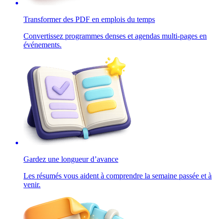
Transformer des PDF en emplois du temps
Convertissez programmes denses et agendas multi-pages en
événements.
Gardez une longueur d’avance
Les résumés vous aident à comprendre la semaine passée et à
venir.