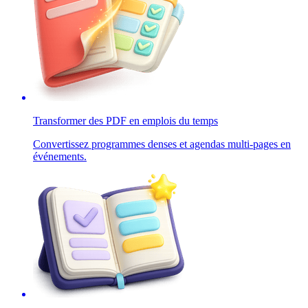
Transformer des PDF en emplois du temps
Convertissez programmes denses et agendas multi-pages en
événements.