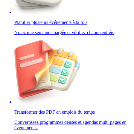
Planifier plusieurs événements à la fois
Notez une semaine chargée et vérifiez chaque entrée.
Transformer des PDF en emplois du temps
Convertissez programmes denses et agendas multi-pages en
événements.