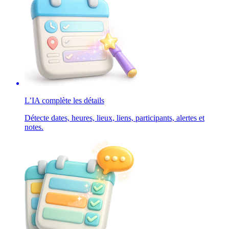
L’IA complète les détails
Détecte dates, heures, lieux, liens, participants, alertes et
notes.