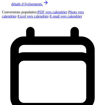
détails d’événements.
Conversions populaires
:
PDF vers calendrier
·
Photo vers
calendrier
·
Excel vers calendrier
·
E-mail vers calendrier