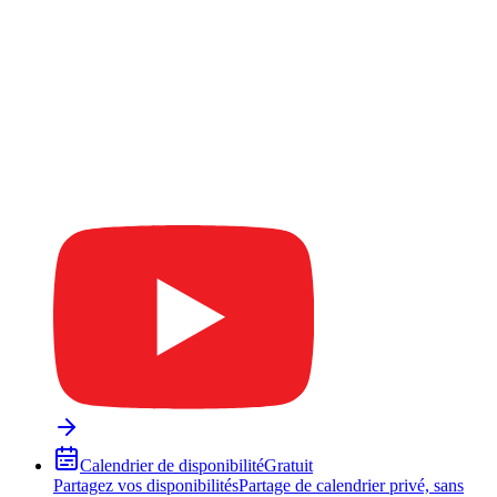
Calendrier de disponibilité
Gratuit
Partagez vos disponibilités
Partage de calendrier privé, sans