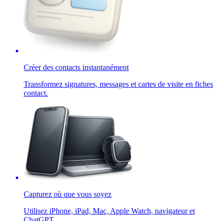
Créer des contacts instantanément
Transformez signatures, messages et cartes de visite en fiches
contact.
Capturez où que vous soyez
Utilisez iPhone, iPad, Mac, Apple Watch, navigateur et
ChatGPT.