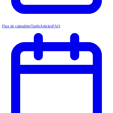
Flux de calendrier
Tarifs
Articles
FAQ