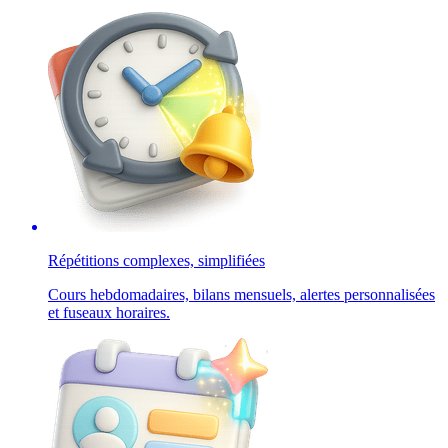
Répétitions complexes, simplifiées
Cours hebdomadaires, bilans mensuels, alertes personnalisées
et fuseaux horaires.