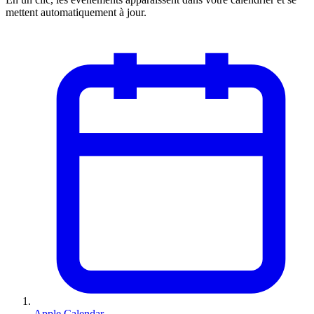
mettent automatiquement à jour.
Apple Calendar