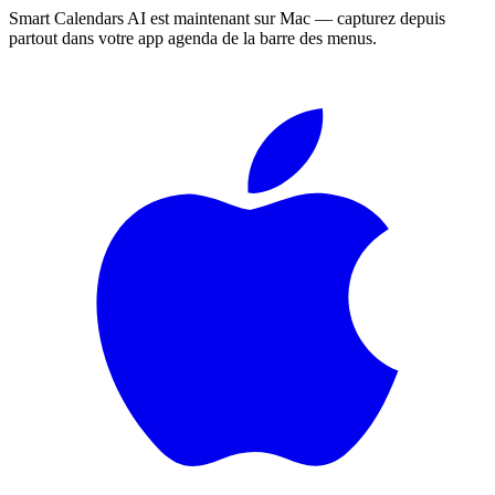
Smart Calendars AI est maintenant sur Mac — capturez depuis
partout dans votre app agenda de la barre des menus.