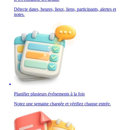
Détecte dates, heures, lieux, liens, participants, alertes et
notes.
Planifier plusieurs événements à la fois
Notez une semaine chargée et vérifiez chaque entrée.