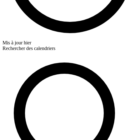
Mis à jour
hier
Rechercher des calendriers