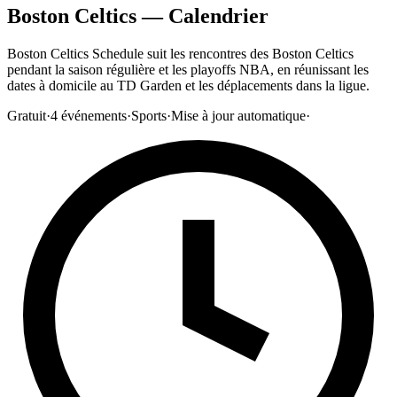
Boston Celtics — Calendrier
Boston Celtics Schedule suit les rencontres des Boston Celtics
pendant la saison régulière et les playoffs NBA, en réunissant les
dates à domicile au TD Garden et les déplacements dans la ligue.
Gratuit
·
4
événements
·
Sports
·
Mise à jour automatique
·