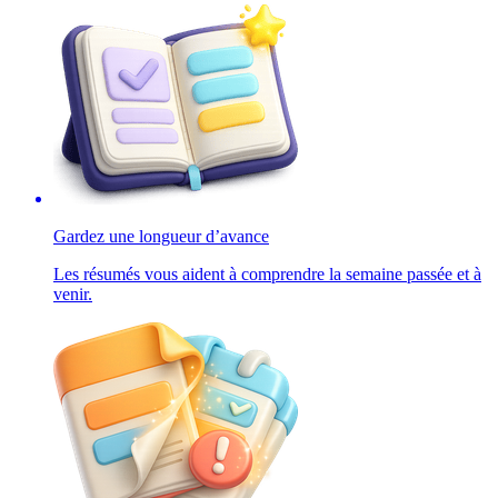
Gardez une longueur d’avance
Les résumés vous aident à comprendre la semaine passée et à
venir.