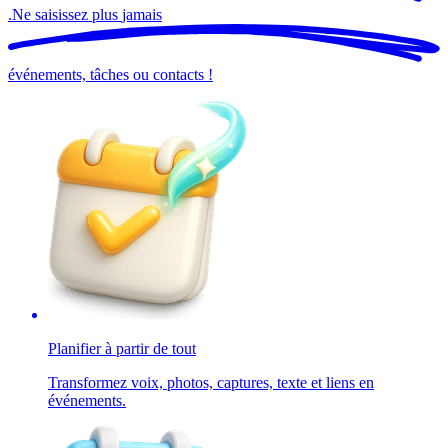
.
Ne saisissez plus
jamais
événements, tâches ou contacts !
Planifier à partir de tout
Transformez voix, photos, captures, texte et liens en
événements.