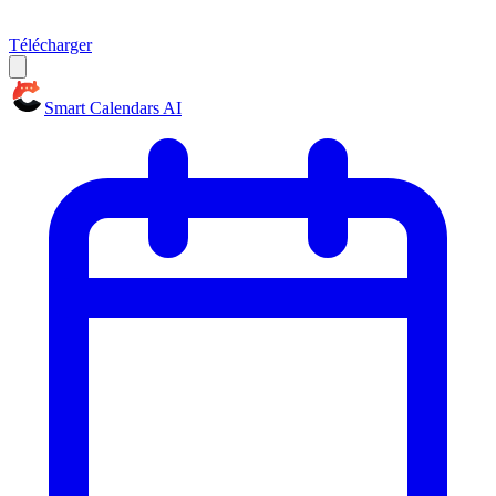
Télécharger
Smart Calendars AI