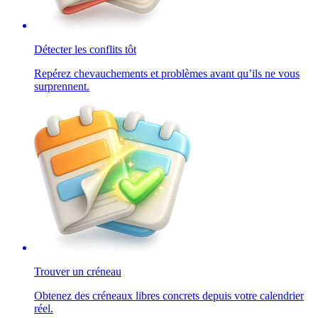
Détecter les conflits tôt
Repérez chevauchements et problèmes avant qu’ils ne vous
surprennent.
Trouver un créneau
Obtenez des créneaux libres concrets depuis votre calendrier
réel.