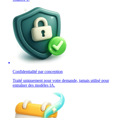
Confidentialité par conception
Traité uniquement pour votre demande, jamais utilisé pour
entraîner des modèles IA.