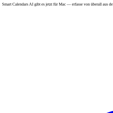
Smart Calendars AI gibt es jetzt für Mac — erfasse von überall aus 