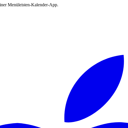
deiner Menüleisten-Kalender-App.