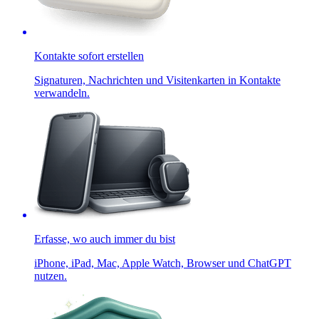
Kontakte sofort erstellen
Signaturen, Nachrichten und Visitenkarten in Kontakte
verwandeln.
Erfasse, wo auch immer du bist
iPhone, iPad, Mac, Apple Watch, Browser und ChatGPT
nutzen.