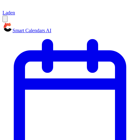
Laden
Smart Calendars AI