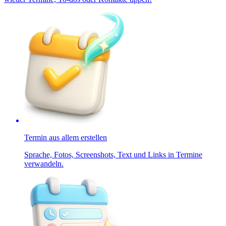
Termin aus allem erstellen
Sprache, Fotos, Screenshots, Text und Links in Termine
verwandeln.