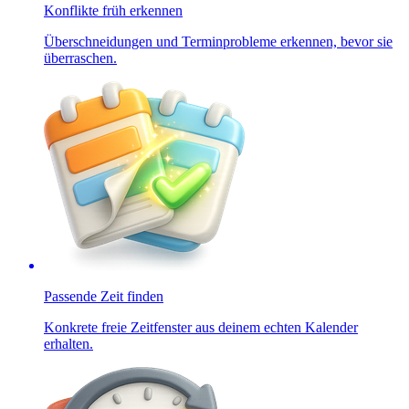
Konflikte früh erkennen
Überschneidungen und Terminprobleme erkennen, bevor sie
überraschen.
Passende Zeit finden
Konkrete freie Zeitfenster aus deinem echten Kalender
erhalten.