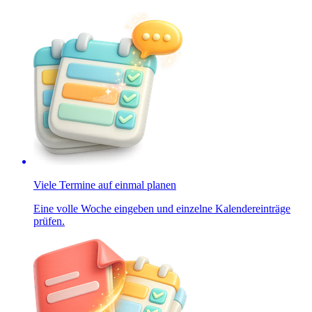
Viele Termine auf einmal planen
Eine volle Woche eingeben und einzelne Kalendereinträge
prüfen.