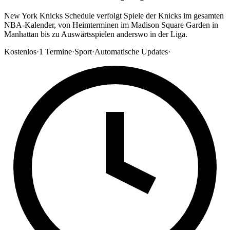
New York Knicks Schedule verfolgt Spiele der Knicks im gesamten
NBA-Kalender, von Heimterminen im Madison Square Garden in
Manhattan bis zu Auswärtsspielen anderswo in der Liga.
Kostenlos
·
1
Termine
·
Sport
·
Automatische Updates
·