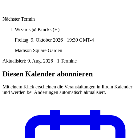
Nächster Termin
Wizards @ Knicks (H)
Freitag, 9. Oktober 2026
·
19:30 GMT-4
Madison Square Garden
Aktualisiert: 9. Aug. 2026 · 1 Termine
Diesen Kalender abonnieren
Mit einem Klick erscheinen die Veranstaltungen in Ihrem Kalender
und werden bei Änderungen automatisch aktualisiert.