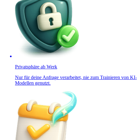
Privatsphäre ab Werk
Nur für deine Anfrage verarbeitet, nie zum Trainieren von KI-
Modellen genutzt.