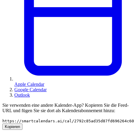
Apple Calendar
Google Calendar
Outlook
Sie verwenden eine andere Kalender-App? Kopieren Sie die Feed-
URL und fügen Sie sie dort als Kalenderabonnement hinzu:
https://smartcalendars.ai/cal/2792c85ad35d87fd696264c6
Kopieren