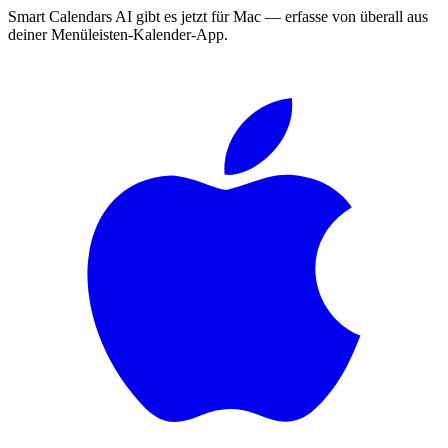
Smart Calendars AI gibt es jetzt für Mac — erfasse von überall aus
deiner Menüleisten-Kalender-App.