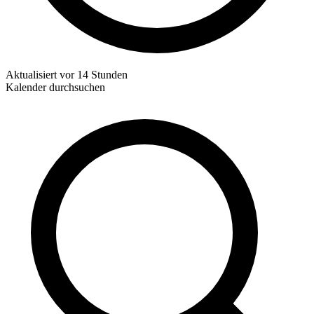
Aktualisiert
vor 14 Stunden
Kalender durchsuchen