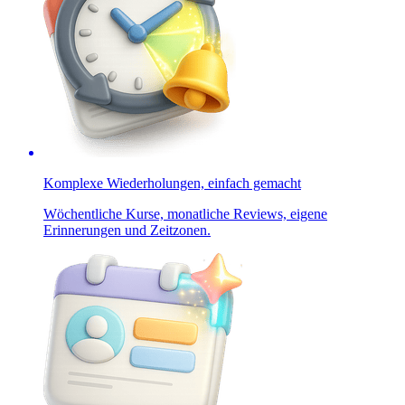
Komplexe Wiederholungen, einfach gemacht
Wöchentliche Kurse, monatliche Reviews, eigene
Erinnerungen und Zeitzonen.