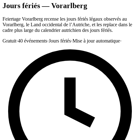
Jours fériés — Vorarlberg
Feiertage Vorarlberg recense les jours fériés légaux observés au
Vorarlberg, le Land occidental de l’Autriche, et les replace dans le
cadre plus large du calendrier autrichien des jours fériés.
Gratuit
·
40
événements
·
Jours fériés
·
Mise à jour automatique
·