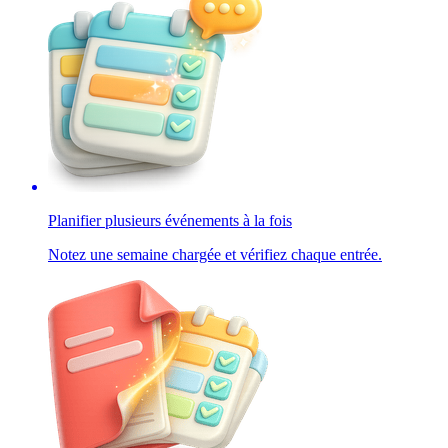
Planifier plusieurs événements à la fois
Notez une semaine chargée et vérifiez chaque entrée.