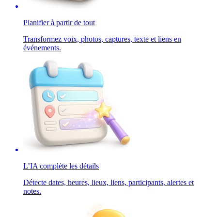
Planifier à partir de tout
Transformez voix, photos, captures, texte et liens en
événements.
L’IA complète les détails
Détecte dates, heures, lieux, liens, participants, alertes et
notes.