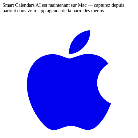
Smart Calendars AI est maintenant sur Mac — capturez depuis
partout dans votre app agenda de la barre des menus.