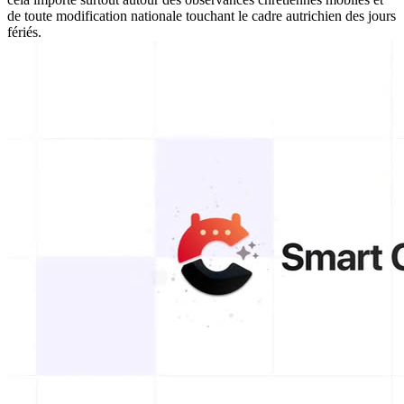
de toute modification nationale touchant le cadre autrichien des jours
fériés.