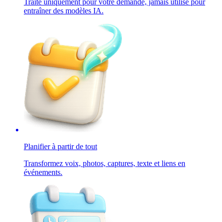
Traité uniquement pour votre demande, jamais utilisé pour
entraîner des modèles IA.
Planifier à partir de tout
Transformez voix, photos, captures, texte et liens en
événements.