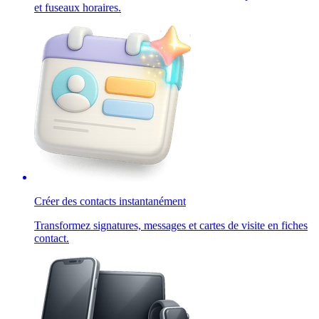
et fuseaux horaires.
Créer des contacts instantanément
Transformez signatures, messages et cartes de visite en fiches
contact.