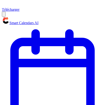
Télécharger
Smart Calendars AI