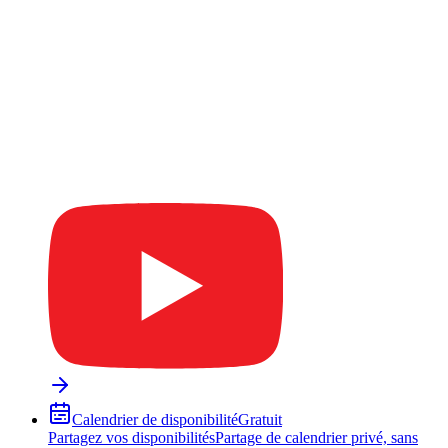
Calendrier de disponibilité
Gratuit
Partagez vos disponibilités
Partage de calendrier privé, sans