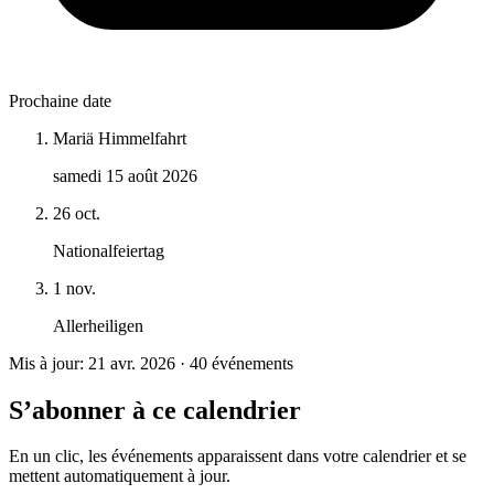
Prochaine date
Mariä Himmelfahrt
samedi 15 août 2026
26 oct.
Nationalfeiertag
1 nov.
Allerheiligen
Mis à jour: 21 avr. 2026 · 40 événements
S’abonner à ce calendrier
En un clic, les événements apparaissent dans votre calendrier et se
mettent automatiquement à jour.