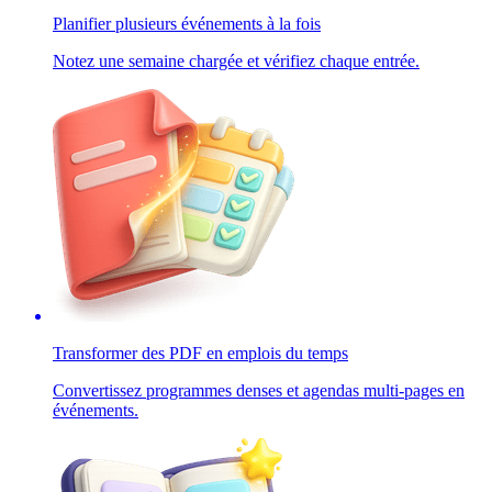
Planifier plusieurs événements à la fois
Notez une semaine chargée et vérifiez chaque entrée.
Transformer des PDF en emplois du temps
Convertissez programmes denses et agendas multi-pages en
événements.