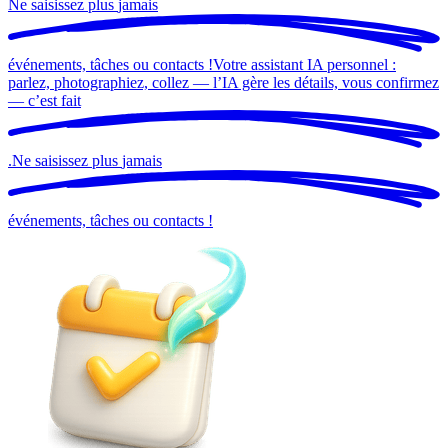
Ne saisissez plus
jamais
événements, tâches ou contacts !
Votre assistant IA personnel :
parlez, photographiez, collez — l’IA gère les détails, vous confirmez
— c’est
fait
.
Ne saisissez plus
jamais
événements, tâches ou contacts !