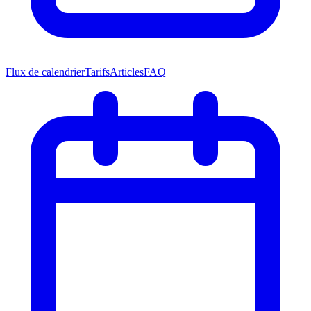
Flux de calendrier
Tarifs
Articles
FAQ