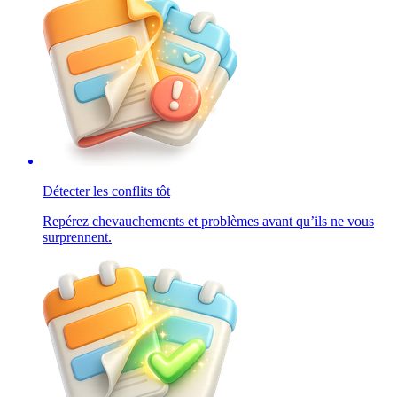
Détecter les conflits tôt
Repérez chevauchements et problèmes avant qu’ils ne vous
surprennent.