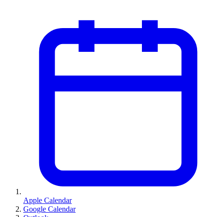
Apple Calendar
Google Calendar