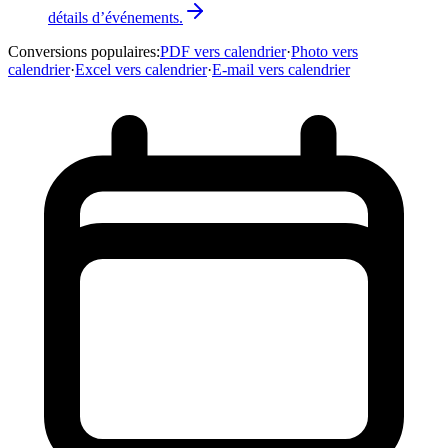
détails d’événements.
Conversions populaires
:
PDF vers calendrier
·
Photo vers
calendrier
·
Excel vers calendrier
·
E-mail vers calendrier