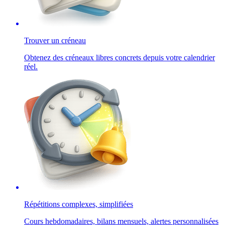
Trouver un créneau
Obtenez des créneaux libres concrets depuis votre calendrier
réel.
Répétitions complexes, simplifiées
Cours hebdomadaires, bilans mensuels, alertes personnalisées