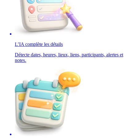
L’IA complète les détails
Détecte dates, heures, lieux, liens, participants, alertes et
notes.