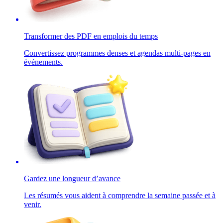
Transformer des PDF en emplois du temps
Convertissez programmes denses et agendas multi-pages en
événements.
Gardez une longueur d’avance
Les résumés vous aident à comprendre la semaine passée et à
venir.