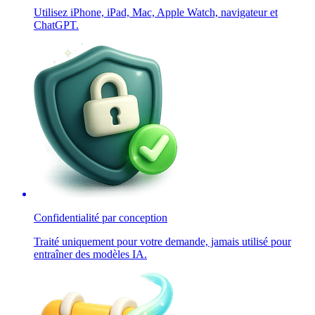
Utilisez iPhone, iPad, Mac, Apple Watch, navigateur et
ChatGPT.
Confidentialité par conception
Traité uniquement pour votre demande, jamais utilisé pour
entraîner des modèles IA.