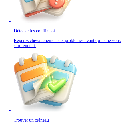
Détecter les conflits tôt
Repérez chevauchements et problèmes avant qu’ils ne vous
surprennent.
Trouver un créneau