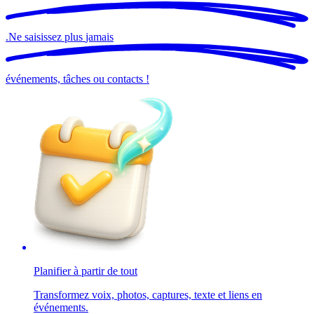
.
Ne saisissez plus
jamais
événements, tâches ou contacts !
Planifier à partir de tout
Transformez voix, photos, captures, texte et liens en
événements.