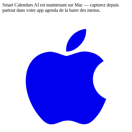
Smart Calendars AI est maintenant sur Mac — capturez depuis
partout dans votre app agenda de la barre des menus.