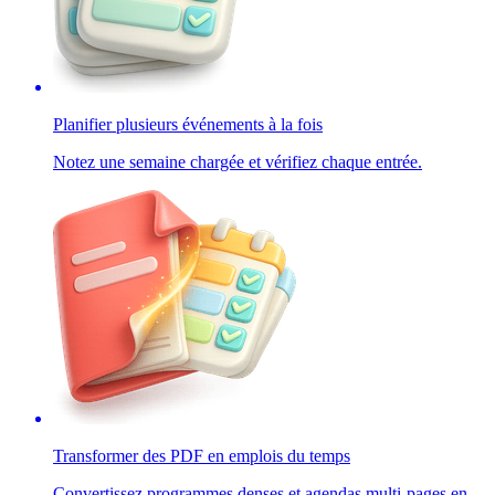
Planifier plusieurs événements à la fois
Notez une semaine chargée et vérifiez chaque entrée.
Transformer des PDF en emplois du temps
Convertissez programmes denses et agendas multi-pages en