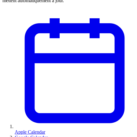
mettent automatiquement à jour.
Apple Calendar