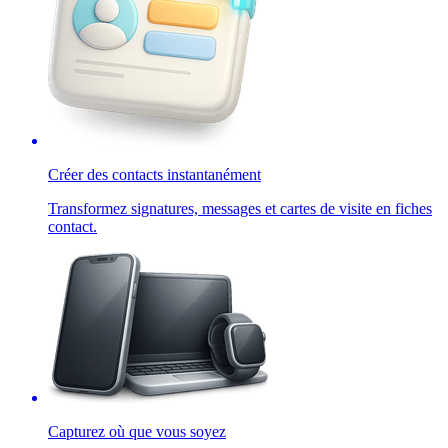
Créer des contacts instantanément
Transformez signatures, messages et cartes de visite en fiches
contact.
Capturez où que vous soyez