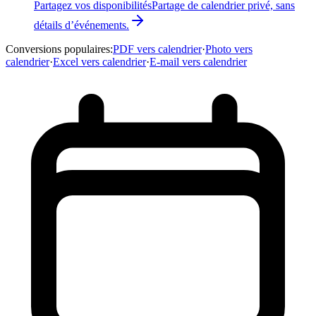
Partagez vos disponibilités
Partage de calendrier privé, sans
détails d’événements.
Conversions populaires
:
PDF vers calendrier
·
Photo vers
calendrier
·
Excel vers calendrier
·
E-mail vers calendrier