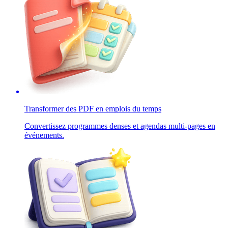
Transformer des PDF en emplois du temps
Convertissez programmes denses et agendas multi-pages en
événements.