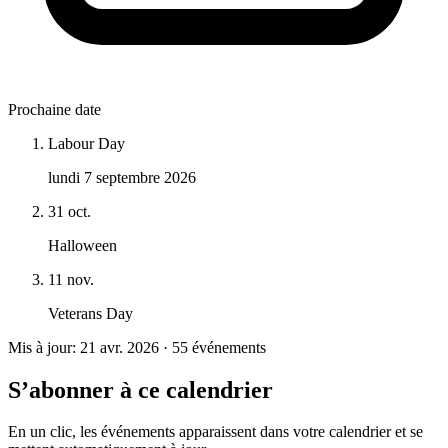
Prochaine date
Labour Day
lundi 7 septembre 2026
31 oct.
Halloween
11 nov.
Veterans Day
Mis à jour: 21 avr. 2026 · 55 événements
S’abonner à ce calendrier
En un clic, les événements apparaissent dans votre calendrier et se