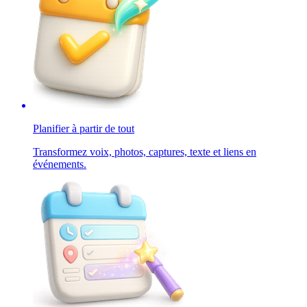
Planifier à partir de tout
Transformez voix, photos, captures, texte et liens en
événements.