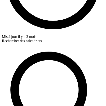
Mis à jour
il y a 3 mois
Rechercher des calendriers