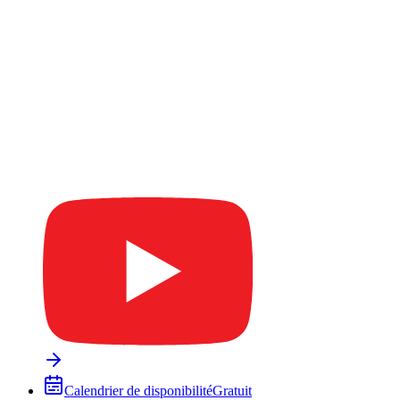
Calendrier de disponibilité
Gratuit