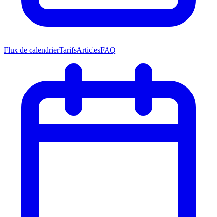
Flux de calendrier
Tarifs
Articles
FAQ