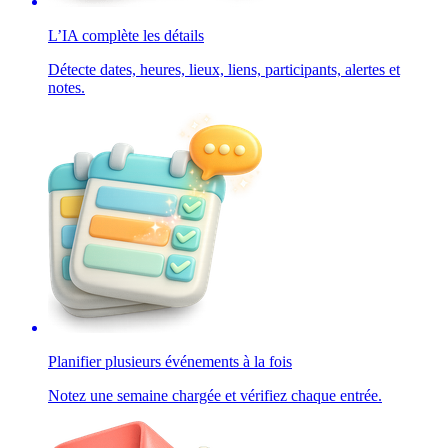
L’IA complète les détails
Détecte dates, heures, lieux, liens, participants, alertes et
notes.
Planifier plusieurs événements à la fois
Notez une semaine chargée et vérifiez chaque entrée.