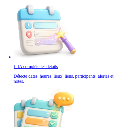
L’IA complète les détails
Détecte dates, heures, lieux, liens, participants, alertes et
notes.