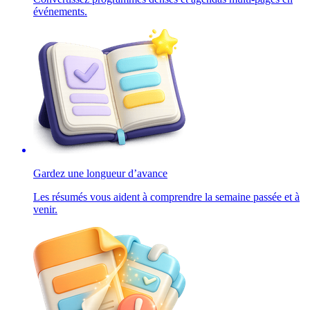
événements.
Gardez une longueur d’avance
Les résumés vous aident à comprendre la semaine passée et à
venir.