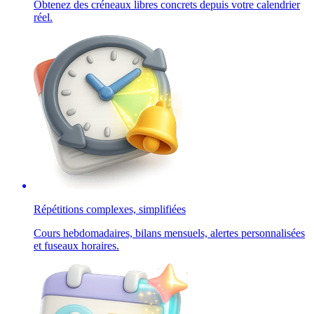
Obtenez des créneaux libres concrets depuis votre calendrier
réel.
Répétitions complexes, simplifiées
Cours hebdomadaires, bilans mensuels, alertes personnalisées
et fuseaux horaires.