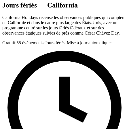
Jours fériés — California
California Holidays recense les observances publiques qui comptent
en Californie et dans le cadre plus large des États-Unis, avec un
programme centré sur les jours fériés fédéraux et sur des
observances étatiques suivies de près comme César Chávez Day.
Gratuit
·
55
événements
·
Jours fériés
·
Mise à jour automatique
·