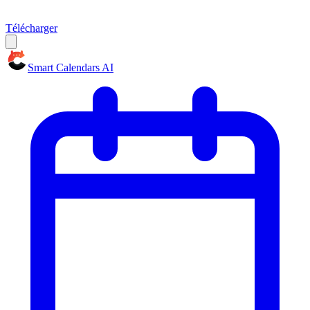
Télécharger
Smart Calendars AI