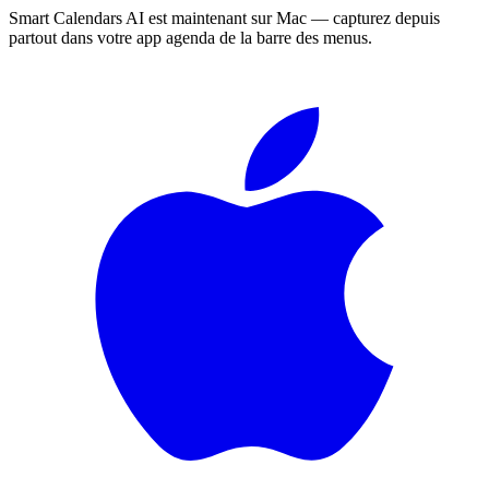
Smart Calendars AI est maintenant sur Mac — capturez depuis
partout dans votre app agenda de la barre des menus.