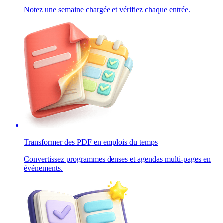
Notez une semaine chargée et vérifiez chaque entrée.
Transformer des PDF en emplois du temps
Convertissez programmes denses et agendas multi-pages en
événements.