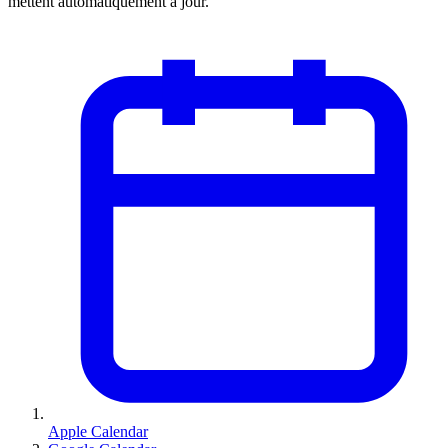
mettent automatiquement à jour.
Apple Calendar