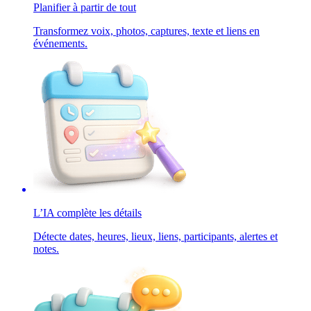
Planifier à partir de tout
Transformez voix, photos, captures, texte et liens en
événements.
L’IA complète les détails
Détecte dates, heures, lieux, liens, participants, alertes et
notes.