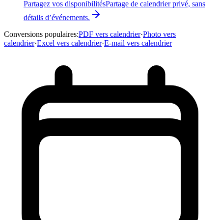
Partagez vos disponibilités
Partage de calendrier privé, sans
détails d’événements.
Conversions populaires
:
PDF vers calendrier
·
Photo vers
calendrier
·
Excel vers calendrier
·
E-mail vers calendrier