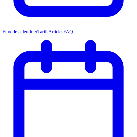
Flux de calendrier
Tarifs
Articles
FAQ