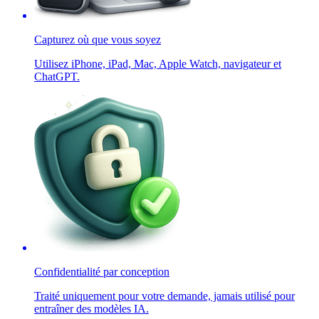
Capturez où que vous soyez
Utilisez iPhone, iPad, Mac, Apple Watch, navigateur et
ChatGPT.
Confidentialité par conception
Traité uniquement pour votre demande, jamais utilisé pour
entraîner des modèles IA.