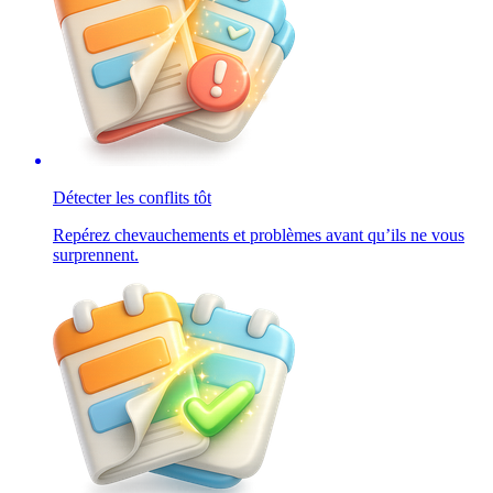
Détecter les conflits tôt
Repérez chevauchements et problèmes avant qu’ils ne vous
surprennent.