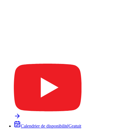
Calendrier de disponibilité
Gratuit