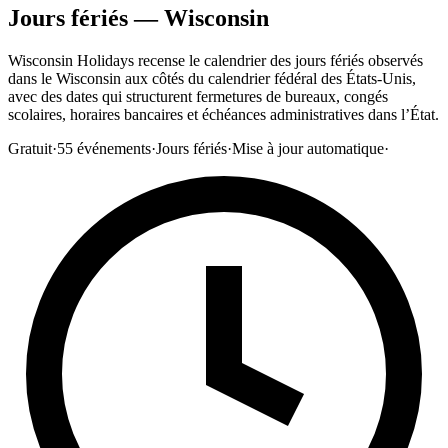
Jours fériés — Wisconsin
Wisconsin Holidays recense le calendrier des jours fériés observés
dans le Wisconsin aux côtés du calendrier fédéral des États-Unis,
avec des dates qui structurent fermetures de bureaux, congés
scolaires, horaires bancaires et échéances administratives dans l’État.
Gratuit
·
55
événements
·
Jours fériés
·
Mise à jour automatique
·