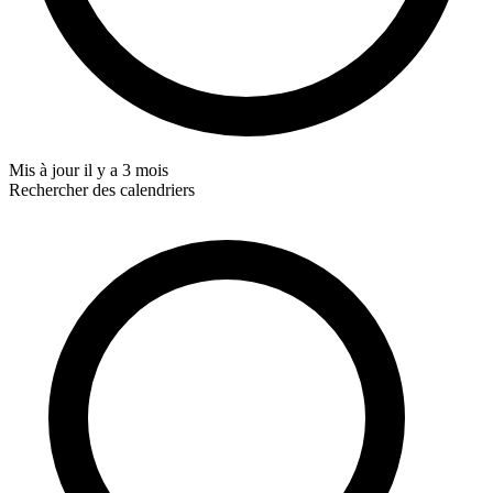
Mis à jour
il y a 3 mois
Rechercher des calendriers