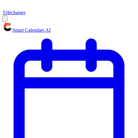
Télécharger
Smart Calendars AI