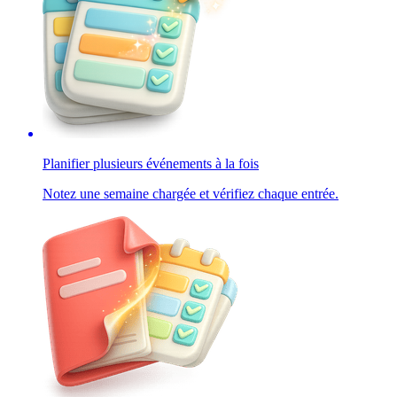
Planifier plusieurs événements à la fois
Notez une semaine chargée et vérifiez chaque entrée.