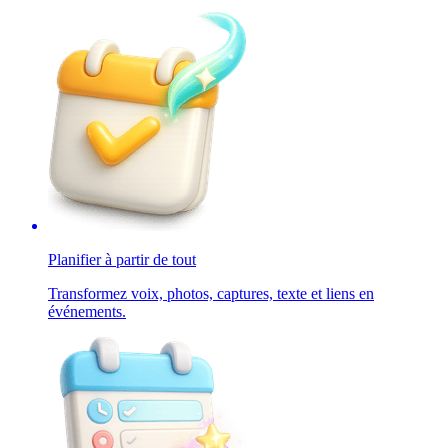
Planifier à partir de tout
Transformez voix, photos, captures, texte et liens en
événements.