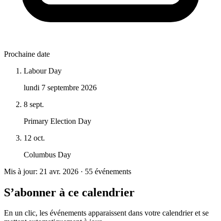
Prochaine date
Labour Day
lundi 7 septembre 2026
8 sept.
Primary Election Day
12 oct.
Columbus Day
Mis à jour: 21 avr. 2026 · 55 événements
S’abonner à ce calendrier
En un clic, les événements apparaissent dans votre calendrier et se