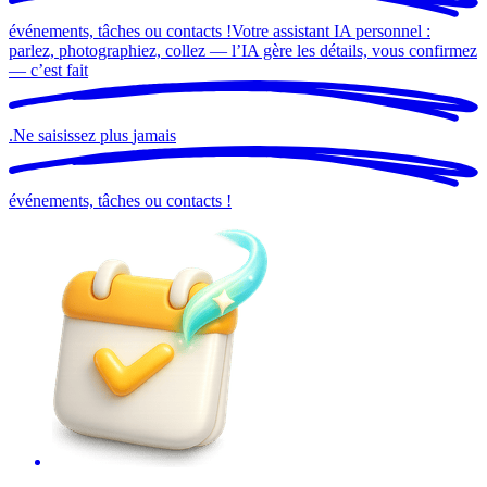
événements, tâches ou contacts !
Votre assistant IA personnel :
parlez, photographiez, collez — l’IA gère les détails, vous confirmez
— c’est
fait
.
Ne saisissez plus
jamais
événements, tâches ou contacts !