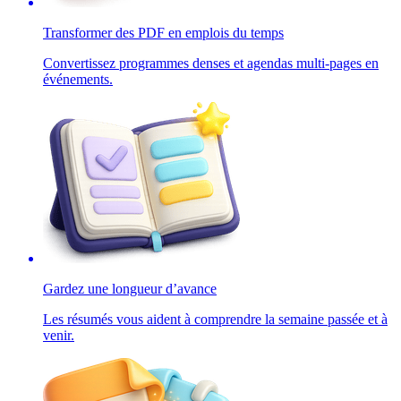
Transformer des PDF en emplois du temps
Convertissez programmes denses et agendas multi-pages en
événements.
Gardez une longueur d’avance
Les résumés vous aident à comprendre la semaine passée et à
venir.