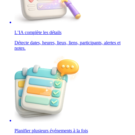
L’IA complète les détails
Détecte dates, heures, lieux, liens, participants, alertes et
notes.
Planifier plusieurs événements à la fois