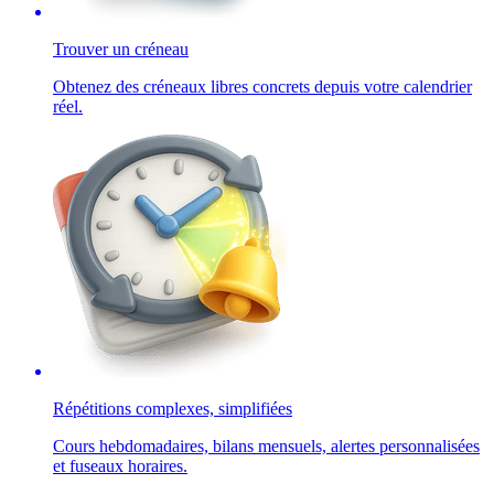
Trouver un créneau
Obtenez des créneaux libres concrets depuis votre calendrier
réel.
Répétitions complexes, simplifiées
Cours hebdomadaires, bilans mensuels, alertes personnalisées
et fuseaux horaires.