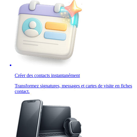
Créer des contacts instantanément
Transformez signatures, messages et cartes de visite en fiches
contact.